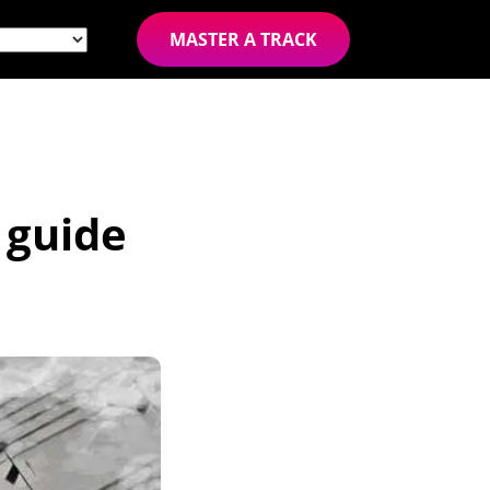
MASTER A TRACK
 guide