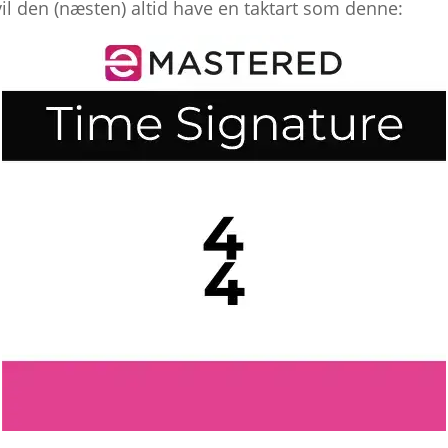
il den (næsten) altid have en taktart som denne: