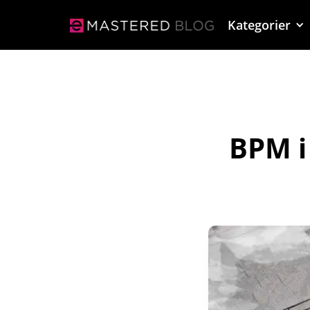
Kategorier
BPM i