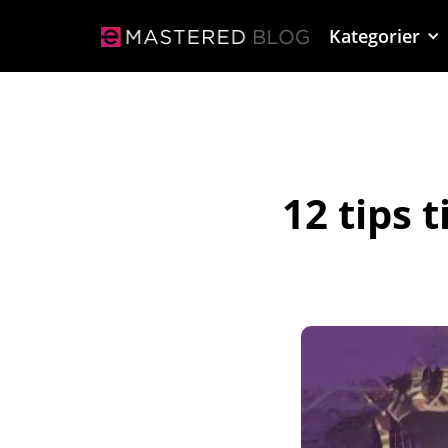
Kategorier
12 tips 