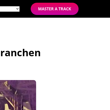
MASTER A TRACK
kbranchen