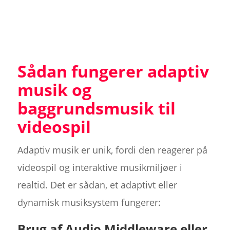
Sådan fungerer adaptiv
musik og
baggrundsmusik til
videospil
Adaptiv musik er unik, fordi den reagerer på
videospil og interaktive musikmiljøer i
realtid. Det er sådan, et adaptivt eller
dynamisk musiksystem fungerer:
Brug af Audio Middleware eller