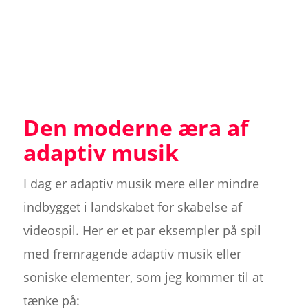
Den moderne æra af
adaptiv musik
I dag er adaptiv musik mere eller mindre
indbygget i landskabet for skabelse af
videospil. Her er et par eksempler på spil
med fremragende adaptiv musik eller
soniske elementer, som jeg kommer til at
tænke på: