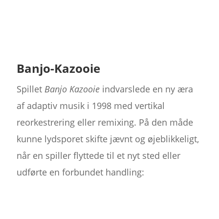
Banjo-Kazooie
Spillet
Banjo Kazooie
indvarslede en ny æra
af adaptiv musik i 1998 med vertikal
reorkestrering eller remixing. På den måde
kunne lydsporet skifte jævnt og øjeblikkeligt,
når en spiller flyttede til et nyt sted eller
udførte en forbundet handling: