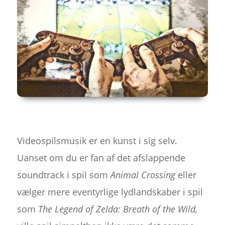
Videospilsmusik er en kunst i sig selv.
Uanset om du er fan af det afslappende
soundtrack i spil som
Animal Crossing
eller
vælger mere eventyrlige lydlandskaber i spil
som
The Legend of Zelda: Breath of the Wild,