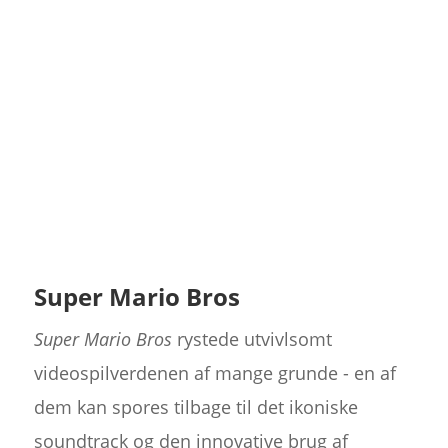
Super Mario Bros
Super Mario Bros
rystede utvivlsomt
videospilverdenen af mange grunde - en af
dem kan spores tilbage til det ikoniske
soundtrack og den innovative brug af