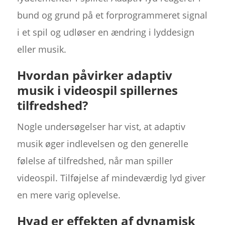
bund og grund på et forprogrammeret signal
i et spil og udløser en ændring i lyddesign
eller musik.
Hvordan påvirker adaptiv
musik i videospil spillernes
tilfredshed?
Nogle undersøgelser har vist, at adaptiv
musik øger indlevelsen og den generelle
følelse af tilfredshed, når man spiller
videospil. Tilføjelse af mindeværdig lyd giver
en mere varig oplevelse.
Hvad er effekten af dynamisk