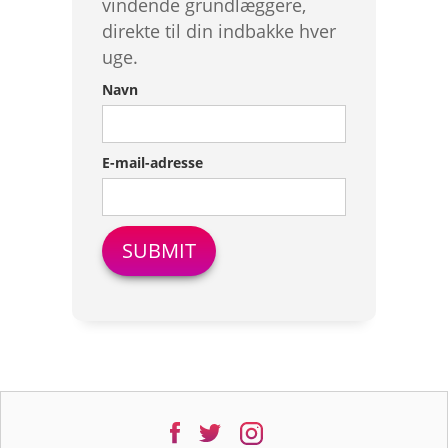
vindende grundlæggere,
direkte til din indbakke hver
uge.
Navn
E-mail-adresse