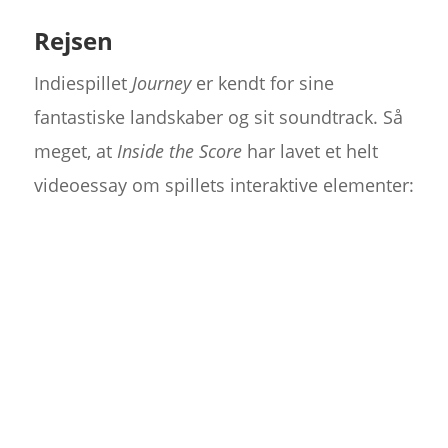
Rejsen
Indiespillet
Journey
er kendt for sine
fantastiske landskaber og sit soundtrack. Så
meget, at
Inside the Score
har lavet et helt
videoessay om spillets interaktive elementer: