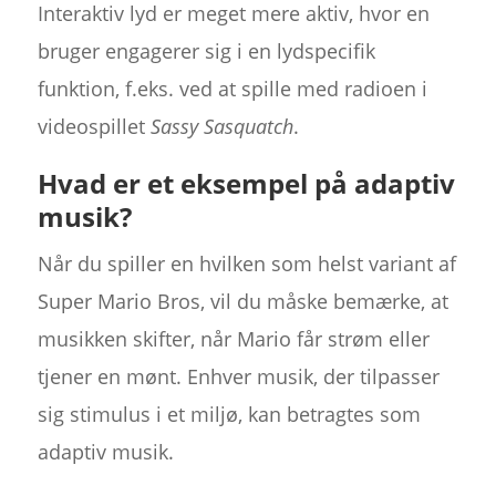
Interaktiv lyd er meget mere aktiv, hvor en
bruger engagerer sig i en lydspecifik
funktion, f.eks. ved at spille med radioen i
videospillet
Sassy Sasquatch
.
Hvad er et eksempel på adaptiv
musik?
Når du spiller en hvilken som helst variant af
Super Mario Bros, vil du måske bemærke, at
musikken skifter, når Mario får strøm eller
tjener en mønt. Enhver musik, der tilpasser
sig stimulus i et miljø, kan betragtes som
adaptiv musik.