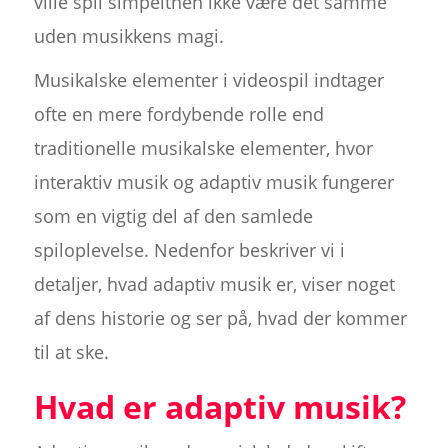
ville spil simpelthen ikke være det samme
uden musikkens magi.
Musikalske elementer i videospil indtager
ofte en mere fordybende rolle end
traditionelle musikalske elementer, hvor
interaktiv musik og adaptiv musik fungerer
som en vigtig del af den samlede
spiloplevelse. Nedenfor beskriver vi i
detaljer, hvad adaptiv musik er, viser noget
af dens historie og ser på, hvad der kommer
til at ske.
Hvad er adaptiv musik?