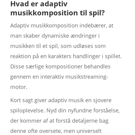
Hvad er adaptiv
musikkomposition til spil?
Adaptiv musikkomposition indebærer, at
man skaber dynamiske ændringer i
musikken til et spil, som udløses som
reaktion på en karakters handlinger i spillet.
Disse særlige kompositioner behandles
gennem en interaktiv musikstreaming-
motor.
Kort sagt giver adaptiv musik en sjovere
spiloplevelse. Nyd din nyfundne forståelse,
der kommer af at forstå detaljerne bag
denne ofte oversete, men universelt