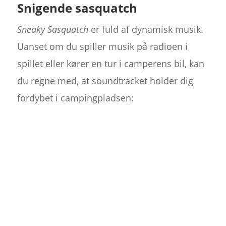
Snigende sasquatch
Sneaky Sasquatch
er fuld af dynamisk musik.
Uanset om du spiller musik på radioen i
spillet eller kører en tur i camperens bil, kan
du regne med, at soundtracket holder dig
fordybet i campingpladsen: