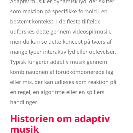
Adaptiv musik er dynamisk lyd, der skifter
som reaktion på specifikke forhold i en
bestemt kontekst. I de fleste tilfælde
udforskes dette gennem videospilmusik,
men du kan se dette koncept på tværs af
mange typer interaktiv lyd eller oplevelser.
Typisk fungerer adaptiv musik gennem
kombinationen af forudkomponerede lag
eller mix, der kan udløses som reaktion på
en regel, en algoritme eller en spillers
handlinger.
Historien om adaptiv
musik