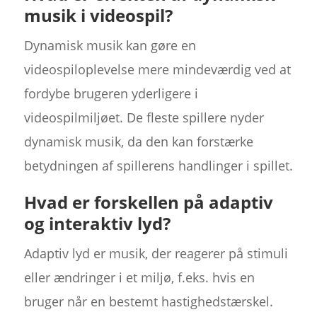
musik i videospil?
Dynamisk musik kan gøre en
videospiloplevelse mere mindeværdig ved at
fordybe brugeren yderligere i
videospilmiljøet. De fleste spillere nyder
dynamisk musik, da den kan forstærke
betydningen af spillerens handlinger i spillet.
Hvad er forskellen på adaptiv
og interaktiv lyd?
Adaptiv lyd er musik, der reagerer på stimuli
eller ændringer i et miljø, f.eks. hvis en
bruger når en bestemt hastighedstærskel.