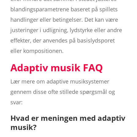
blandingsparametrene baseret på spillets
handlinger eller betingelser. Det kan være
justeringer i udligning, lydstyrke eller andre
effekter, der anvendes på basislydsporet
eller kompositionen.
Adaptiv musik FAQ
Lær mere om adaptive musiksystemer
gennem disse ofte stillede spørgsmål og
svar:
Hvad er meningen med adaptiv
musik?