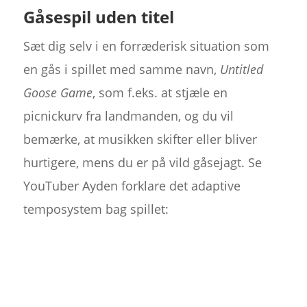
Gåsespil uden titel
Sæt dig selv i en forræderisk situation som
en gås i spillet med samme navn,
Untitled
Goose Game
, som f.eks. at stjæle en
picnickurv fra landmanden, og du vil
bemærke, at musikken skifter eller bliver
hurtigere, mens du er på vild gåsejagt. Se
YouTuber Ayden forklare det adaptive
temposystem bag spillet: