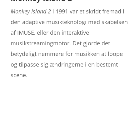
Monkey Island 2
i 1991 var et skridt fremad i
den adaptive musikteknologi med skabelsen
af IMUSE, eller den interaktive
musikstreamingmotor. Det gjorde det
betydeligt nemmere for musikken at loope
og tilpasse sig ændringerne i en bestemt
scene.