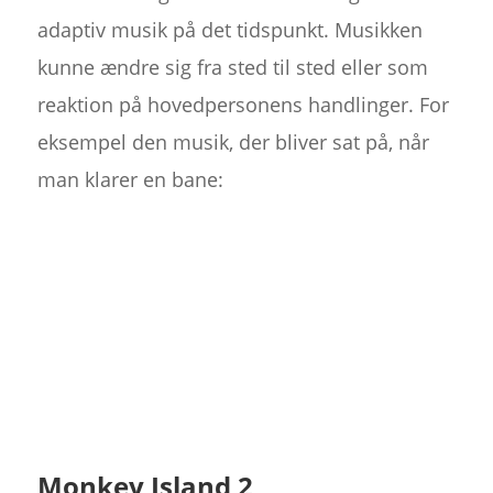
adaptiv musik på det tidspunkt. Musikken
kunne ændre sig fra sted til sted eller som
reaktion på hovedpersonens handlinger. For
eksempel den musik, der bliver sat på, når
man klarer en bane:
Monkey Island 2