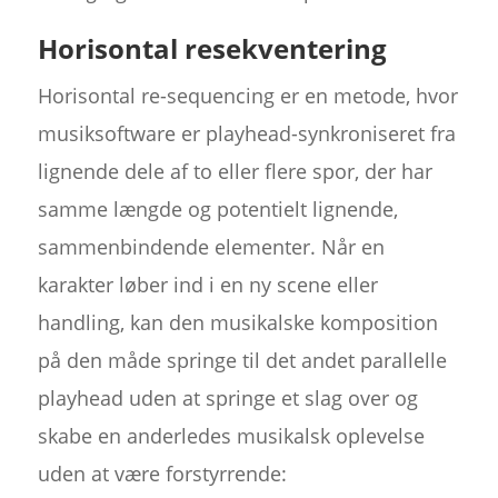
Horisontal resekventering
Horisontal re-sequencing er en metode, hvor
musiksoftware er playhead-synkroniseret fra
lignende dele af to eller flere spor, der har
samme længde og potentielt lignende,
sammenbindende elementer. Når en
karakter løber ind i en ny scene eller
handling, kan den musikalske komposition
på den måde springe til det andet parallelle
playhead uden at springe et slag over og
skabe en anderledes musikalsk oplevelse
uden at være forstyrrende: