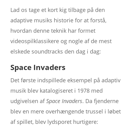
Lad os tage et kort kig tilbage på den
adaptive musiks historie for at forstå,
hvordan denne teknik har formet
videospilklassikere og nogle af de mest
elskede soundtracks den dag i dag:
Space Invaders
Det første indspillede eksempel på adaptiv
musik blev katalogiseret i 1978 med
udgivelsen af
Space Invaders
. Da fjenderne
blev en mere overhængende trussel i løbet
af spillet, blev lydsporet hurtigere: