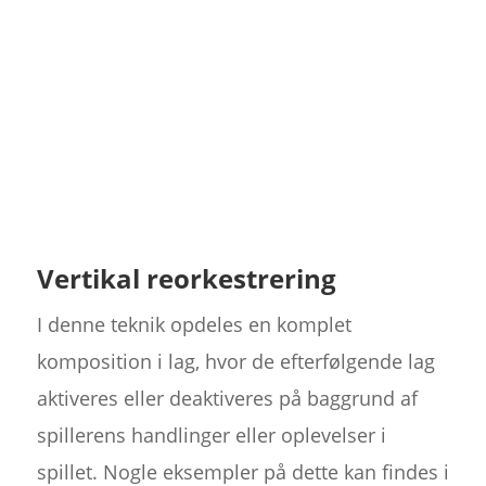
Vertikal reorkestrering
I denne teknik opdeles en komplet
komposition i lag, hvor de efterfølgende lag
aktiveres eller deaktiveres på baggrund af
spillerens handlinger eller oplevelser i
spillet. Nogle eksempler på dette kan findes i