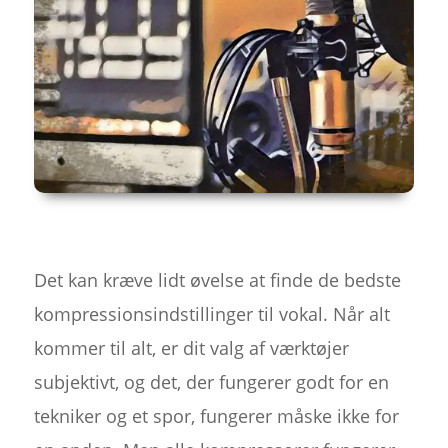
Det kan kræve lidt øvelse at finde de bedste
kompressionsindstillinger til vokal. Når alt
kommer til alt, er dit valg af værktøjer
subjektivt, og det, der fungerer godt for en
tekniker og et spor, fungerer måske ikke for