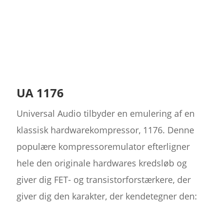
UA 1176
Universal Audio tilbyder en emulering af en
klassisk hardwarekompressor, 1176. Denne
populære kompressoremulator efterligner
hele den originale hardwares kredsløb og
giver dig FET- og transistorforstærkere, der
giver dig den karakter, der kendetegner den: