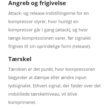
Angreb og frigivelse
Attack- og release-indstillingerne for en
kompressor styrer, hvor hurtigt en
kompressor går i gang (attack), og hvor
længe kompressionen varer, før signalet
frigives til sin oprindelige form (release).
Tærskel
Tærsklen er det punkt, hvor kompressoren
begynder at dæmpe eller ændre input-
lydsignalet. Ethvert signal, der falder over det
indstillede tærskelniveau, vil blive
komprimeret.