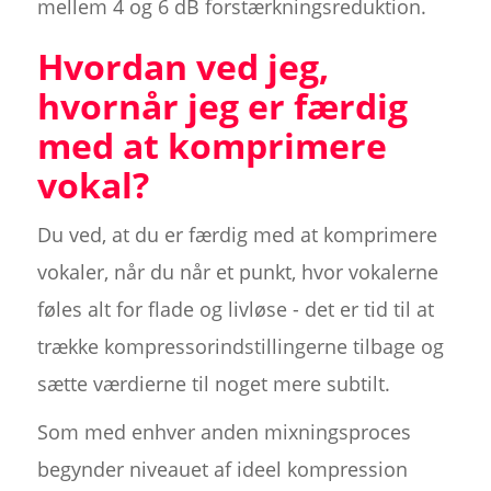
mellem 4 og 6 dB forstærkningsreduktion.
Hvordan ved jeg,
hvornår jeg er færdig
med at komprimere
vokal?
Du ved, at du er færdig med at komprimere
vokaler, når du når et punkt, hvor vokalerne
føles alt for flade og livløse - det er tid til at
trække kompressorindstillingerne tilbage og
sætte værdierne til noget mere subtilt.
Som med enhver anden mixningsproces
begynder niveauet af ideel kompression