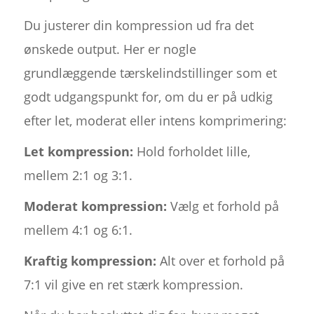
Du justerer din kompression ud fra det
ønskede output. Her er nogle
grundlæggende tærskelindstillinger som et
godt udgangspunkt for, om du er på udkig
efter let, moderat eller intens komprimering:
Let kompression:
Hold forholdet lille,
mellem 2:1 og 3:1.
Moderat kompression:
Vælg et forhold på
mellem 4:1 og 6:1.
Kraftig kompression:
Alt over et forhold på
7:1 vil give en ret stærk kompression.