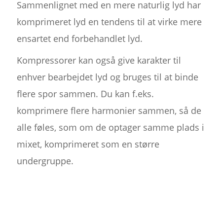
Sammenlignet med en mere naturlig lyd har
komprimeret lyd en tendens til at virke mere
ensartet end forbehandlet lyd.
Kompressorer kan også give karakter til
enhver bearbejdet lyd og bruges til at binde
flere spor sammen. Du kan f.eks.
komprimere flere harmonier sammen, så de
alle føles, som om de optager samme plads i
mixet, komprimeret som en større
undergruppe.