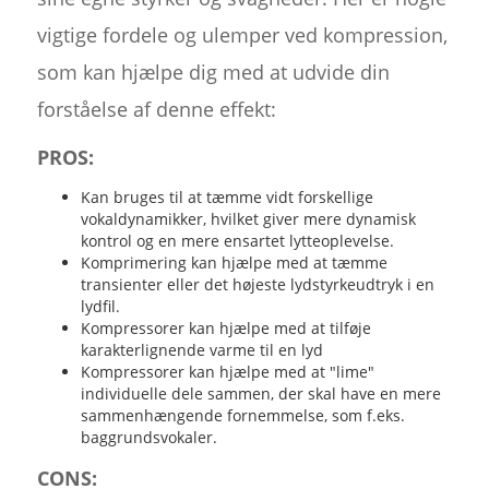
vigtige fordele og ulemper ved kompression,
som kan hjælpe dig med at udvide din
forståelse af denne effekt:
PROS:
Kan bruges til at tæmme vidt forskellige
vokaldynamikker, hvilket giver mere dynamisk
kontrol og en mere ensartet lytteoplevelse.
Komprimering kan hjælpe med at tæmme
transienter eller det højeste lydstyrkeudtryk i en
lydfil.
Kompressorer kan hjælpe med at tilføje
karakterlignende varme til en lyd
Kompressorer kan hjælpe med at "lime"
individuelle dele sammen, der skal have en mere
sammenhængende fornemmelse, som f.eks.
baggrundsvokaler.
CONS: