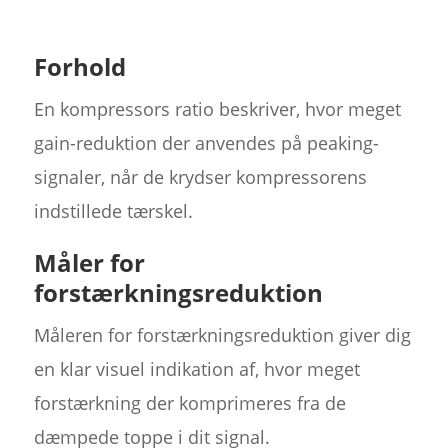
Forhold
En kompressors ratio beskriver, hvor meget
gain-reduktion der anvendes på peaking-
signaler, når de krydser kompressorens
indstillede tærskel.
Måler for
forstærkningsreduktion
Måleren for forstærkningsreduktion giver dig
en klar visuel indikation af, hvor meget
forstærkning der komprimeres fra de
dæmpede toppe i dit signal.