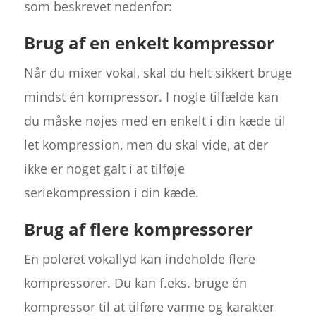
som beskrevet nedenfor:
Brug af en enkelt kompressor
Når du mixer vokal, skal du helt sikkert bruge
mindst én kompressor. I nogle tilfælde kan
du måske nøjes med en enkelt i din kæde til
let kompression, men du skal vide, at der
ikke er noget galt i at tilføje
seriekompression i din kæde.
Brug af flere kompressorer
En poleret vokallyd kan indeholde flere
kompressorer. Du kan f.eks. bruge én
kompressor til at tilføre varme og karakter