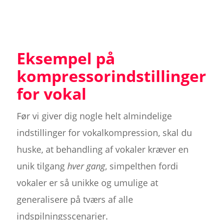
Eksempel på
kompressorindstillinger
for vokal
Før vi giver dig nogle helt almindelige
indstillinger for vokalkompression, skal du
huske, at behandling af vokaler kræver en
unik tilgang
hver gang
, simpelthen fordi
vokaler er så unikke og umulige at
generalisere på tværs af alle
indspilningsscenarier.