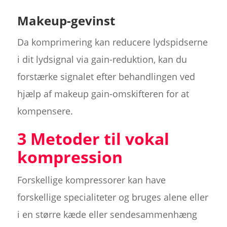
Makeup-gevinst
Da komprimering kan reducere lydspidserne
i dit lydsignal via gain-reduktion, kan du
forstærke signalet efter behandlingen ved
hjælp af makeup gain-omskifteren for at
kompensere.
3 Metoder til vokal
kompression
Forskellige kompressorer kan have
forskellige specialiteter og bruges alene eller
i en større kæde eller sendesammenhæng