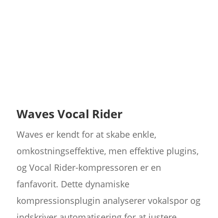
Waves Vocal Rider
Waves er kendt for at skabe enkle,
omkostningseffektive, men effektive plugins,
og Vocal Rider-kompressoren er en
fanfavorit. Dette dynamiske
kompressionsplugin analyserer vokalspor og
indskriver automatisering for at justere