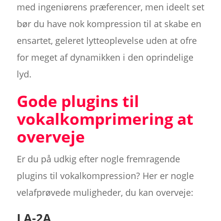
med ingeniørens præferencer, men ideelt set
bør du have nok kompression til at skabe en
ensartet, geleret lytteoplevelse uden at ofre
for meget af dynamikken i den oprindelige
lyd.
Gode plugins til
vokalkomprimering at
overveje
Er du på udkig efter nogle fremragende
plugins til vokalkompression? Her er nogle
velafprøvede muligheder, du kan overveje:
LA-2A