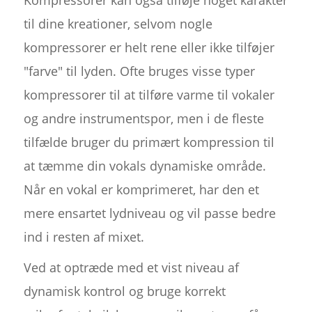
Kompressorer kan også tilføje noget karakter
til dine kreationer, selvom nogle
kompressorer er helt rene eller ikke tilføjer
"farve" til lyden. Ofte bruges visse typer
kompressorer til at tilføre varme til vokaler
og andre instrumentspor, men i de fleste
tilfælde bruger du primært kompression til
at tæmme din vokals dynamiske område.
Når en vokal er komprimeret, har den et
mere ensartet lydniveau og vil passe bedre
ind i resten af mixet.
Ved at optræde med et vist niveau af
dynamisk kontrol og bruge korrekt