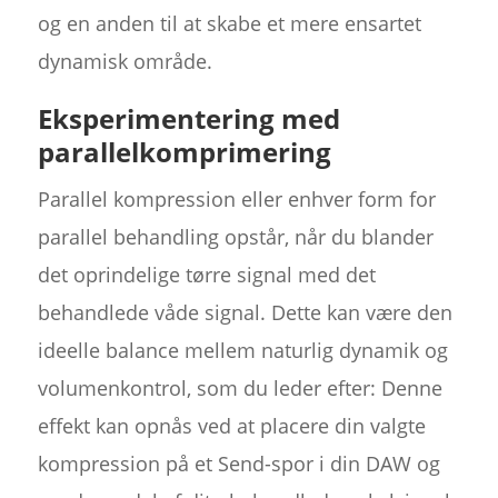
og en anden til at skabe et mere ensartet
dynamisk område.
Eksperimentering med
parallelkomprimering
Parallel kompression eller enhver form for
parallel behandling opstår, når du blander
det oprindelige tørre signal med det
behandlede våde signal. Dette kan være den
ideelle balance mellem naturlig dynamik og
volumenkontrol, som du leder efter: Denne
effekt kan opnås ved at placere din valgte
kompression på et Send-spor i din DAW og