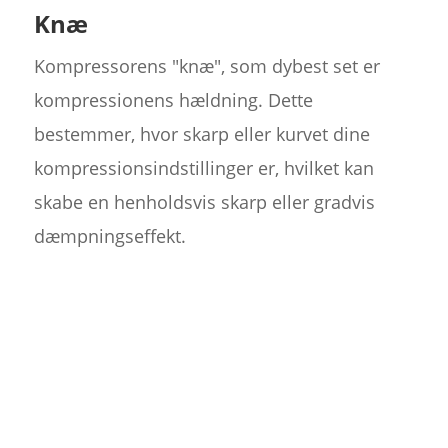
Knæ
Kompressorens "knæ", som dybest set er
kompressionens hældning. Dette
bestemmer, hvor skarp eller kurvet dine
kompressionsindstillinger er, hvilket kan
skabe en henholdsvis skarp eller gradvis
dæmpningseffekt.