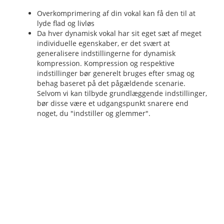
Overkomprimering af din vokal kan få den til at
lyde flad og livløs
Da hver dynamisk vokal har sit eget sæt af meget
individuelle egenskaber, er det svært at
generalisere indstillingerne for dynamisk
kompression. Kompression og respektive
indstillinger bør generelt bruges efter smag og
behag baseret på det pågældende scenarie.
Selvom vi kan tilbyde grundlæggende indstillinger,
bør disse være et udgangspunkt snarere end
noget, du "indstiller og glemmer".