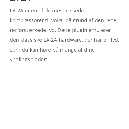
LA-2A er en af de mest elskede
kompressorer til vokal på grund af den rene,
rørforstærkede lyd. Dette plugin emulerer
den klassiske LA-2A-hardware, der har en lyd,
som du kan høre på mange af dine
yndlingsplader: