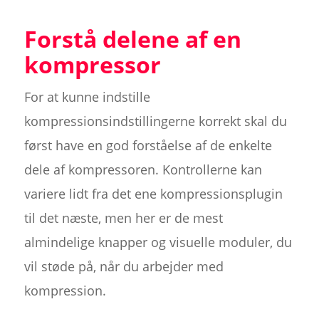
Forstå delene af en
kompressor
For at kunne indstille
kompressionsindstillingerne korrekt skal du
først have en god forståelse af de enkelte
dele af kompressoren. Kontrollerne kan
variere lidt fra det ene kompressionsplugin
til det næste, men her er de mest
almindelige knapper og visuelle moduler, du
vil støde på, når du arbejder med
kompression.