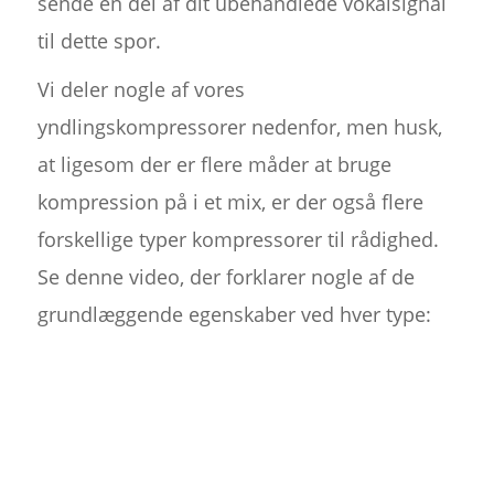
sende en del af dit ubehandlede vokalsignal
til dette spor.
Vi deler nogle af vores
yndlingskompressorer nedenfor, men husk,
at ligesom der er flere måder at bruge
kompression på i et mix, er der også flere
forskellige typer kompressorer til rådighed.
Se denne video, der forklarer nogle af de
grundlæggende egenskaber ved hver type: