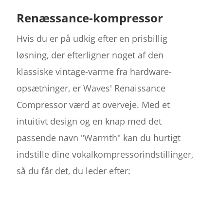
Renæssance-kompressor
Hvis du er på udkig efter en prisbillig
løsning, der efterligner noget af den
klassiske vintage-varme fra hardware-
opsætninger, er Waves' Renaissance
Compressor værd at overveje. Med et
intuitivt design og en knap med det
passende navn "Warmth" kan du hurtigt
indstille dine vokalkompressorindstillinger,
så du får det, du leder efter: