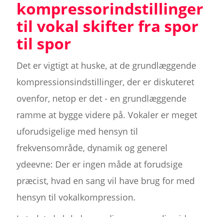
kompressorindstillinger
til vokal skifter fra spor
til spor
Det er vigtigt at huske, at de grundlæggende
kompressionsindstillinger, der er diskuteret
ovenfor, netop er det - en grundlæggende
ramme at bygge videre på. Vokaler er meget
uforudsigelige med hensyn til
frekvensområde, dynamik og generel
ydeevne: Der er ingen måde at forudsige
præcist, hvad en sang vil have brug for med
hensyn til vokalkompression.