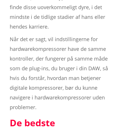
finde disse uoverkommeligt dyre, i det
mindste i de tidlige stadier af hans eller
hendes karriere.
Når det er sagt, vil indstillingerne for
hardwarekompressorer have de samme
kontroller, der fungerer på samme måde
som de plug-ins, du bruger i din DAW, så
hvis du forstår, hvordan man betjener
digitale kompressorer, bør du kunne
navigere i hardwarekompressorer uden
problemer.
De bedste