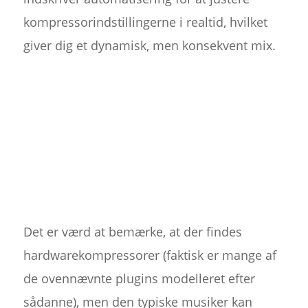
kompressorindstillingerne i realtid, hvilket
giver dig et dynamisk, men konsekvent mix.
Det er værd at bemærke, at der findes
hardwarekompressorer (faktisk er mange af
de ovennævnte plugins modelleret efter
sådanne), men den typiske musiker kan