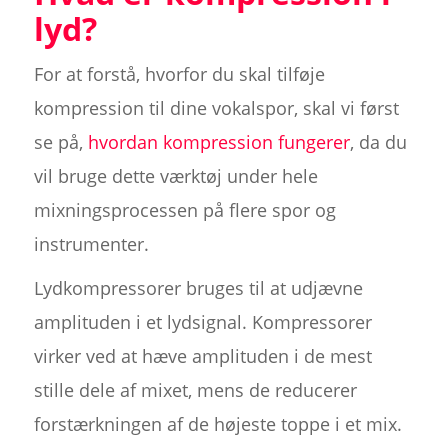
lyd?
For at forstå, hvorfor du skal tilføje
kompression til dine vokalspor, skal vi først
se på,
hvordan kompression fungerer
, da du
vil bruge dette værktøj under hele
mixningsprocessen på flere spor og
instrumenter.
Lydkompressorer bruges til at udjævne
amplituden i et lydsignal. Kompressorer
virker ved at hæve amplituden i de mest
stille dele af mixet, mens de reducerer
forstærkningen af de højeste toppe i et mix.