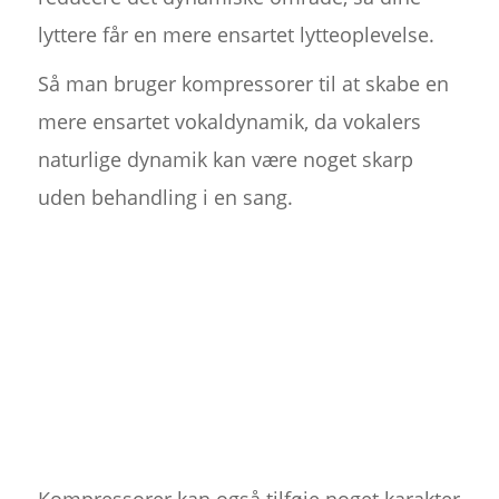
lyttere får en mere ensartet lytteoplevelse.
Så man bruger kompressorer til at skabe en
mere ensartet vokaldynamik, da vokalers
naturlige dynamik kan være noget skarp
uden behandling i en sang.