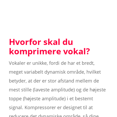
Hvorfor skal du
komprimere vokal?
Vokaler er unikke, fordi de har et bredt,
meget variabelt dynamisk område, hvilket
betyder, at der er stor afstand mellem de
mest stille (laveste amplitude) og de højeste
toppe (højeste amplitude) i et bestemt
signal. Kompressorer er designet til at
reducere det dynamiske område, så dine