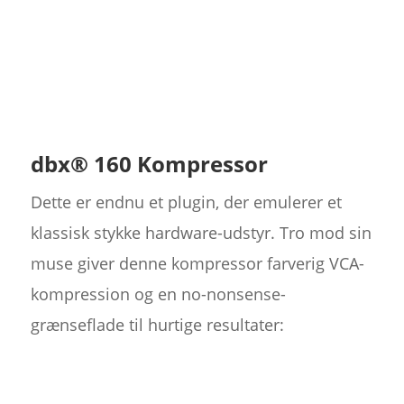
dbx® 160 Kompressor
Dette er endnu et plugin, der emulerer et
klassisk stykke hardware-udstyr. Tro mod sin
muse giver denne kompressor farverig VCA-
kompression og en no-nonsense-
grænseflade til hurtige resultater: