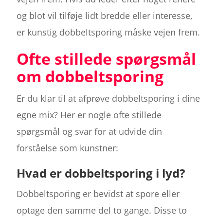
og blot vil tilføje lidt bredde eller interesse,
er kunstig dobbeltsporing måske vejen frem.
Ofte stillede spørgsmål
om dobbeltsporing
Er du klar til at afprøve dobbeltsporing i dine
egne mix? Her er nogle ofte stillede
spørgsmål og svar for at udvide din
forståelse som kunstner:
Hvad er dobbeltsporing i lyd?
Dobbeltsporing er bevidst at spore eller
optage den samme del to gange. Disse to