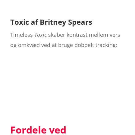
Toxic af Britney Spears
Timeless
Toxic
skaber kontrast mellem vers
og omkvæd ved at bruge dobbelt tracking:
Fordele ved