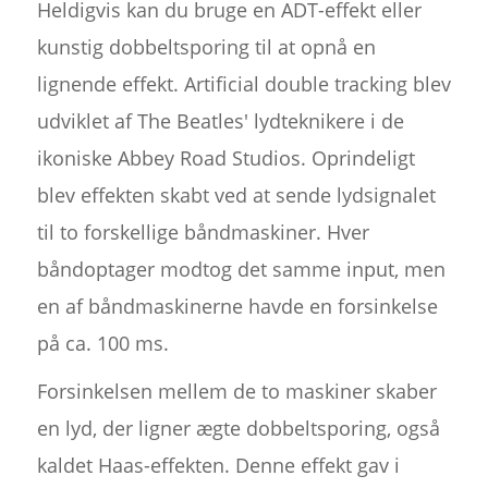
Heldigvis kan du bruge en ADT-effekt eller
kunstig dobbeltsporing til at opnå en
lignende effekt. Artificial double tracking blev
udviklet af The Beatles' lydteknikere i de
ikoniske Abbey Road Studios. Oprindeligt
blev effekten skabt ved at sende lydsignalet
til to forskellige båndmaskiner. Hver
båndoptager modtog det samme input, men
en af båndmaskinerne havde en forsinkelse
på ca. 100 ms.
Forsinkelsen mellem de to maskiner skaber
en lyd, der ligner ægte dobbeltsporing, også
kaldet Haas-effekten. Denne effekt gav i