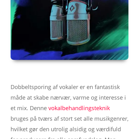
Dobbeltsporing af vokaler er en fantastisk
måde at skabe nærvær, varme og interesse i
et mix. Denne
vokalbehandlingsteknik
bruges på tværs af stort set alle musikgenrer,
hvilket gør den utrolig alsidig og værdifuld