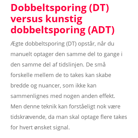
Dobbeltsporing (DT)
versus kunstig
dobbeltsporing (ADT)
Ægte dobbeltsporing (DT) opstår, når du
manuelt optager den samme del to gange i
den samme del af tidslinjen. De små
forskelle mellem de to takes kan skabe
bredde og nuancer, som ikke kan
sammenlignes med nogen anden effekt.
Men denne teknik kan forståeligt nok være
tidskrævende, da man skal optage flere takes
for hvert ønsket signal.