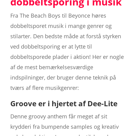
dobbeltsporing i musik
Fra The Beach Boys til Beyonce høres
dobbeltsporet musik i mange genrer og
stilarter. Den bedste måde at forstå styrken
ved dobbeltsporing er at lytte til
dobbeltsporede plader i aktion! Her er nogle
af de mest bemærkelsesværdige
indspilninger, der bruger denne teknik på
tværs af flere musikgenrer:
Groove er i hjertet af Dee-Lite
Denne groovy anthem får meget af sit
krydderi fra bumpende samples og kreativ