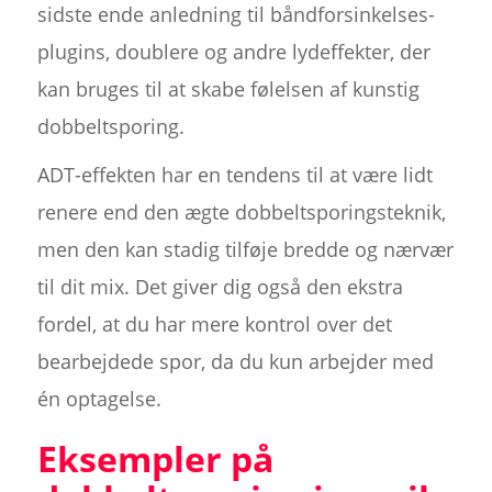
sidste ende anledning til båndforsinkelses-
plugins, doublere og andre lydeffekter, der
kan bruges til at skabe følelsen af kunstig
dobbeltsporing.
ADT-effekten har en tendens til at være lidt
renere end den ægte dobbeltsporingsteknik,
men den kan stadig tilføje bredde og nærvær
til dit mix. Det giver dig også den ekstra
fordel, at du har mere kontrol over det
bearbejdede spor, da du kun arbejder med
én optagelse.
Eksempler på