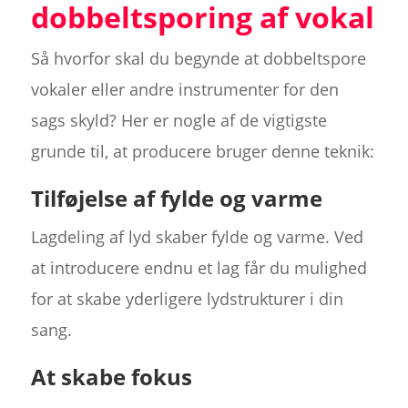
dobbeltsporing af vokal
Så hvorfor skal du begynde at dobbeltspore
vokaler eller andre instrumenter for den
sags skyld? Her er nogle af de vigtigste
grunde til, at producere bruger denne teknik:
Tilføjelse af fylde og varme
Lagdeling af lyd skaber fylde og varme. Ved
at introducere endnu et lag får du mulighed
for at skabe yderligere lydstrukturer i din
sang.
At skabe fokus