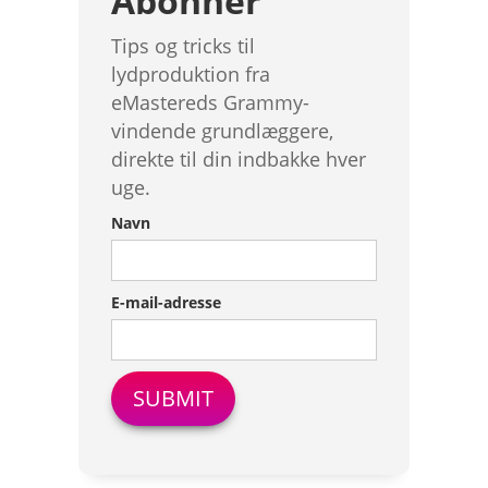
Abonner
Tips og tricks til
lydproduktion fra
eMastereds Grammy-
vindende grundlæggere,
direkte til din indbakke hver
uge.
Navn
E-mail-adresse