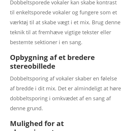
Dobbeltsporede vokaler kan skabe kontrast
til enkeltsporede vokaler og fungere som et
værktøj til at skabe vægt i et mix. Brug denne
teknik til at fremhæve vigtige tekster eller
bestemte sektioner i en sang.
Opbygning af et bredere
stereobillede
Dobbeltsporing af vokaler skaber en følelse
af bredde i dit mix. Det er almindeligt at høre
dobbeltsporing i omkvædet af en sang af
denne grund.
Mulighed for at