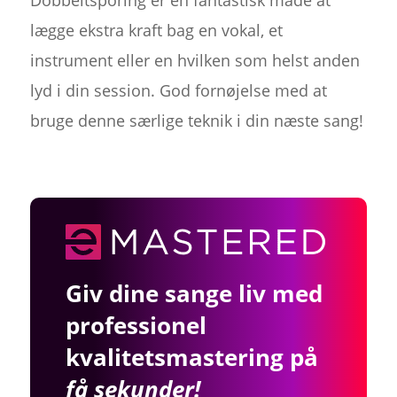
lægge ekstra kraft bag en vokal, et
instrument eller en hvilken som helst anden
lyd i din session. God fornøjelse med at
bruge denne særlige teknik i din næste sang!
Giv dine sange liv med
professionel
kvalitetsmastering på
få sekunder!