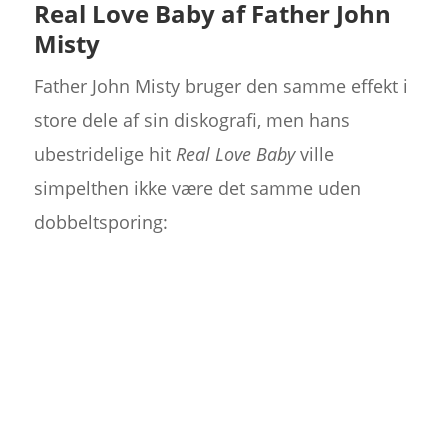
Real Love Baby af Father John
Misty
Father John Misty bruger den samme effekt i
store dele af sin diskografi, men hans
ubestridelige hit
Real Love Baby
ville
simpelthen ikke være det samme uden
dobbeltsporing: