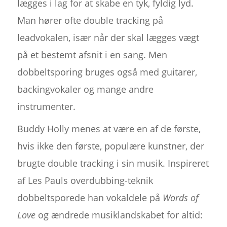
lægges i lag for at skabe en tyk, fyldig lyd.
Man hører ofte double tracking på
leadvokalen, især når der skal lægges vægt
på et bestemt afsnit i en sang. Men
dobbeltsporing bruges også med guitarer,
backingvokaler og mange andre
instrumenter.
Buddy Holly menes at være en af de første,
hvis ikke den første, populære kunstner, der
brugte double tracking i sin musik. Inspireret
af Les Pauls overdubbing-teknik
dobbeltsporede han vokaldele på
Words of
Love
og ændrede musiklandskabet for altid: