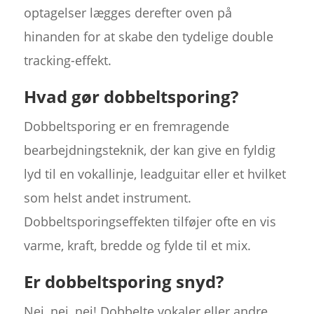
optagelser lægges derefter oven på
hinanden for at skabe den tydelige double
tracking-effekt.
Hvad gør dobbeltsporing?
Dobbeltsporing er en fremragende
bearbejdningsteknik, der kan give en fyldig
lyd til en vokallinje, leadguitar eller et hvilket
som helst andet instrument.
Dobbeltsporingseffekten tilføjer ofte en vis
varme, kraft, bredde og fylde til et mix.
Er dobbeltsporing snyd?
Nej, nej, nej! Dobbelte vokaler eller andre