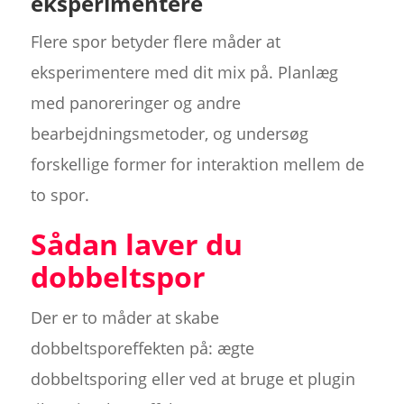
eksperimentere
Flere spor betyder flere måder at
eksperimentere med dit mix på. Planlæg
med panoreringer og andre
bearbejdningsmetoder, og undersøg
forskellige former for interaktion mellem de
to spor.
Sådan laver du
dobbeltspor
Der er to måder at skabe
dobbeltsporeffekten på: ægte
dobbeltsporing eller ved at bruge et plugin