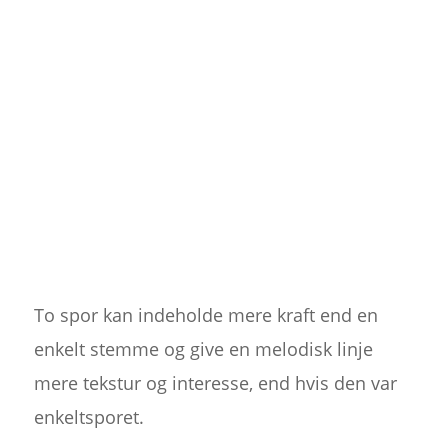
To spor kan indeholde mere kraft end en
enkelt stemme og give en melodisk linje
mere tekstur og interesse, end hvis den var
enkeltsporet.