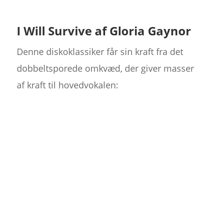
I Will Survive af Gloria Gaynor
Denne diskoklassiker får sin kraft fra det
dobbeltsporede omkvæd, der giver masser
af kraft til hovedvokalen: