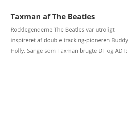
Taxman af The Beatles
Rocklegenderne The Beatles var utroligt
inspireret af double tracking-pioneren Buddy
Holly. Sange som Taxman brugte DT og ADT: