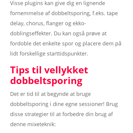
Visse plugins kan give dig en lignende
fornemmelse af dobbeltsporing, f.eks. tape
delay, chorus, flanger og ekko-
doblingseffekter. Du kan også prøve at
fordoble det enkelte spor og placere dem på
lidt forskellige starttidspunkter.
Tips til vellykket
dobbeltsporing
Det er tid til at begynde at bruge
dobbeltsporing i dine egne sessioner! Brug
disse strategier til at forbedre din brug af
denne mixeteknik: