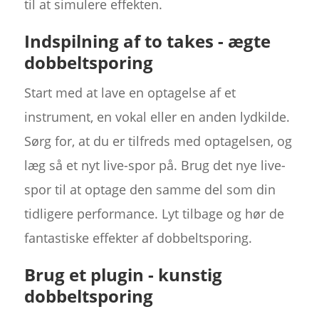
til at simulere effekten.
Indspilning af to takes - ægte
dobbeltsporing
Start med at lave en optagelse af et
instrument, en vokal eller en anden lydkilde.
Sørg for, at du er tilfreds med optagelsen, og
læg så et nyt live-spor på. Brug det nye live-
spor til at optage den samme del som din
tidligere performance. Lyt tilbage og hør de
fantastiske effekter af dobbeltsporing.
Brug et plugin - kunstig
dobbeltsporing