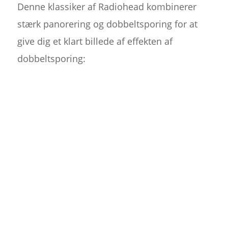
Denne klassiker af Radiohead kombinerer
stærk panorering og dobbeltsporing for at
give dig et klart billede af effekten af
dobbeltsporing: