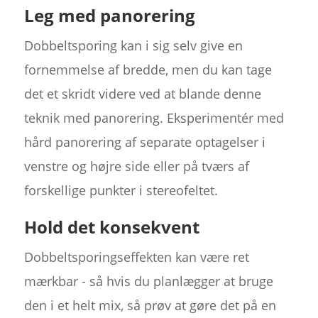
Leg med panorering
Dobbeltsporing kan i sig selv give en
fornemmelse af bredde, men du kan tage
det et skridt videre ved at blande denne
teknik med panorering. Eksperimentér med
hård panorering af separate optagelser i
venstre og højre side eller på tværs af
forskellige punkter i stereofeltet.
Hold det konsekvent
Dobbeltsporingseffekten kan være ret
mærkbar - så hvis du planlægger at bruge
den i et helt mix, så prøv at gøre det på en