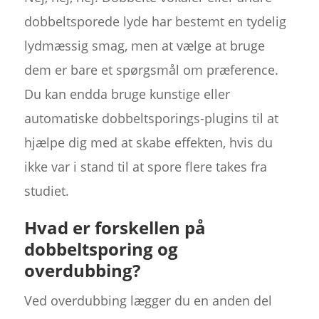
dobbeltsporede lyde har bestemt en tydelig
lydmæssig smag, men at vælge at bruge
dem er bare et spørgsmål om præference.
Du kan endda bruge kunstige eller
automatiske dobbeltsporings-plugins til at
hjælpe dig med at skabe effekten, hvis du
ikke var i stand til at spore flere takes fra
studiet.
Hvad er forskellen på
dobbeltsporing og
overdubbing?
Ved overdubbing lægger du en anden del