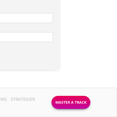
ING
STRATEGIER
MASTER A TRACK