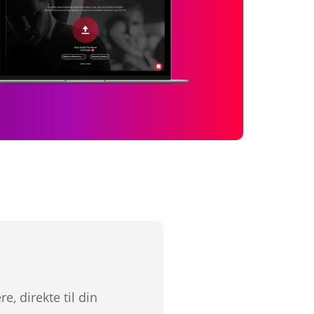
, direkte til din