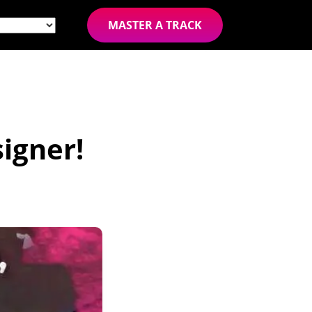
MASTER A TRACK
igner!