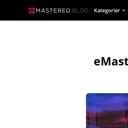
Kategorier
eMast