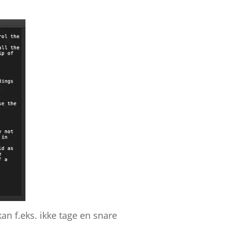
an f.eks. ikke tage en snare