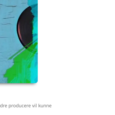
ndre producere vil kunne