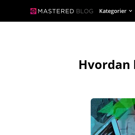
Kategorier
Hvordan 