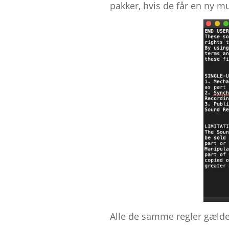
pakker, hvis de får en ny mu
Alle de samme regler gælder