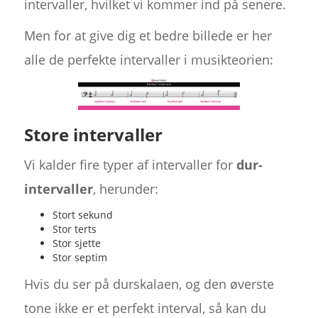
intervaller, hvilket vi kommer ind på senere.
Men for at give dig et bedre billede er her
alle de perfekte intervaller i musikteorien:
Store intervaller
Vi kalder fire typer af intervaller for
dur-
intervaller
, herunder:
Stort sekund
Stor terts
Stor sjette
Stor septim
Hvis du ser på durskalaen, og den øverste
tone ikke er et perfekt interval, så kan du