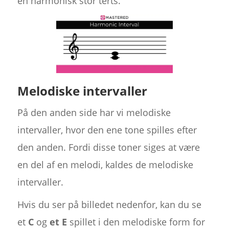
en harmonisk stor terts.
Melodiske intervaller
På den anden side har vi melodiske
intervaller, hvor den ene tone spilles efter
den anden. Fordi disse toner siges at være
en del af en melodi, kaldes de melodiske
intervaller.
Hvis du ser på billedet nedenfor, kan du se
et
C
og
et E
spillet i den melodiske form for