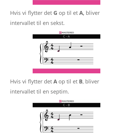
Hvis vi flytter det
G
op til et
A,
bliver
intervallet til en sekst.
Hvis vi flytter det
A
op til et
B
, bliver
intervallet til en septim.