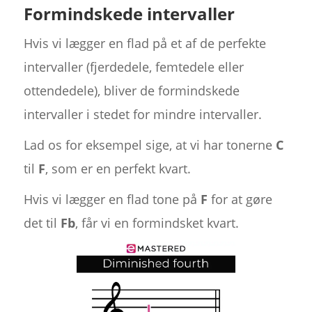
Formindskede intervaller
Hvis vi lægger en flad på et af de perfekte
intervaller (fjerdedele, femtedele eller
ottendedele), bliver de formindskede
intervaller i stedet for mindre intervaller.
Lad os for eksempel sige, at vi har tonerne
C
til
F
, som er en perfekt kvart.
Hvis vi lægger en flad tone på
F
for at gøre
det til
Fb
, får vi en formindsket kvart.