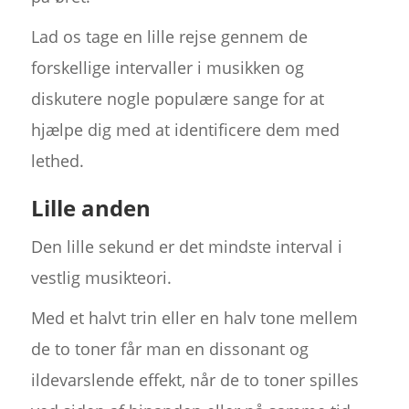
Lad os tage en lille rejse gennem de
forskellige intervaller i musikken og
diskutere nogle populære sange for at
hjælpe dig med at identificere dem med
lethed.
Lille anden
Den lille sekund er det mindste interval i
vestlig musikteori.
Med et halvt trin eller en halv tone mellem
de to toner får man en dissonant og
ildevarslende effekt, når de to toner spilles