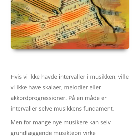
Hvis vi ikke havde intervaller i musikken, ville
vi ikke have skalaer, melodier eller
akkordprogressioner. På en måde er
intervaller selve musikkens fundament.
Men for mange nye musikere kan selv
grundlæggende musikteori virke