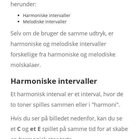
herunder:
Harmoniske intervaller
Melodiske intervaller
Selv om de bruger de samme udtryk, er
harmoniske og melodiske intervaller
forskellige fra harmoniske og melodiske
molskalaer.
Harmoniske intervaller
Et harmonisk interval er et interval, hvor de
to toner spilles sammen eller i "harmoni".
Hvis du ser på billedet nedenfor, kan du se
et
C
og
et E
spillet på samme tid for at skabe