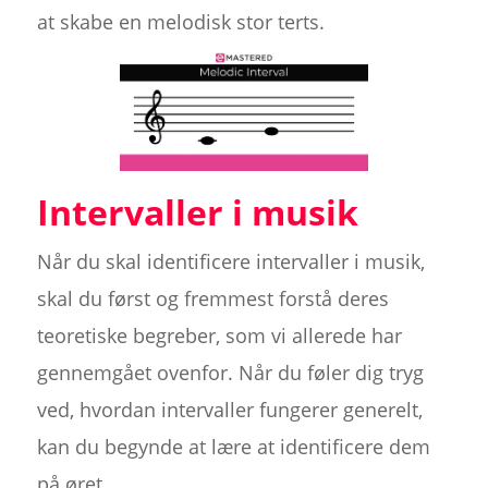
at skabe en melodisk stor terts.
Intervaller i musik
Når du skal identificere intervaller i musik,
skal du først og fremmest forstå deres
teoretiske begreber, som vi allerede har
gennemgået ovenfor. Når du føler dig tryg
ved, hvordan intervaller fungerer generelt,
kan du begynde at lære at identificere dem
på øret.