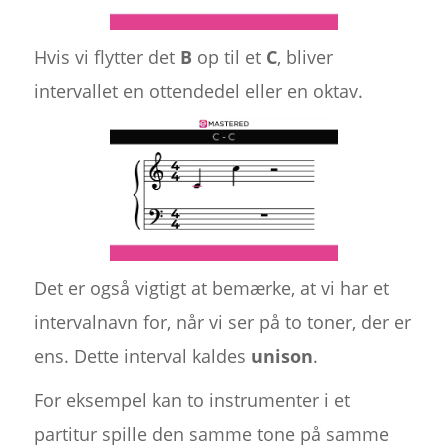
Hvis vi flytter det
B
op til et
C
, bliver
intervallet en ottendedel eller en oktav.
Det er også vigtigt at bemærke, at vi har et
intervalnavn for, når vi ser på to toner, der er
ens. Dette interval kaldes
unison
.
For eksempel kan to instrumenter i et
partitur spille den samme tone på samme