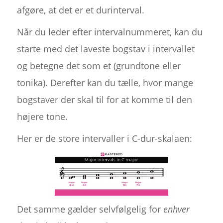
afgøre, at det er et durinterval.
Når du leder efter intervalnummeret, kan du
starte med det laveste bogstav i intervallet
og betegne det som et (grundtone eller
tonika). Derefter kan du tælle, hvor mange
bogstaver der skal til for at komme til den
højere tone.
Her er de store intervaller i C-dur-skalaen:
Det samme gælder selvfølgelig for
enhver