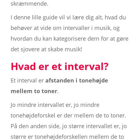
skræmmende.
I denne lille guide vil vi lære dig alt, hvad du
behøver at vide om intervaller i musik, og
hvordan du kan kategorisere dem for at gøre
det sjovere at skabe musik!
Hvad er et interval?
Et interval er
afstanden i tonehøjde
mellem to toner
.
Jo mindre intervallet er, jo mindre
tonehøjdeforskel er der mellem de to toner.
På den anden side, jo større intervallet er, jo
større er tonehøjdeforskellen mellem de to