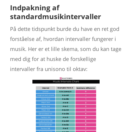
Indpakning af
standardmusikintervaller
På dette tidspunkt burde du have en ret god
forståelse af, hvordan intervaller fungerer i
musik. Her er et lille skema, som du kan tage
med dig for at huske de forskellige
intervaller fra unisono til oktav: