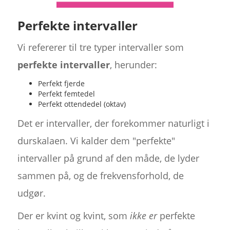
Perfekte intervaller
Vi refererer til tre typer intervaller som
perfekte intervaller
, herunder:
Perfekt fjerde
Perfekt femtedel
Perfekt ottendedel (oktav)
Det er intervaller, der forekommer naturligt i
durskalaen. Vi kalder dem "perfekte"
intervaller på grund af den måde, de lyder
sammen på, og de frekvensforhold, de
udgør.
Der er kvint og kvint, som
ikke er
perfekte