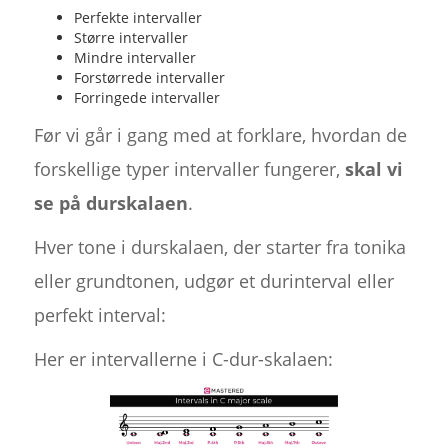
Perfekte intervaller
Større intervaller
Mindre intervaller
Forstørrede intervaller
Forringede intervaller
Før vi går i gang med at forklare, hvordan de
forskellige typer intervaller fungerer,
skal vi
se på durskalaen
.
Hver tone i durskalaen, der starter fra tonika
eller grundtonen, udgør et durinterval eller
perfekt interval:
Her er intervallerne i C-dur-skalaen: