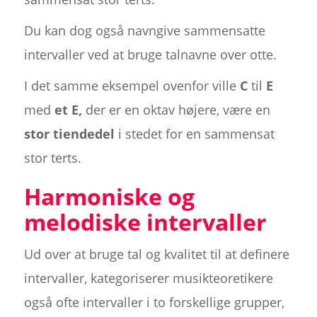
Du kan dog også navngive sammensatte
intervaller ved at bruge talnavne over otte.
I det samme eksempel ovenfor ville
C
til
E
med
et E,
der er en oktav højere, være en
stor tiendedel
i stedet for en sammensat
stor terts.
Harmoniske og
melodiske intervaller
Ud over at bruge tal og kvalitet til at definere
intervaller, kategoriserer musikteoretikere
også ofte intervaller i to forskellige grupper,