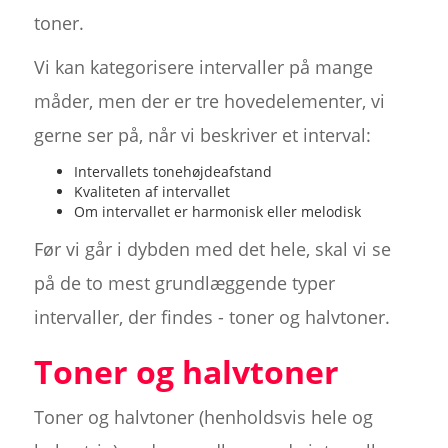
toner.
Vi kan kategorisere intervaller på mange
måder, men der er tre hovedelementer, vi
gerne ser på, når vi beskriver et interval:
Intervallets tonehøjdeafstand
Kvaliteten af intervallet
Om intervallet er harmonisk eller melodisk
Før vi går i dybden med det hele, skal vi se
på de to mest grundlæggende typer
intervaller, der findes - toner og halvtoner.
Toner og halvtoner
Toner og halvtoner (henholdsvis hele og