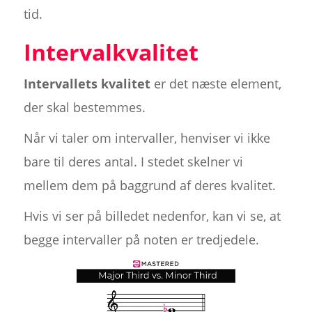
tid.
Intervalkvalitet
Intervallets kvalitet
er det næste element,
der skal bestemmes.
Når vi taler om intervaller, henviser vi ikke
bare til deres antal. I stedet skelner vi
mellem dem på baggrund af deres kvalitet.
Hvis vi ser på billedet nedenfor, kan vi se, at
begge intervaller på noten er tredjedele.