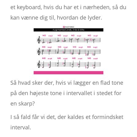
et keyboard, hvis du har et i nærheden, så du
kan vænne dig til, hvordan de lyder.
Så hvad sker der, hvis vi lægger en flad tone
på den højeste tone i intervallet i stedet for
en skarp?
I så fald får vi det, der kaldes et formindsket
interval.