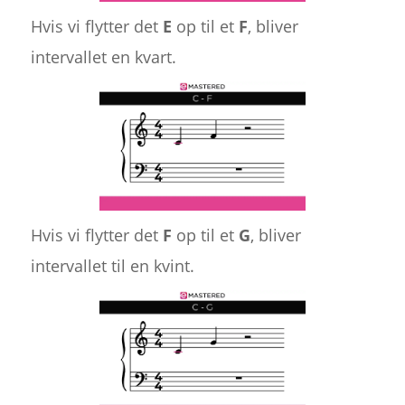
Hvis vi flytter det
E
op til et
F
, bliver
intervallet en kvart.
Hvis vi flytter det
F
op til et
G
, bliver
intervallet til en kvint.