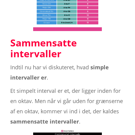
Sammensatte
intervaller
Indtil nu har vi diskuteret, hvad
simple
intervaller er
.
Et simpelt interval er et, der ligger inden for
en oktav. Men når vi går uden for grænserne
af en oktav, kommer vi ind i det, der kaldes
sammensatte intervaller
.