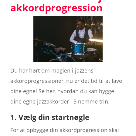
akkordprogression
Du har hørt om magien i jazzens
akkordprogressioner, nu er det tid til at lave
dine egne! Se her, hvordan du kan bygge
dine egne jazzakkorder i 5 nemme trin.
1. Vælg din startnøgle
For at opbygge din akkordprogression skal