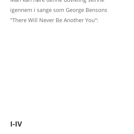
igennem i sange som George Bensons
"There Will Never Be Another You":
I-IV