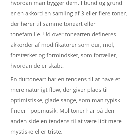
hvordan man bygger dem. I bund og grund
er en akkord en samling af 3 eller flere toner,
der hører til samme toneart eller
tonefamilie. Ud over tonearten defineres
akkorder af modifikatorer som dur, mol,
forstærket og formindsket, som fortæller,
hvordan de er skabt.
En durtoneart har en tendens til at have et
mere naturligt flow, der giver plads til
optimistiske, glade sange, som man typisk
finder i popmusik. Molltoner har på den
anden side en tendens til at være lidt mere
mystiske eller triste.