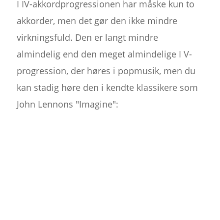
I IV-akkordprogressionen har måske kun to
akkorder, men det gør den ikke mindre
virkningsfuld. Den er langt mindre
almindelig end den meget almindelige I V-
progression, der høres i popmusik, men du
kan stadig høre den i kendte klassikere som
John Lennons "Imagine":