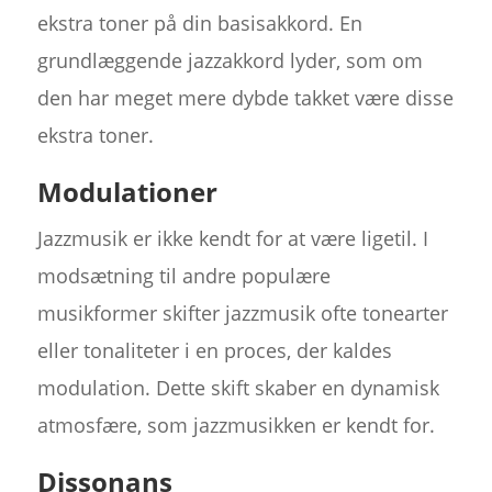
ekstra toner på din basisakkord. En
grundlæggende jazzakkord lyder, som om
den har meget mere dybde takket være disse
ekstra toner.
Modulationer
Jazzmusik er ikke kendt for at være ligetil. I
modsætning til andre populære
musikformer skifter jazzmusik ofte tonearter
eller tonaliteter i en proces, der kaldes
modulation. Dette skift skaber en dynamisk
atmosfære, som jazzmusikken er kendt for.
Dissonans