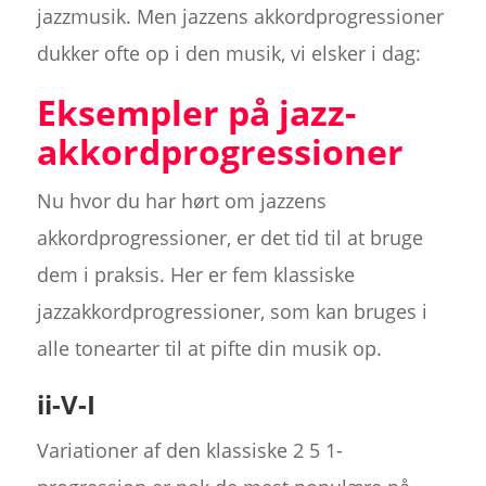
jazzmusik. Men jazzens akkordprogressioner
dukker ofte op i den musik, vi elsker i dag:
Eksempler på jazz-
akkordprogressioner
Nu hvor du har hørt om jazzens
akkordprogressioner, er det tid til at bruge
dem i praksis. Her er fem klassiske
jazzakkordprogressioner, som kan bruges i
alle tonearter til at pifte din musik op.
ii-V-I
Variationer af den klassiske 2 5 1-