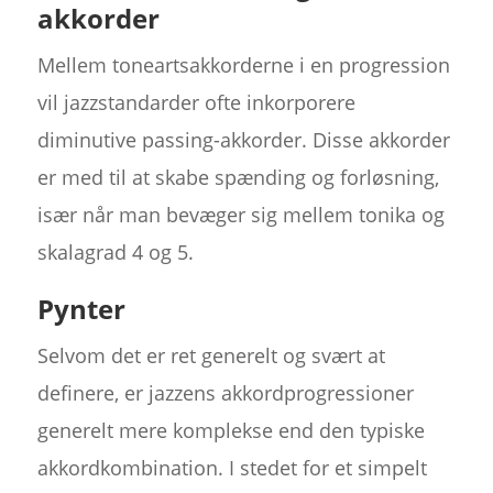
akkorder
Mellem toneartsakkorderne i en progression
vil jazzstandarder ofte inkorporere
diminutive passing-akkorder. Disse akkorder
er med til at skabe spænding og forløsning,
især når man bevæger sig mellem tonika og
skalagrad 4 og 5.
Pynter
Selvom det er ret generelt og svært at
definere, er jazzens akkordprogressioner
generelt mere komplekse end den typiske
akkordkombination. I stedet for et simpelt