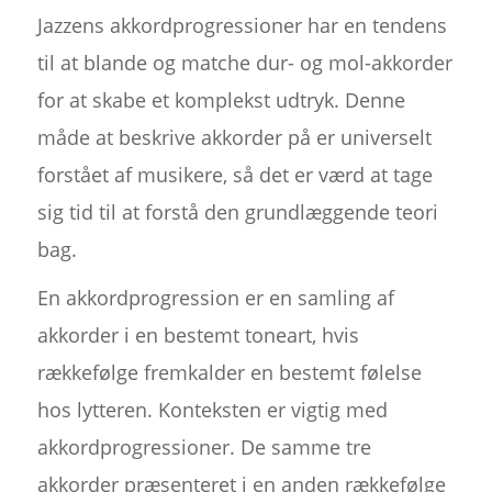
Jazzens akkordprogressioner har en tendens
til at blande og matche dur- og mol-akkorder
for at skabe et komplekst udtryk. Denne
måde at beskrive akkorder på er universelt
forstået af musikere, så det er værd at tage
sig tid til at forstå den grundlæggende teori
bag.
En akkordprogression er en samling af
akkorder i en bestemt toneart, hvis
rækkefølge fremkalder en bestemt følelse
hos lytteren. Konteksten er vigtig med
akkordprogressioner. De samme tre
akkorder præsenteret i en anden rækkefølge