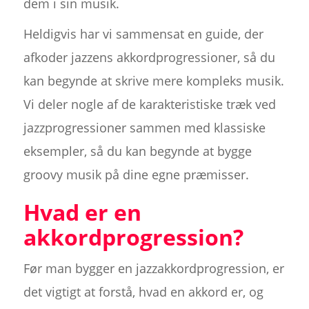
dem i sin musik.
Heldigvis har vi sammensat en guide, der
afkoder jazzens akkordprogressioner, så du
kan begynde at skrive mere kompleks musik.
Vi deler nogle af de karakteristiske træk ved
jazzprogressioner sammen med klassiske
eksempler, så du kan begynde at bygge
groovy musik på dine egne præmisser.
Hvad er en
akkordprogression?
Før man bygger en jazzakkordprogression, er
det vigtigt at forstå, hvad en akkord er, og