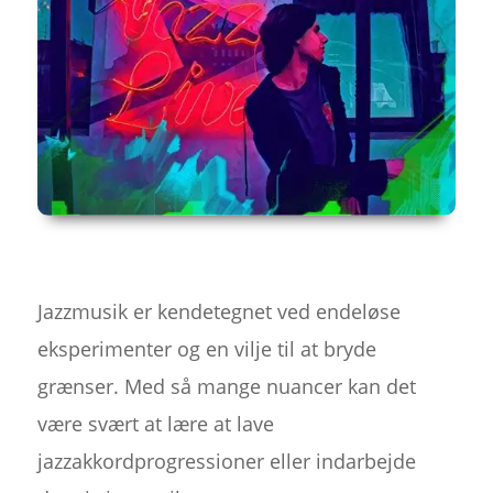
Jazzmusik er kendetegnet ved endeløse
eksperimenter og en vilje til at bryde
grænser. Med så mange nuancer kan det
være svært at lære at lave
jazzakkordprogressioner eller indarbejde