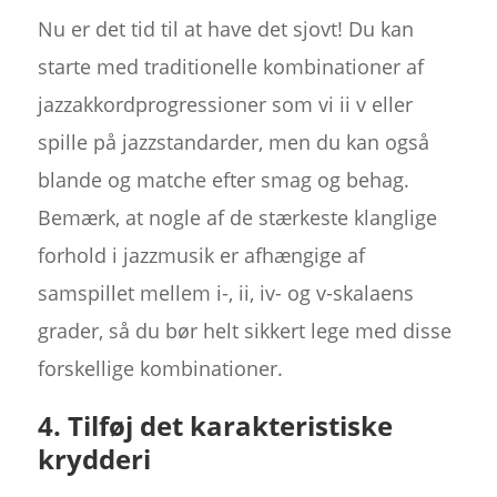
Nu er det tid til at have det sjovt! Du kan
starte med traditionelle kombinationer af
jazzakkordprogressioner som vi ii v eller
spille på jazzstandarder, men du kan også
blande og matche efter smag og behag.
Bemærk, at nogle af de stærkeste klanglige
forhold i jazzmusik er afhængige af
samspillet mellem i-, ii, iv- og v-skalaens
grader, så du bør helt sikkert lege med disse
forskellige kombinationer.
4. Tilføj det karakteristiske
krydderi