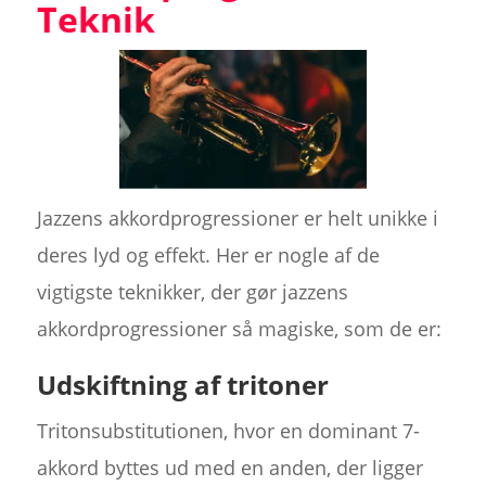
Teknik
Jazzens akkordprogressioner er helt unikke i
deres lyd og effekt. Her er nogle af de
vigtigste teknikker, der gør jazzens
akkordprogressioner så magiske, som de er:
Udskiftning af tritoner
Tritonsubstitutionen, hvor en dominant 7-
akkord byttes ud med en anden, der ligger