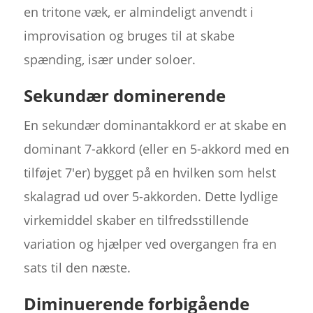
en tritone væk, er almindeligt anvendt i
improvisation og bruges til at skabe
spænding, især under soloer.
Sekundær dominerende
En sekundær dominantakkord er at skabe en
dominant 7-akkord (eller en 5-akkord med en
tilføjet 7'er) bygget på en hvilken som helst
skalagrad ud over 5-akkorden. Dette lydlige
virkemiddel skaber en tilfredsstillende
variation og hjælper ved overgangen fra en
sats til den næste.
Diminuerende forbigående