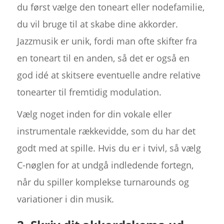
du først vælge den toneart eller nodefamilie,
du vil bruge til at skabe dine akkorder.
Jazzmusik er unik, fordi man ofte skifter fra
en toneart til en anden, så det er også en
god idé at skitsere eventuelle andre relative
tonearter til fremtidig modulation.
Vælg noget inden for din vokale eller
instrumentale rækkevidde, som du har det
godt med at spille. Hvis du er i tvivl, så vælg
C-nøglen for at undgå indledende fortegn,
når du spiller komplekse turnarounds og
variationer i din musik.