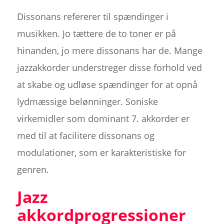
Dissonans refererer til spændinger i
musikken. Jo tættere de to toner er på
hinanden, jo mere dissonans har de. Mange
jazzakkorder understreger disse forhold ved
at skabe og udløse spændinger for at opnå
lydmæssige belønninger. Soniske
virkemidler som dominant 7. akkorder er
med til at facilitere dissonans og
modulationer, som er karakteristiske for
genren.
Jazz
akkordprogressioner