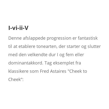
I-vi-ii-V
Denne afslappede progression er fantastisk
til at etablere tonearten, der starter og slutter
med den velkendte dur I og fem eller
dominantakkord. Tag eksemplet fra
klassikere som Fred Astaires "Cheek to
Cheek":