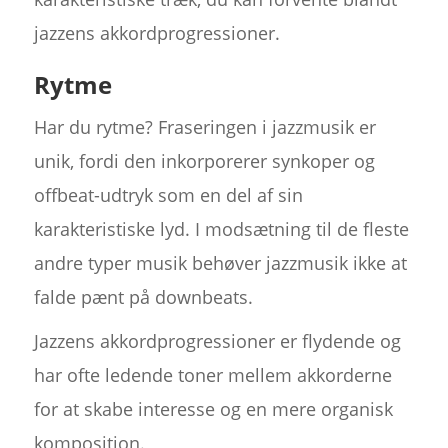
jazzens akkordprogressioner.
Rytme
Har du rytme? Fraseringen i jazzmusik er
unik, fordi den inkorporerer synkoper og
offbeat-udtryk som en del af sin
karakteristiske lyd. I modsætning til de fleste
andre typer musik behøver jazzmusik ikke at
falde pænt på downbeats.
Jazzens akkordprogressioner er flydende og
har ofte ledende toner mellem akkorderne
for at skabe interesse og en mere organisk
komposition.