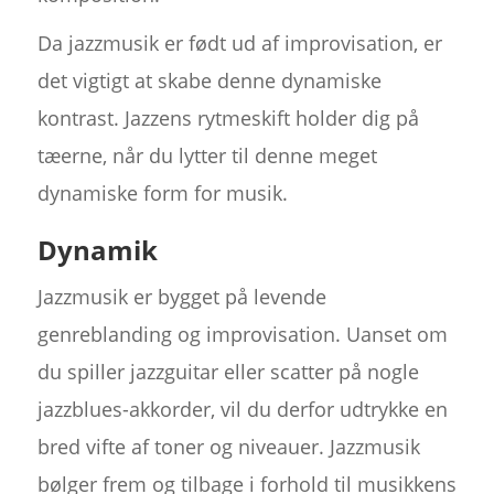
Da jazzmusik er født ud af improvisation, er
det vigtigt at skabe denne dynamiske
kontrast. Jazzens rytmeskift holder dig på
tæerne, når du lytter til denne meget
dynamiske form for musik.
Dynamik
Jazzmusik er bygget på levende
genreblanding og improvisation. Uanset om
du spiller jazzguitar eller scatter på nogle
jazzblues-akkorder, vil du derfor udtrykke en
bred vifte af toner og niveauer. Jazzmusik
bølger frem og tilbage i forhold til musikkens