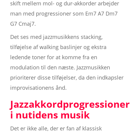
skift mellem mol- og dur-akkorder arbejder
man med progressioner som Em7 A7 Dm7
G7 Cmaj7.
Det ses med jazzmusikkens stacking,
tilføjelse af walking baslinjer og ekstra
ledende toner for at komme fra en
modulation til den næste. Jazzmusikken
prioriterer disse tilføjelser, da den indkapsler
improvisationens ånd.
Jazzakkordprogressioner
i nutidens musik
Det er ikke alle, der er fan af klassisk