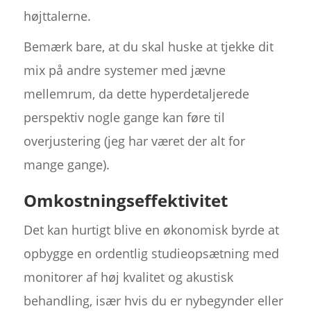
højttalerne.
Bemærk bare, at du skal huske at tjekke dit
mix på andre systemer med jævne
mellemrum, da dette hyperdetaljerede
perspektiv nogle gange kan føre til
overjustering (jeg har været der alt for
mange gange).
Omkostningseffektivitet
Det kan hurtigt blive en økonomisk byrde at
opbygge en ordentlig studieopsætning med
monitorer af høj kvalitet og akustisk
behandling, især hvis du er nybegynder eller