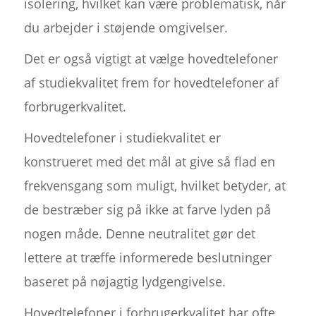
isolering, hvilket kan være problematisk, når
du arbejder i støjende omgivelser.
Det er også vigtigt at vælge hovedtelefoner
af studiekvalitet frem for hovedtelefoner af
forbrugerkvalitet.
Hovedtelefoner i studiekvalitet er
konstrueret med det mål at give så flad en
frekvensgang som muligt, hvilket betyder, at
de bestræber sig på ikke at farve lyden på
nogen måde. Denne neutralitet gør det
lettere at træffe informerede beslutninger
baseret på nøjagtig lydgengivelse.
Hovedtelefoner i forbrugerkvalitet har ofte