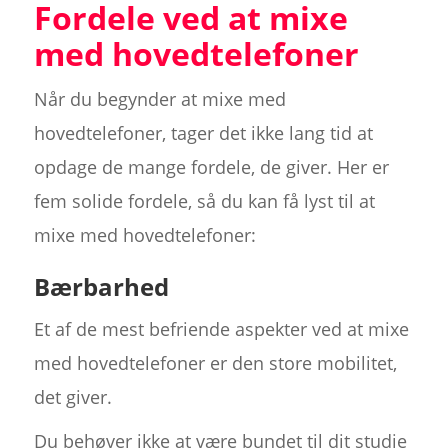
Fordele ved at mixe
med hovedtelefoner
Når du begynder at mixe med
hovedtelefoner, tager det ikke lang tid at
opdage de mange fordele, de giver. Her er
fem solide fordele, så du kan få lyst til at
mixe med hovedtelefoner:
Bærbarhed
Et af de mest befriende aspekter ved at mixe
med hovedtelefoner er den store mobilitet,
det giver.
Du behøver ikke at være bundet til dit studie