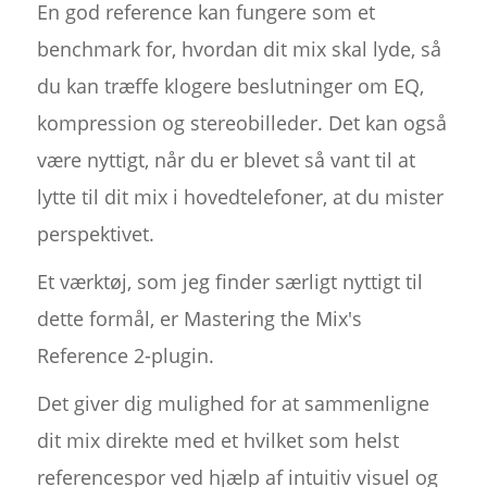
En god reference kan fungere som et
benchmark for, hvordan dit mix skal lyde, så
du kan træffe klogere beslutninger om EQ,
kompression og stereobilleder. Det kan også
være nyttigt, når du er blevet så vant til at
lytte til dit mix i hovedtelefoner, at du mister
perspektivet.
Et værktøj, som jeg finder særligt nyttigt til
dette formål, er Mastering the Mix's
Reference 2-plugin.
Det giver dig mulighed for at sammenligne
dit mix direkte med et hvilket som helst
referencespor ved hjælp af intuitiv visuel og