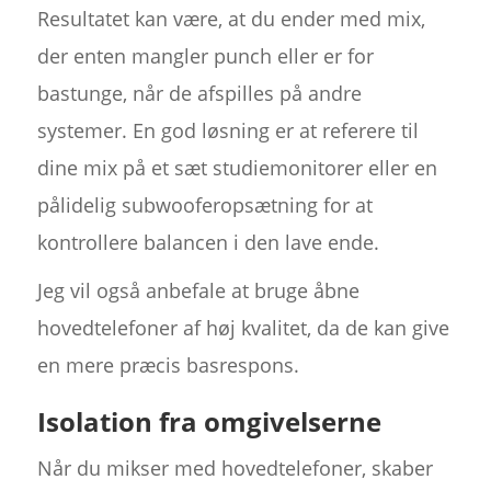
Resultatet kan være, at du ender med mix,
der enten mangler punch eller er for
bastunge, når de afspilles på andre
systemer. En god løsning er at referere til
dine mix på et sæt studiemonitorer eller en
pålidelig subwooferopsætning for at
kontrollere balancen i den lave ende.
Jeg vil også anbefale at bruge åbne
hovedtelefoner af høj kvalitet, da de kan give
en mere præcis basrespons.
Isolation fra omgivelserne
Når du mikser med hovedtelefoner, skaber