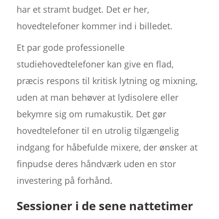
har et stramt budget. Det er her,
hovedtelefoner kommer ind i billedet.
Et par gode professionelle
studiehovedtelefoner kan give en flad,
præcis respons til kritisk lytning og mixning,
uden at man behøver at lydisolere eller
bekymre sig om rumakustik. Det gør
hovedtelefoner til en utrolig tilgængelig
indgang for håbefulde mixere, der ønsker at
finpudse deres håndværk uden en stor
investering på forhånd.
Sessioner i de sene nattetimer