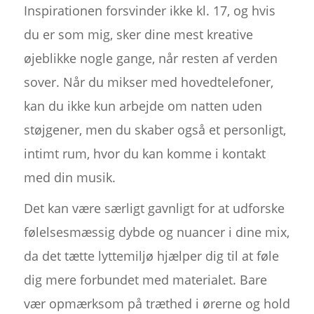
Inspirationen forsvinder ikke kl. 17, og hvis
du er som mig, sker dine mest kreative
øjeblikke nogle gange, når resten af verden
sover. Når du mikser med hovedtelefoner,
kan du ikke kun arbejde om natten uden
støjgener, men du skaber også et personligt,
intimt rum, hvor du kan komme i kontakt
med din musik.
Det kan være særligt gavnligt for at udforske
følelsesmæssig dybde og nuancer i dine mix,
da det tætte lyttemiljø hjælper dig til at føle
dig mere forbundet med materialet. Bare
vær opmærksom på træthed i ørerne og hold