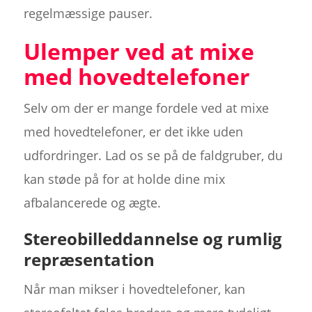
regelmæssige pauser.
Ulemper ved at mixe
med hovedtelefoner
Selv om der er mange fordele ved at mixe
med hovedtelefoner, er det ikke uden
udfordringer. Lad os se på de faldgruber, du
kan støde på for at holde dine mix
afbalancerede og ægte.
Stereobilleddannelse og rumlig
repræsentation
Når man mikser i hovedtelefoner, kan