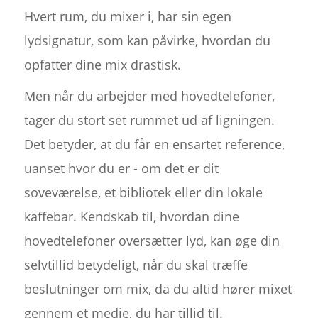
Hvert rum, du mixer i, har sin egen
lydsignatur, som kan påvirke, hvordan du
opfatter dine mix drastisk.
Men når du arbejder med hovedtelefoner,
tager du stort set rummet ud af ligningen.
Det betyder, at du får en ensartet reference,
uanset hvor du er - om det er dit
soveværelse, et bibliotek eller din lokale
kaffebar. Kendskab til, hvordan dine
hovedtelefoner oversætter lyd, kan øge din
selvtillid betydeligt, når du skal træffe
beslutninger om mix, da du altid hører mixet
gennem et medie, du har tillid til.