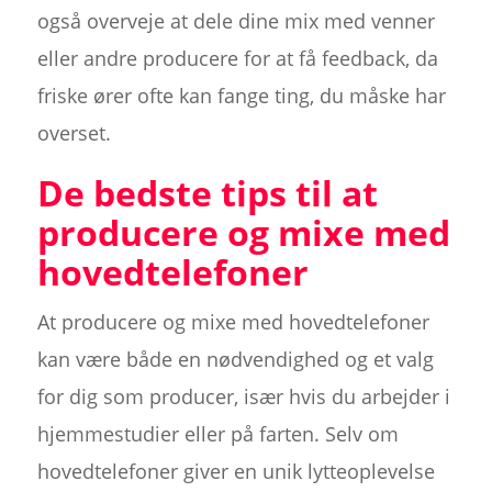
også overveje at dele dine mix med venner
eller andre producere for at få feedback, da
friske ører ofte kan fange ting, du måske har
overset.
De bedste tips til at
producere og mixe med
hovedtelefoner
At producere og mixe med hovedtelefoner
kan være både en nødvendighed og et valg
for dig som producer, især hvis du arbejder i
hjemmestudier eller på farten. Selv om
hovedtelefoner giver en unik lytteoplevelse