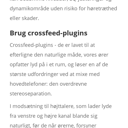
dynamikområde uden risiko for høretræthed
eller skader.
Brug crossfeed-plugins
Crossfeed-plugins - de er lavet til at
efterligne den naturlige måde, vores ører
opfatter lyd på i et rum, og løser en af de
største udfordringer ved at mixe med
hovedtelefoner: den overdrevne
stereoseparation.
I modsætning til højttalere, som lader lyde
fra venstre og højre kanal blande sig
naturligt, før de når ørerne, forsyner