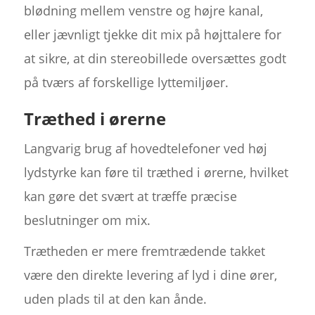
blødning mellem venstre og højre kanal,
eller jævnligt tjekke dit mix på højttalere for
at sikre, at din stereobillede oversættes godt
på tværs af forskellige lyttemiljøer.
Træthed i ørerne
Langvarig brug af hovedtelefoner ved høj
lydstyrke kan føre til træthed i ørerne, hvilket
kan gøre det svært at træffe præcise
beslutninger om mix.
Trætheden er mere fremtrædende takket
være den direkte levering af lyd i dine ører,
uden plads til at den kan ånde.