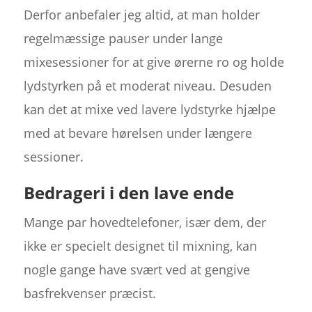
Derfor anbefaler jeg altid, at man holder
regelmæssige pauser under lange
mixesessioner for at give ørerne ro og holde
lydstyrken på et moderat niveau. Desuden
kan det at mixe ved lavere lydstyrke hjælpe
med at bevare hørelsen under længere
sessioner.
Bedrageri i den lave ende
Mange par hovedtelefoner, især dem, der
ikke er specielt designet til mixning, kan
nogle gange have svært ved at gengive
basfrekvenser præcist.