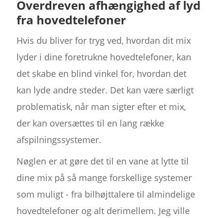
Overdreven afhængighed af lyd
fra hovedtelefoner
Hvis du bliver for tryg ved, hvordan dit mix
lyder i dine foretrukne hovedtelefoner, kan
det skabe en blind vinkel for, hvordan det
kan lyde andre steder. Det kan være særligt
problematisk, når man sigter efter et mix,
der kan oversættes til en lang række
afspilningssystemer.
Nøglen er at gøre det til en vane at lytte til
dine mix på så mange forskellige systemer
som muligt - fra bilhøjttalere til almindelige
hovedtelefoner og alt derimellem. Jeg ville