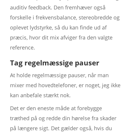
auditiv feedback. Den fremhæver også
forskelle i frekvensbalance, stereobredde og
oplevet lydstyrke, så du kan finde ud af
præcis, hvor dit mix afviger fra den valgte
reference.
Tag regelmæssige pauser
At holde regelmæssige pauser, når man
mixer med hovedtelefoner, er noget, jeg ikke
kan anbefale stærkt nok.
Det er den eneste måde at forebygge
træthed på og redde din hørelse fra skader
på længere sigt. Det gælder også, hvis du