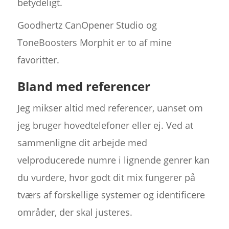
betydeligt.
Goodhertz CanOpener Studio og
ToneBoosters Morphit er to af mine
favoritter.
Bland med referencer
Jeg mikser altid med referencer, uanset om
jeg bruger hovedtelefoner eller ej. Ved at
sammenligne dit arbejde med
velproducerede numre i lignende genrer kan
du vurdere, hvor godt dit mix fungerer på
tværs af forskellige systemer og identificere
områder, der skal justeres.