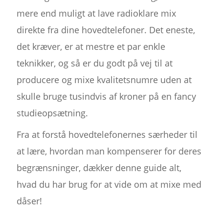
mere end muligt at lave radioklare mix
direkte fra dine hovedtelefoner. Det eneste,
det kræver, er at mestre et par enkle
teknikker, og så er du godt på vej til at
producere og mixe kvalitetsnumre uden at
skulle bruge tusindvis af kroner på en fancy
studieopsætning.
Fra at forstå hovedtelefonernes særheder til
at lære, hvordan man kompenserer for deres
begrænsninger, dækker denne guide alt,
hvad du har brug for at vide om at mixe med
dåser!