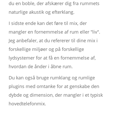
du en boble, der afskærer dig fra rummets
naturlige akustik og efterklang.
I sidste ende kan det føre til mix, der
mangler en fornemmelse af rum eller "liv".
Jeg anbefaler, at du refererer til dine mix i
forskellige miljøer og på forskellige
lydsystemer for at få en fornemmelse af,
hvordan de ånder i åbne rum.
Du kan også bruge rumklang og rumlige
plugins med omtanke for at genskabe den
dybde og dimension, der mangler i et typisk
hovedtelefonmix.