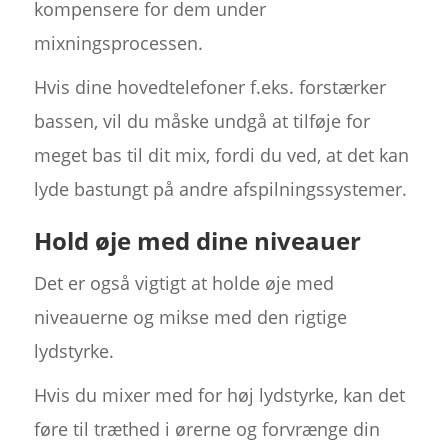
kompensere for dem under
mixningsprocessen.
Hvis dine hovedtelefoner f.eks. forstærker
bassen, vil du måske undgå at tilføje for
meget bas til dit mix, fordi du ved, at det kan
lyde bastungt på andre afspilningssystemer.
Hold øje med dine niveauer
Det er også vigtigt at holde øje med
niveauerne og mikse med den rigtige
lydstyrke.
Hvis du mixer med for høj lydstyrke, kan det
føre til træthed i ørerne og forvrænge din