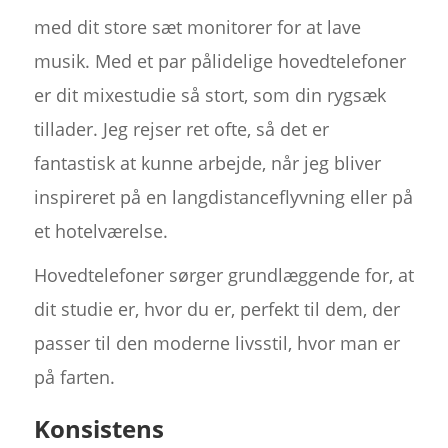
med dit store sæt monitorer for at lave
musik. Med et par pålidelige hovedtelefoner
er dit mixestudie så stort, som din rygsæk
tillader. Jeg rejser ret ofte, så det er
fantastisk at kunne arbejde, når jeg bliver
inspireret på en langdistanceflyvning eller på
et hotelværelse.
Hovedtelefoner sørger grundlæggende for, at
dit studie er, hvor du er, perfekt til dem, der
passer til den moderne livsstil, hvor man er
på farten.
Konsistens