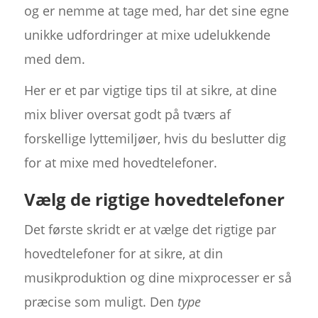
og er nemme at tage med, har det sine egne
unikke udfordringer at mixe udelukkende
med dem.
Her er et par vigtige tips til at sikre, at dine
mix bliver oversat godt på tværs af
forskellige lyttemiljøer, hvis du beslutter dig
for at mixe med hovedtelefoner.
Vælg de rigtige hovedtelefoner
Det første skridt er at vælge det rigtige par
hovedtelefoner for at sikre, at din
musikproduktion og dine mixprocesser er så
præcise som muligt. Den
type