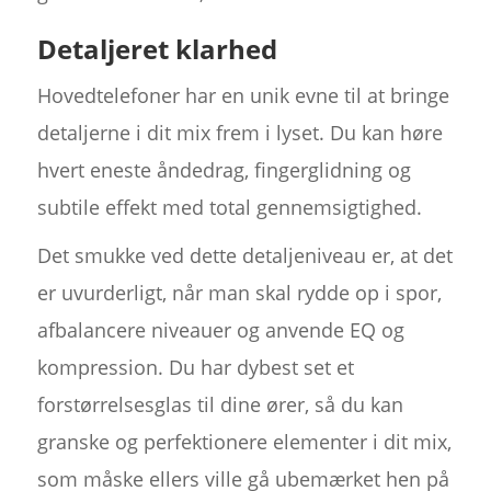
Detaljeret klarhed
Hovedtelefoner har en unik evne til at bringe
detaljerne i dit mix frem i lyset. Du kan høre
hvert eneste åndedrag, fingerglidning og
subtile effekt med total gennemsigtighed.
Det smukke ved dette detaljeniveau er, at det
er uvurderligt, når man skal rydde op i spor,
afbalancere niveauer og anvende EQ og
kompression. Du har dybest set et
forstørrelsesglas til dine ører, så du kan
granske og perfektionere elementer i dit mix,
som måske ellers ville gå ubemærket hen på