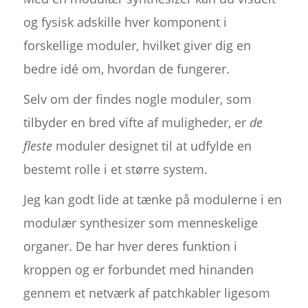
og fysisk adskille hver komponent i
forskellige moduler, hvilket giver dig en
bedre idé om, hvordan de fungerer.
Selv om der findes nogle moduler, som
tilbyder en bred vifte af muligheder, er
de
fleste
moduler designet til at udfylde en
bestemt rolle i et større system.
Jeg kan godt lide at tænke på modulerne i en
modulær synthesizer som menneskelige
organer. De har hver deres funktion i
kroppen og er forbundet med hinanden
gennem et netværk af patchkabler ligesom