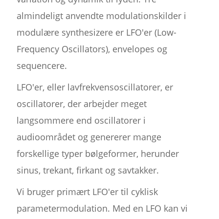
almindeligt anvendte modulationskilder i
modulære synthesizere er LFO'er (Low-
Frequency Oscillators), envelopes og
sequencere.
LFO'er, eller lavfrekvensoscillatorer, er
oscillatorer, der arbejder meget
langsommere end oscillatorer i
audioområdet og genererer mange
forskellige typer bølgeformer, herunder
sinus, trekant, firkant og savtakker.
Vi bruger primært LFO'er til cyklisk
parametermodulation. Med en LFO kan vi