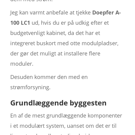
Jeg kan varmt anbefale at tjekke
Doepfer A-
100 LC1
ud, hvis du er på udkig efter et
budgetvenligt kabinet, da det har et
integreret buskort med otte modulpladser,
der gør det muligt at installere flere
moduler.
Desuden kommer den med en
strømforsyning.
Grundlæggende byggesten
En af de mest grundlæggende komponenter
i et modulært system, uanset om det er til