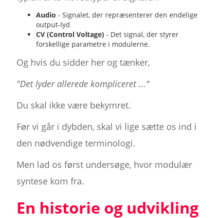
Audio
- Signalet, der repræsenterer den endelige
output-lyd
CV (Control Voltage)
- Det signal, der styrer
forskellige parametre i modulerne.
Og hvis du sidder her og tænker,
"Det lyder allerede kompliceret ..."
Du skal ikke være bekymret.
Før vi går i dybden, skal vi lige sætte os ind i
den nødvendige terminologi.
Men lad os først undersøge, hvor modulær
syntese kom fra.
En historie og udvikling