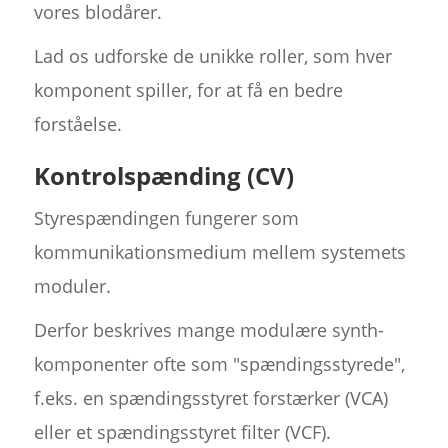
vores blodårer.
Lad os udforske de unikke roller, som hver
komponent spiller, for at få en bedre
forståelse.
Kontrolspænding (CV)
Styrespændingen fungerer som
kommunikationsmedium mellem systemets
moduler.
Derfor beskrives mange modulære synth-
komponenter ofte som "spændingsstyrede",
f.eks. en spændingsstyret forstærker (VCA)
eller et spændingsstyret filter (VCF).