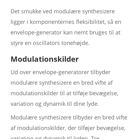
Det smukke ved modulære synthesizere
ligger i komponenternes fleksibilitet, så en
envelope-generator kan nemt bruges til at
styre en oscillators tonehøjde.
Modulationskilder
Ud over envelope-generatorer tilbyder
modulære synthesizere en bred vifte af
modulationskilder til at tilføje bevægelse,
variation og dynamik til dine lyde.
Modulære synthesizere tilbyder en bred vifte
af modulationskilder, der tilføjer bevægelse,
variation og dynamik til lyden. Tre