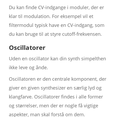
Du kan finde CV-indgange i moduler, der er
klar til modulation. For eksempel vil et
filtermodul typisk have en CV-indgang, som
du kan bruge til at styre cutoff-frekvensen.
Oscillatorer
Uden en oscillator kan din synth simpelthen
ikke leve og ånde.
Oscillatoren er den centrale komponent, der
giver en given synthesizer en særlig lyd og
klangfarve. Oscillatorer findes i alle former
og størrelser, men der er nogle få vigtige
aspekter, man skal forstå om dem.