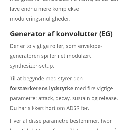
lave endnu mere komplekse
moduleringsmuligheder.
Generator af konvolutter (EG)
Der er to vigtige roller, som envelope-
generatoren spiller i et modulært
synthesizer-setup.
Til at begynde med styrer den
forstærkerens lydstyrke
med fire vigtige
parametre: attack, decay, sustain og release.
Du har sikkert hørt om ADSR før.
Hver af disse parametre bestemmer, hvor