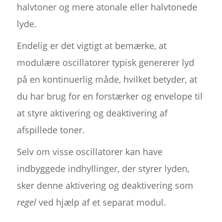
halvtoner og mere atonale eller halvtonede
lyde.
Endelig er det vigtigt at bemærke, at
modulære oscillatorer typisk genererer lyd
på en kontinuerlig måde, hvilket betyder, at
du har brug for en forstærker og envelope til
at styre aktivering og deaktivering af
afspillede toner.
Selv om visse oscillatorer kan have
indbyggede indhyllinger, der styrer lyden,
sker denne aktivering og deaktivering som
regel
ved hjælp af et separat modul.