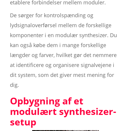
etablere forbindelser mellem moduler.
De sørger for kontrolspænding og
lydsignaloverførsel mellem de forskellige
komponenter i en modulær synthesizer. Du
kan også købe dem i mange forskellige
længder og farver, hvilket gør det nemmere
at identificere og organisere signalvejene i
dit system, som det giver mest mening for
dig.
Opbygning af et
modulært synthesizer-
setup