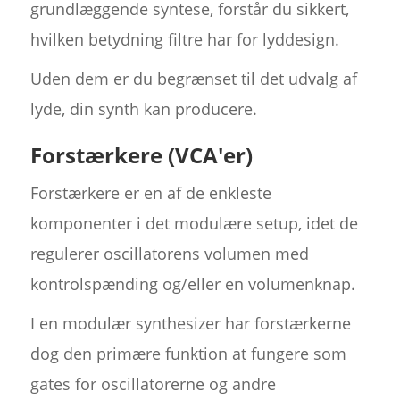
grundlæggende syntese, forstår du sikkert,
hvilken betydning filtre har for lyddesign.
Uden dem er du begrænset til det udvalg af
lyde, din synth kan producere.
Forstærkere (VCA'er)
Forstærkere er en af de enkleste
komponenter i det modulære setup, idet de
regulerer oscillatorens volumen med
kontrolspænding og/eller en volumenknap.
I en modulær synthesizer har forstærkerne
dog den primære funktion at fungere som
gates for oscillatorerne og andre