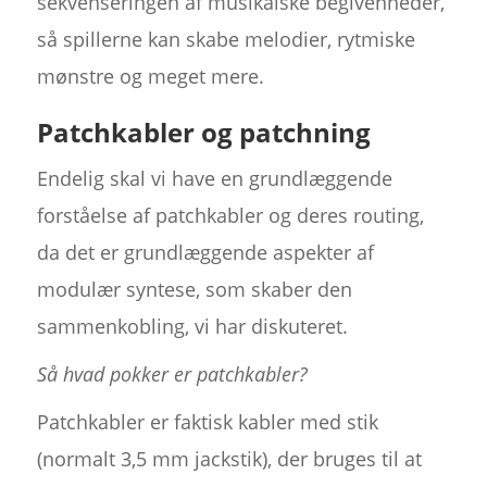
sekvenseringen af musikalske begivenheder,
så spillerne kan skabe melodier, rytmiske
mønstre og meget mere.
Patchkabler og patchning
Endelig skal vi have en grundlæggende
forståelse af patchkabler og deres routing,
da det er grundlæggende aspekter af
modulær syntese, som skaber den
sammenkobling, vi har diskuteret.
Så hvad pokker er patchkabler?
Patchkabler er faktisk kabler med stik
(normalt 3,5 mm jackstik), der bruges til at