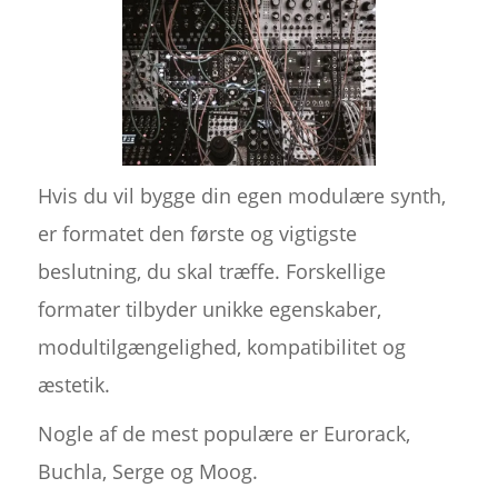
Hvis du vil bygge din egen modulære synth,
er formatet den første og vigtigste
beslutning, du skal træffe. Forskellige
formater tilbyder unikke egenskaber,
modultilgængelighed, kompatibilitet og
æstetik.
Nogle af de mest populære er Eurorack,
Buchla, Serge og Moog.