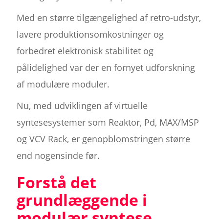
Med en større tilgængelighed af retro-udstyr,
lavere produktionsomkostninger og
forbedret elektronisk stabilitet og
pålidelighed var der en fornyet udforskning
af modulære moduler.
Nu, med udviklingen af virtuelle
syntesesystemer som Reaktor, Pd, MAX/MSP
og VCV Rack, er genopblomstringen større
end nogensinde før.
Forstå det
grundlæggende i
modulær syntese