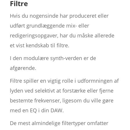
Filtre
Hvis du nogensinde har produceret eller
udført grundlæggende mix- eller
redigeringsopgaver, har du måske allerede
et vist kendskab til filtre.
I den modulære synth-verden er de
afgørende.
Filtre spiller en vigtig rolle i udformningen af
lyden ved selektivt at forstærke eller fjerne
bestemte frekvenser, ligesom du ville gøre
med en EQ i din DAW.
De mest almindelige filtertyper omfatter