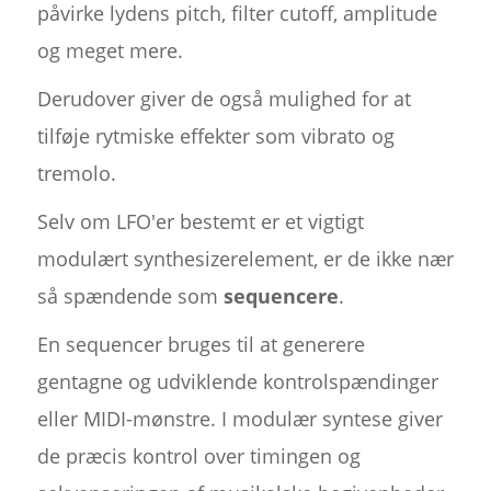
påvirke lydens pitch, filter cutoff, amplitude
og meget mere.
Derudover giver de også mulighed for at
tilføje rytmiske effekter som vibrato og
tremolo.
Selv om LFO'er bestemt er et vigtigt
modulært synthesizerelement, er de ikke nær
så spændende som
sequencere
.
En sequencer bruges til at generere
gentagne og udviklende kontrolspændinger
eller MIDI-mønstre. I modulær syntese giver
de præcis kontrol over timingen og