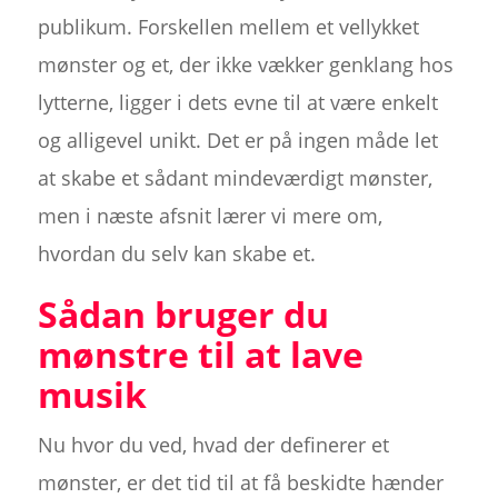
publikum. Forskellen mellem et vellykket
mønster og et, der ikke vækker genklang hos
lytterne, ligger i dets evne til at være enkelt
og alligevel unikt. Det er på ingen måde let
at skabe et sådant mindeværdigt mønster,
men i næste afsnit lærer vi mere om,
hvordan du selv kan skabe et.
Sådan bruger du
mønstre til at lave
musik
Nu hvor du ved, hvad der definerer et
mønster, er det tid til at få beskidte hænder