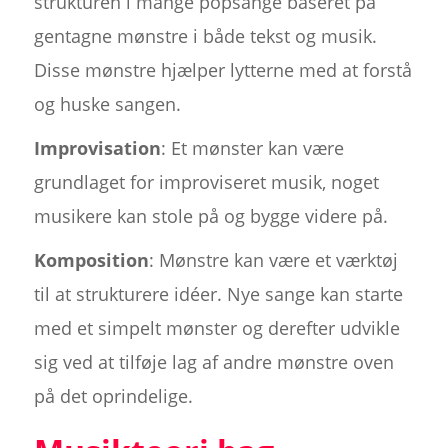
strukturen i mange popsange baseret på
gentagne mønstre i både tekst og musik.
Disse mønstre hjælper lytterne med at forstå
og huske sangen.
Improvisation
: Et mønster kan være
grundlaget for improviseret musik, noget
musikere kan stole på og bygge videre på.
Komposition
: Mønstre kan være et værktøj
til at strukturere idéer. Nye sange kan starte
med et simpelt mønster og derefter udvikle
sig ved at tilføje lag af andre mønstre oven
på det oprindelige.