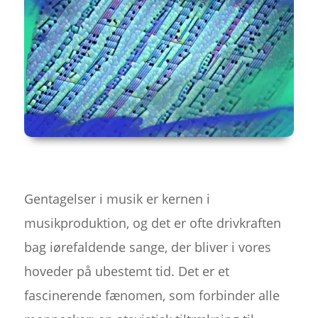
Gentagelser i musik er kernen i
musikproduktion, og det er ofte drivkraften
bag iørefaldende sange, der bliver i vores
hoveder på ubestemt tid. Det er et
fascinerende fænomen, som forbinder alle