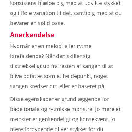
konsistens hjælpe dig med at udvikle stykket
og tilføje variation til det, samtidig med at du
bevarer en solid base.
Anerkendelse
Hvornår er en melodi eller rytme
iørefaldende? Når den skiller sig
tilstrækkeligt ud fra resten af sangen til at
blive opfattet som et højdepunkt, noget
sangen kredser om eller er baseret på.
Disse egenskaber er grundlæggende for
både tonale og rytmiske mønstre: Jo mere et
mønster er genkendeligt og konsekvent, jo
mere fordybende bliver stykket for dit