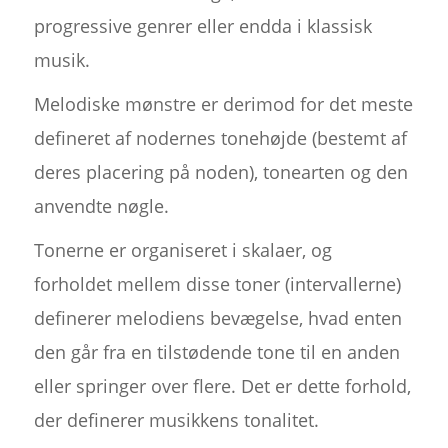
progressive genrer eller endda i klassisk
musik.
Melodiske mønstre er derimod for det meste
defineret af nodernes tonehøjde (bestemt af
deres placering på noden), tonearten og den
anvendte nøgle.
Tonerne er organiseret i skalaer, og
forholdet mellem disse toner (intervallerne)
definerer melodiens bevægelse, hvad enten
den går fra en tilstødende tone til en anden
eller springer over flere. Det er dette forhold,
der definerer musikkens tonalitet.