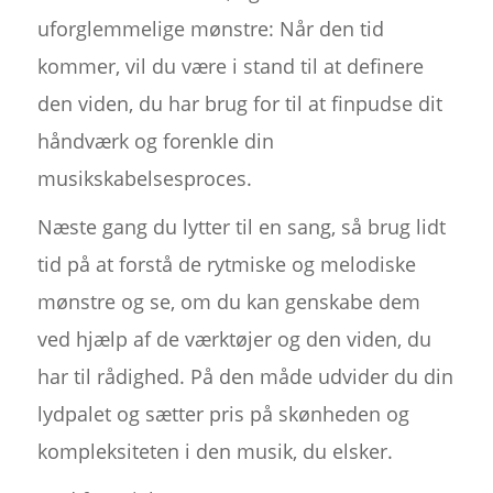
uforglemmelige mønstre: Når den tid
kommer, vil du være i stand til at definere
den viden, du har brug for til at finpudse dit
håndværk og forenkle din
musikskabelsesproces.
Næste gang du lytter til en sang, så brug lidt
tid på at forstå de rytmiske og melodiske
mønstre og se, om du kan genskabe dem
ved hjælp af de værktøjer og den viden, du
har til rådighed. På den måde udvider du din
lydpalet og sætter pris på skønheden og
kompleksiteten i den musik, du elsker.