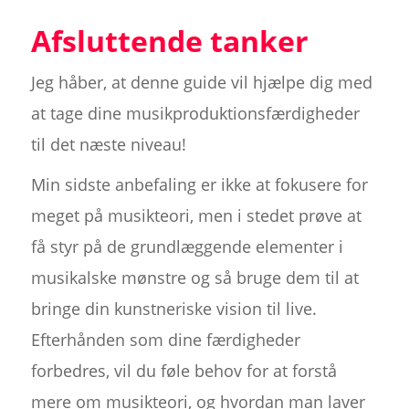
Afsluttende tanker
Jeg håber, at denne guide vil hjælpe dig med
at tage dine musikproduktionsfærdigheder
til det næste niveau!
Min sidste anbefaling er ikke at fokusere for
meget på musikteori, men i stedet prøve at
få styr på de grundlæggende elementer i
musikalske mønstre og så bruge dem til at
bringe din kunstneriske vision til live.
Efterhånden som dine færdigheder
forbedres, vil du føle behov for at forstå
mere om musikteori, og hvordan man laver