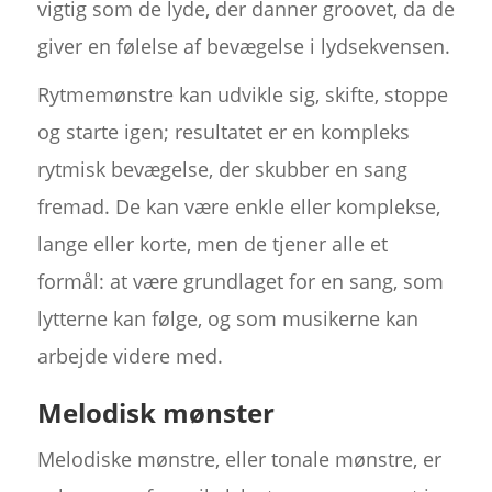
vigtig som de lyde, der danner groovet, da de
giver en følelse af bevægelse i lydsekvensen.
Rytmemønstre kan udvikle sig, skifte, stoppe
og starte igen; resultatet er en kompleks
rytmisk bevægelse, der skubber en sang
fremad. De kan være enkle eller komplekse,
lange eller korte, men de tjener alle et
formål: at være grundlaget for en sang, som
lytterne kan følge, og som musikerne kan
arbejde videre med.
Melodisk mønster
Melodiske mønstre, eller tonale mønstre, er