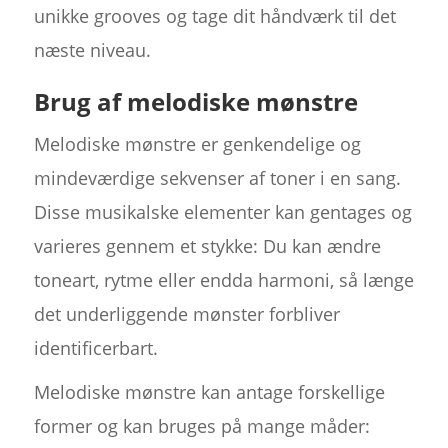
unikke grooves og tage dit håndværk til det
næste niveau.
Brug af melodiske mønstre
Melodiske mønstre er genkendelige og
mindeværdige sekvenser af toner i en sang.
Disse musikalske elementer kan gentages og
varieres gennem et stykke: Du kan ændre
toneart, rytme eller endda harmoni, så længe
det underliggende mønster forbliver
identificerbart.
Melodiske mønstre kan antage forskellige
former og kan bruges på mange måder: