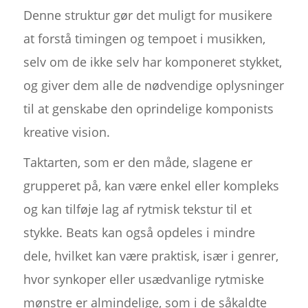
Denne struktur gør det muligt for musikere
at forstå timingen og tempoet i musikken,
selv om de ikke selv har komponeret stykket,
og giver dem alle de nødvendige oplysninger
til at genskabe den oprindelige komponists
kreative vision.
Taktarten, som er den måde, slagene er
grupperet på, kan være enkel eller kompleks
og kan tilføje lag af rytmisk tekstur til et
stykke. Beats kan også opdeles i mindre
dele, hvilket kan være praktisk, især i genrer,
hvor synkoper eller usædvanlige rytmiske
mønstre er almindelige, som i de såkaldte