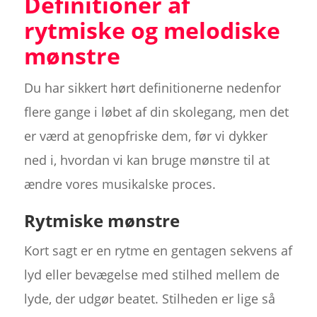
Definitioner af
rytmiske og melodiske
mønstre
Du har sikkert hørt definitionerne nedenfor
flere gange i løbet af din skolegang, men det
er værd at genopfriske dem, før vi dykker
ned i, hvordan vi kan bruge mønstre til at
ændre vores musikalske proces.
Rytmiske mønstre
Kort sagt er en rytme en gentagen sekvens af
lyd eller bevægelse med stilhed mellem de
lyde, der udgør beatet. Stilheden er lige så