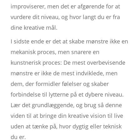
improviserer, men det er afgørende for at
vurdere dit niveau, og hvor langt du er fra
dine kreative mål.
I sidste ende er det at skabe mønstre ikke en
mekanisk proces, men snarere en
kunstnerisk proces: De mest overbevisende
mønstre er ikke de mest indviklede, men
dem, der formidler følelser og skaber
forbindelse til lytterne på et dybere niveau.
Lær det grundlæggende, og brug så denne
viden til at bringe din kreative vision til live
uden at tænke på, hvor dygtig eller teknisk
du er.