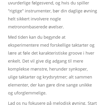
uvurderlige følgesvend, og hvis du spiller
"rigtige" instrumenter, bør din daglige øvning
helt sikkert involvere nogle
metronombaserede øvelser.
Med tiden kan du begynde at
eksperimentere med forskellige taktarter og
lære at føle det karakteristiske groove i hver
enkelt. Det vil give dig adgang til mere
komplekse mønstre, herunder synkoper,
ulige taktarter og krydsrytmer; alt sammen
elementer, der kan gøre dine sange unikke
og uforglemmelige.
Lad os nu fokusere på melodisk øvning. Start