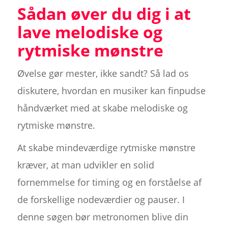
Sådan øver du dig i at
lave melodiske og
rytmiske mønstre
Øvelse gør mester, ikke sandt? Så lad os
diskutere, hvordan en musiker kan finpudse
håndværket med at skabe melodiske og
rytmiske mønstre.
At skabe mindeværdige rytmiske mønstre
kræver, at man udvikler en solid
fornemmelse for timing og en forståelse af
de forskellige nodeværdier og pauser. I
denne søgen bør metronomen blive din