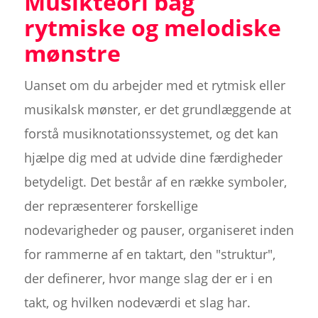
Musikteori bag
rytmiske og melodiske
mønstre
Uanset om du arbejder med et rytmisk eller
musikalsk mønster, er det grundlæggende at
forstå musiknotationssystemet, og det kan
hjælpe dig med at udvide dine færdigheder
betydeligt. Det består af en række symboler,
der repræsenterer forskellige
nodevarigheder og pauser, organiseret inden
for rammerne af en taktart, den "struktur",
der definerer, hvor mange slag der er i en
takt, og hvilken nodeværdi et slag har.