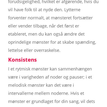
forudsigelighed, hvilket er afgørende, hvis du
vil have folk til at nyde den. Lytterne
forventer normalt, at mønsteret fortsætter
eller vender tilbage, når det først er
etableret, men du kan også ændre det
oprindelige mønster for at skabe spænding,
lettelse eller overraskelse.
Konsistens
I et rytmisk mønster kan sammenhængen
være i varigheden af noder og pauser; i et
melodisk mønster kan det være i
intervallerne mellem noderne. Hvis et
mønster er grundlaget for din sang, vil dets