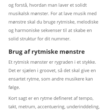
og forstå, hvordan man laver et solidt
musikalsk mønster. For at lave musik med
mønstre skal du bruge rytmiske, melodiske
og harmoniske sekvenser til at skabe en
solid struktur for dit nummer.
Brug af rytmiske mønstre
Et rytmisk mønster er rygraden i et stykke.
Det er sjælen i groovet, så det skal give en
ensartet rytme, som andre musikere kan
følge.
Kort sagt er en rytme defineret af tempo,
takt, metrum, accentuering, underinddeling,