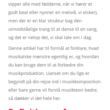
vipper alle med fødderne, når vi hører et
godt beat eller nynner en melodi, vi elsker),
men der er en klar struktur bag den
uimodståelige trang til at danse til en sang,
og det er netop det, vi skal tale om i dag.
Denne artikel har til formål at forklare, hvad
musikalske mønstre egentlig er, og hvordan
du kan bruge dem til at forbedre din
musikproduktion. Uanset om du lige er
begyndt på din rejse ind i musikkomposition
eller bare gerne vil forstå musikteori bedre,
så dækker vi det hele her.