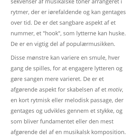
sekvenser af musikalske toner arrangeret i
rytmer, der er iørefaldende og kan gentages
over tid. De er det sangbare aspekt af et
nummer, et "hook", som lytterne kan huske.
De er en vigtig del af populærmusikken.
Disse mønstre kan variere en smule, hver
gang de spilles, for at engagere lytteren og
gøre sangen mere varieret. De er et
afgørende aspekt for skabelsen af et
motiv
,
en kort rytmisk eller melodisk passage, der
gentages og udvikles gennem et stykke, og
som bliver fundamentet eller den mest
afgørende del af en musikalsk komposition.