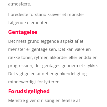
atmosfære.
I bredeste forstand kræver et mønster
følgende elementer:
Gentagelse
Det mest grundlæggende aspekt af et
mønster er gentagelsen. Det kan være en
række toner, rytmer, akkorder eller endda en
progression, der gentages gennem et stykke.
Det vigtige er, at det er genkendeligt og
mindeværdigt for lytteren.
Forudsigelighed
Mønstre giver din sang en følelse af