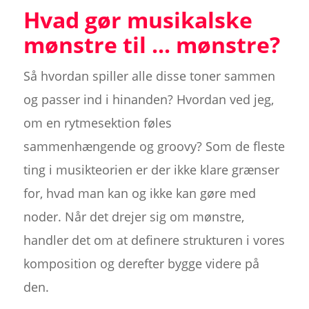
Hvad gør musikalske
mønstre til ... mønstre?
Så hvordan spiller alle disse toner sammen
og passer ind i hinanden? Hvordan ved jeg,
om en rytmesektion føles
sammenhængende og groovy? Som de fleste
ting i musikteorien er der ikke klare grænser
for, hvad man kan og ikke kan gøre med
noder. Når det drejer sig om mønstre,
handler det om at definere strukturen i vores
komposition og derefter bygge videre på
den.