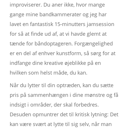
improviserer. Du aner ikke, hvor mange
gange mine bandkammerater og jeg har
lavet en fantastisk 15-minutters jamsession
for så at finde ud af, at vi havde glemt at
tænde for båndoptageren. Forgængelighed
er en del af enhver kunstform, så sørg for at
indfange dine kreative øjeblikke på en
hvilken som helst måde, du kan.
Når du lytter til din optræden, kan du sætte
pris på sammenhængen i dine mønstre og få
indsigt i områder, der skal forbedres.
Desuden opmuntrer det til kritisk lytning: Det
kan være svært at lytte til sig selv, når man