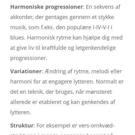
Harmoniske progressioner
: En sekvens af
akkorder, der gentages gennem et stykke
musik, som f.eks. den populære I-IV-V-I i
blues. Harmonisk rytme kan hjælpe dig med
at give liv til kraftfulde og letgenkendelige
progressioner.
Variationer
: Ændring af rytme, melodi eller
harmoni for at engagere lytteren. Normalt er
det en teknik, der bruges, når mønsteret
allerede er etableret og kan genkendes af
lytteren.
Struktur
: For eksempel er vers-omkvæd-