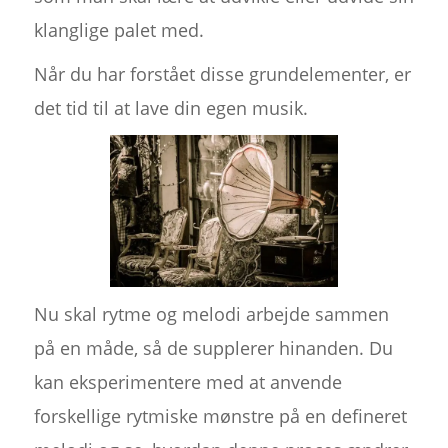
klanglige palet med.
Når du har forstået disse grundelementer, er
det tid til at lave din egen musik.
Nu skal rytme og melodi arbejde sammen
på en måde, så de supplerer hinanden. Du
kan eksperimentere med at anvende
forskellige rytmiske mønstre på en defineret