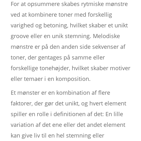
For at opsummere skabes rytmiske mønstre
ved at kombinere toner med forskellig
varighed og betoning, hvilket skaber et unikt
groove eller en unik stemning. Melodiske
mønstre er på den anden side sekvenser af
toner, der gentages på samme eller
forskellige tonehøjder, hvilket skaber motiver
eller temaer i en komposition.
Et mønster er en kombination af flere
faktorer, der gør det unikt, og hvert element
spiller en rolle i definitionen af det: En lille
variation af det ene eller det andet element
kan give liv til en hel stemning eller