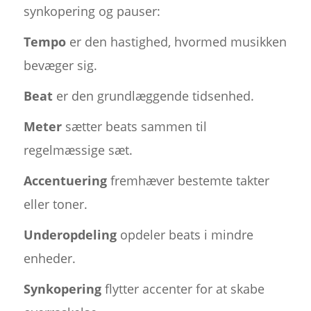
synkopering og pauser:
Tempo
er den hastighed, hvormed musikken
bevæger sig.
Beat
er den grundlæggende tidsenhed.
Meter
sætter beats sammen til
regelmæssige sæt.
Accentuering
fremhæver bestemte takter
eller toner.
Underopdeling
opdeler beats i mindre
enheder.
Synkopering
flytter accenter for at skabe