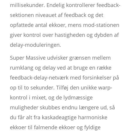
millisekunder. Endelig kontrollerer feedback-
sektionen niveauet af feedback og det
opfattede antal ekkoer, mens mod-stationen
giver kontrol over hastigheden og dybden af
delay-moduleringen.
Super Massive udvisker grænsen mellem
rumklang og delay ved at bruge en række
feedback-delay-netværk med forsinkelser på
op til to sekunder. Tilføj den unikke warp-
kontrol i mixet, og de lydmæssige
muligheder skubbes endnu længere ud, så
du får alt fra kaskadeagtige harmoniske
ekkoer til falmende ekkoer og fyldige