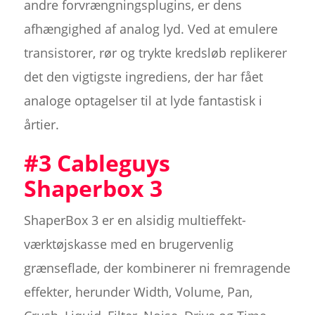
andre forvrængningsplugins, er dens
afhængighed af analog lyd. Ved at emulere
transistorer, rør og trykte kredsløb replikerer
det den vigtigste ingrediens, der har fået
analoge optagelser til at lyde fantastisk i
årtier.
#3 Cableguys
Shaperbox 3
ShaperBox 3 er en alsidig multieffekt-
værktøjskasse med en brugervenlig
grænseflade, der kombinerer ni fremragende
effekter, herunder Width, Volume, Pan,