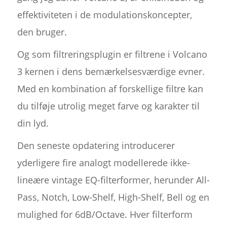
effektiviteten i de modulationskoncepter,
den bruger.
Og som filtreringsplugin er filtrene i Volcano
3 kernen i dens bemærkelsesværdige evner.
Med en kombination af forskellige filtre kan
du tilføje utrolig meget farve og karakter til
din lyd.
Den seneste opdatering introducerer
yderligere fire analogt modellerede ikke-
lineære vintage EQ-filterformer, herunder All-
Pass, Notch, Low-Shelf, High-Shelf, Bell og en
mulighed for 6dB/Octave. Hver filterform