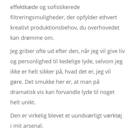
effektkæde og sofistikerede
filtreringsmuligheder, der opfylder ethvert
kreativt produktionsbehov, du overhovedet
kan drømme om.
Jeg griber ofte ud efter den, når jeg vil give liv
og personlighed til kedelige lyde, selvom jeg
ikke er helt sikker på, hvad det er, jeg vil
gøre. Det smukke her er, at man på
dramatisk vis kan forvandle lyde til noget
helt unikt.
Den er virkelig blevet et uundværligt værktøj
i mit arsenal.