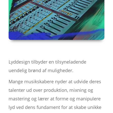
Lyddesign tilbyder en tilsyneladende
uendelig brønd af muligheder.
Mange musikskabere nyder at udvide deres
talenter ud over produktion, mixning og
mastering og lærer at forme og manipulere
lyd ved dens fundament for at skabe unikke