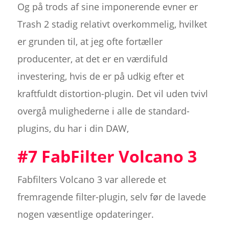
Og på trods af sine imponerende evner er
Trash 2 stadig relativt overkommelig, hvilket
er grunden til, at jeg ofte fortæller
producenter, at det er en værdifuld
investering, hvis de er på udkig efter et
kraftfuldt distortion-plugin. Det vil uden tvivl
overgå mulighederne i alle de standard-
plugins, du har i din DAW,
#7 FabFilter Volcano 3
Fabfilters Volcano 3 var allerede et
fremragende filter-plugin, selv før de lavede
nogen væsentlige opdateringer.