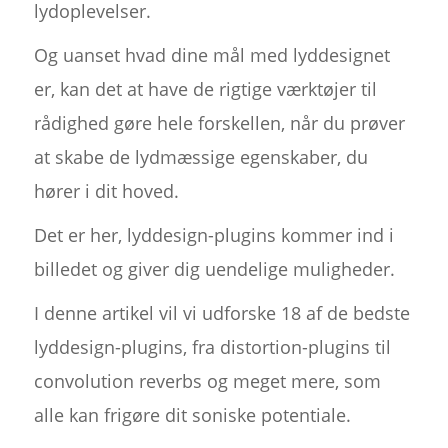
lydoplevelser.
Og uanset hvad dine mål med lyddesignet
er, kan det at have de rigtige værktøjer til
rådighed gøre hele forskellen, når du prøver
at skabe de lydmæssige egenskaber, du
hører i dit hoved.
Det er her, lyddesign-plugins kommer ind i
billedet og giver dig uendelige muligheder.
I denne artikel vil vi udforske 18 af de bedste
lyddesign-plugins, fra distortion-plugins til
convolution reverbs og meget mere, som
alle kan frigøre dit soniske potentiale.