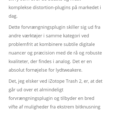
komplekse distortion-plugins på markedet i
dag.
Dette forvrængningsplugin skiller sig ud fra
andre værktøjer i samme kategori ved
problemfrit at kombinere subtile digitale
nuancer og præcision med de rå og robuste
kvaliteter, der findes i analog. Det er en
absolut fornøjelse for lydtweakere.
Det, jeg elsker ved iZotope Trash 2, er, at det
går ud over et almindeligt
forvrængningsplugin og tilbyder en bred
vifte af muligheder fra ekstrem bitknusning