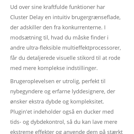
Ud over sine kraftfulde funktioner har
Cluster Delay en intuitiv brugergrænseflade,
der adskiller den fra konkurrenterne. I
modsætning til, hvad du måske finder i
andre ultra-fleksible multieffektprocessorer,
får du detaljerede visuelle stikord til at rode
med mere komplekse indstillinger.
Brugeroplevelsen er utrolig, perfekt til
nybegyndere og erfarne lyddesignere, der
ønsker ekstra dybde og kompleksitet.
Plugin'et indeholder også en ducker med
tids- og dybdekontrol, så du kan lave mere
ekstreme effekter og anvende dem på stærkt