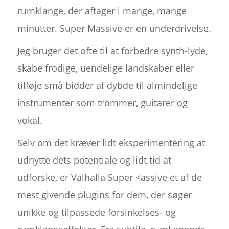
rumklange, der aftager i mange, mange
minutter. Super Massive er en underdrivelse.
Jeg bruger det ofte til at forbedre synth-lyde,
skabe frodige, uendelige landskaber eller
tilføje små bidder af dybde til almindelige
instrumenter som trommer, guitarer og
vokal.
Selv om det kræver lidt eksperimentering at
udnytte dets potentiale og lidt tid at
udforske, er Valhalla Super <assive et af de
mest givende plugins for dem, der søger
unikke og tilpassede forsinkelses- og