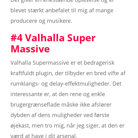
blevet stærkt anbefalet til mig af mange
producere og musikere.
#4 Valhalla Super
Massive
Valhalla Supermassive er et bedragerisk
kraftfuldt plugin, der tilbyder en bred vifte af
rumklangs- og delay-effektmuligheder. Det
interessante er, at den rene og enkle
brugergrænseflade måske ikke afslører
dybden af dens muligheder ved første
øjekast, men tro mig, når jeg siger, at den er
værd at have i dit arsenal.