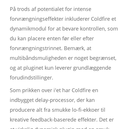
På trods af potentialet for intense
forvrængningseffekter inkluderer Coldfire et
dynamikmodul for at bevare kontrollen, som
du kan placere enten før eller efter
forvrængningstrinnet. Bemærk, at
multibåndsmuligheden er noget begrænset,
og at pluginet kun leverer grundlæggende
forudindstillinger.
Som prikken over i'et har Coldfire en
indbygget delay-processor, der kan
producere alt fra smukke lo-fi-ekkoer til
kreative feedback-baserede effekter. Det er