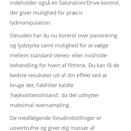
indeholder også en Saturation/Drive-kontrol,
der giver mulighed for præcis
lydmanipulation.
Desuden har du nu kontrol over panorering
og lydstyrke samt mulighed for at vælge
mellem standard stereo- eller mid/side-
behandling for hvert af filtrene. Du kan få de
bedste resultater ud af din effekt ved at
bruge det, FabFilter kaldte
'højkvalitetstilstand', da det udnytter
maksimal oversampling.
De medfølgende forudindstillinger er
uovertrufne og giver dig masser af