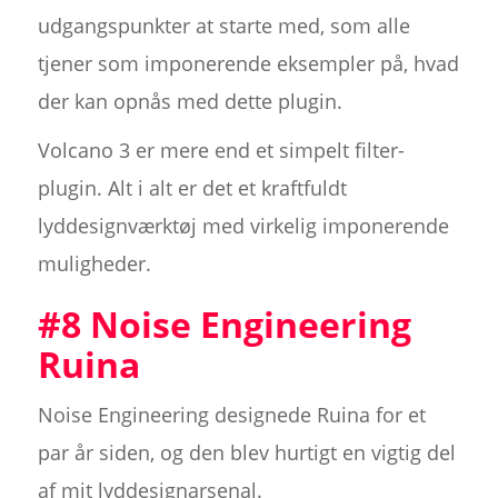
udgangspunkter at starte med, som alle
tjener som imponerende eksempler på, hvad
der kan opnås med dette plugin.
Volcano 3 er mere end et simpelt filter-
plugin. Alt i alt er det et kraftfuldt
lyddesignværktøj med virkelig imponerende
muligheder.
#8 Noise Engineering
Ruina
Noise Engineering designede Ruina for et
par år siden, og den blev hurtigt en vigtig del
af mit lyddesignarsenal.