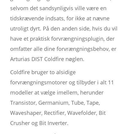
selvom det sandsynligvis ville være en
tidskrævende indsats, for ikke at nævne
utroligt dyrt. På den anden side, hvis du vil
have et praktisk forvrængningsplugin, der
omfatter alle dine forvrængningsbehov, er
Arturias DIST Coldfire nøglen.
Coldfire bruger to alsidige
forvrængningsmotorer og tilbyder i alt 11
modeller at vælge imellem, herunder
Transistor, Germanium, Tube, Tape,
Waveshaper, Rectifier, Wavefolder, Bit
Crusher og Bit Inverter.