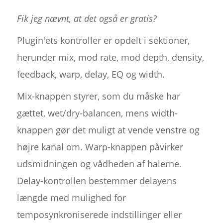
Fik jeg nævnt, at det også er gratis?
Plugin'ets kontroller er opdelt i sektioner,
herunder mix, mod rate, mod depth, density,
feedback, warp, delay, EQ og width.
Mix-knappen styrer, som du måske har
gættet, wet/dry-balancen, mens width-
knappen gør det muligt at vende venstre og
højre kanal om. Warp-knappen påvirker
udsmidningen og vådheden af halerne.
Delay-kontrollen bestemmer delayens
længde med mulighed for
temposynkroniserede indstillinger eller