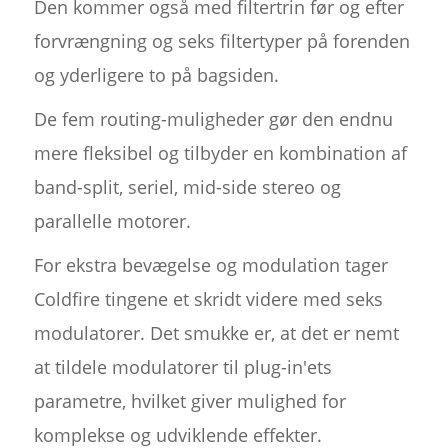
Den kommer også med filtertrin før og efter
forvrængning og seks filtertyper på forenden
og yderligere to på bagsiden.
De fem routing-muligheder gør den endnu
mere fleksibel og tilbyder en kombination af
band-split, seriel, mid-side stereo og
parallelle motorer.
For ekstra bevægelse og modulation tager
Coldfire tingene et skridt videre med seks
modulatorer. Det smukke er, at det er nemt
at tildele modulatorer til plug-in'ets
parametre, hvilket giver mulighed for
komplekse og udviklende effekter.