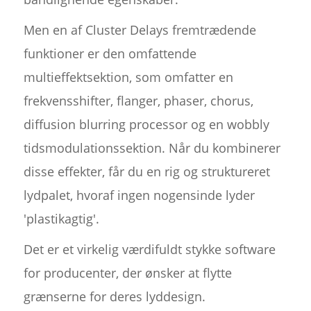
Men en af Cluster Delays fremtrædende
funktioner er den omfattende
multieffektsektion, som omfatter en
frekvensshifter, flanger, phaser, chorus,
diffusion blurring processor og en wobbly
tidsmodulationssektion. Når du kombinerer
disse effekter, får du en rig og struktureret
lydpalet, hvoraf ingen nogensinde lyder
'plastikagtig'.
Det er et virkelig værdifuldt stykke software
for producenter, der ønsker at flytte
grænserne for deres lyddesign.