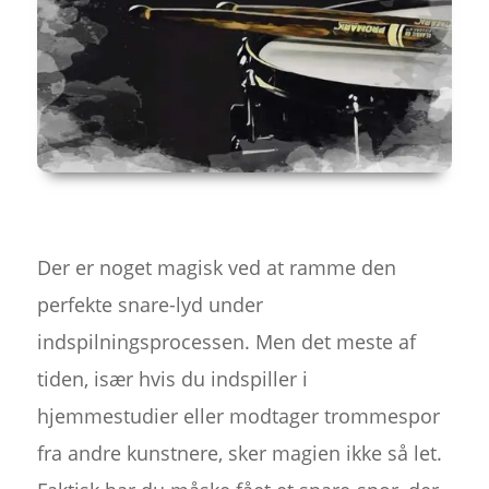
Der er noget magisk ved at ramme den
perfekte snare-lyd under
indspilningsprocessen. Men det meste af
tiden, især hvis du indspiller i
hjemmestudier eller modtager trommespor
fra andre kunstnere, sker magien ikke så let.