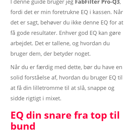
I denne guide bruger jeg
FabFilter Pro-Q3
,
fordi det er min foretrukne EQ i kassen. Når
det er sagt, behøver du ikke denne EQ for at
få gode resultater. Enhver god EQ kan gøre
arbejdet. Det er tallene, og hvordan du
bruger dem, der betyder noget.
Når du er færdig med dette, bør du have en
solid forståelse af, hvordan du bruger EQ til
at få din lilletromme til at slå, snappe og
sidde rigtigt i mixet.
EQ din snare fra top til
bund