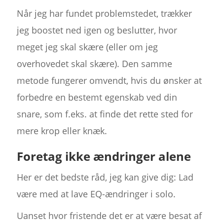
Når jeg har fundet problemstedet, trækker
jeg boostet ned igen og beslutter, hvor
meget jeg skal skære (eller om jeg
overhovedet skal skære). Den samme
metode fungerer omvendt, hvis du ønsker at
forbedre en bestemt egenskab ved din
snare, som f.eks. at finde det rette sted for
mere krop eller knæk.
Foretag ikke ændringer alene
Her er det bedste råd, jeg kan give dig: Lad
være med at lave EQ-ændringer i solo.
Uanset hvor fristende det er at være besat af