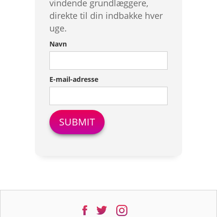
vindende grundlæggere,
direkte til din indbakke hver
uge.
Navn
E-mail-adresse