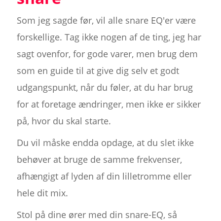
Som jeg sagde før, vil alle snare EQ'er være
forskellige. Tag ikke nogen af de ting, jeg har
sagt ovenfor, for gode varer, men brug dem
som en guide til at give dig selv et godt
udgangspunkt, når du føler, at du har brug
for at foretage ændringer, men ikke er sikker
på, hvor du skal starte.
Du vil måske endda opdage, at du slet ikke
behøver at bruge de samme frekvenser,
afhængigt af lyden af din lilletromme eller
hele dit mix.
Stol på dine ører med din snare-EQ, så