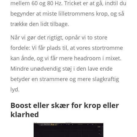
mellem 60 og 80 Hz. Tricket er at gå, indtil du
begynder at miste lilletrommens krop, og så
trække den lidt tilbage.
Når vi gør det rigtigt, opnår vi to store
fordele: Vi får plads til, at vores stortromme
kan ånde, og vi får mere headroom i mixet.
Mindre unødvendig støj i den lave ende
betyder en strammere og mere slagkraftig
lyd.
Boost eller skær for krop eller
klarhed