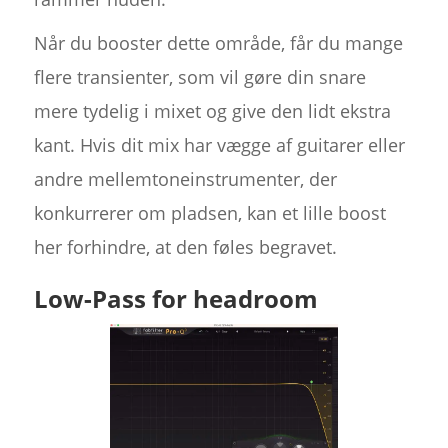
Når du booster dette område, får du mange
flere transienter, som vil gøre din snare
mere tydelig i mixet og give den lidt ekstra
kant. Hvis dit mix har vægge af guitarer eller
andre mellemtoneinstrumenter, der
konkurrerer om pladsen, kan et lille boost
her forhindre, at den føles begravet.
Low-Pass for headroom