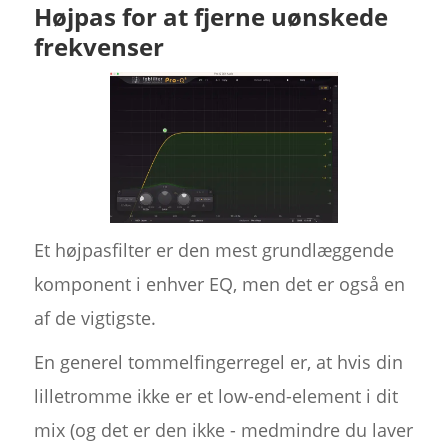
Højpas for at fjerne uønskede
frekvenser
Et højpasfilter er den mest grundlæggende
komponent i enhver EQ, men det er også en
af de vigtigste.
En generel tommelfingerregel er, at hvis din
lilletromme ikke er et low-end-element i dit
mix (og det er den ikke - medmindre du laver