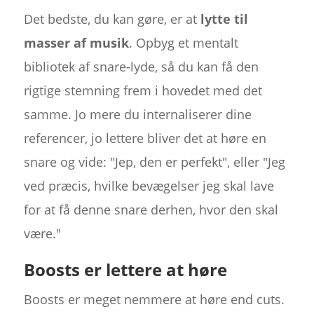
Det bedste, du kan gøre, er at
lytte til
masser af musik
. Opbyg et mentalt
bibliotek af snare-lyde, så du kan få den
rigtige stemning frem i hovedet med det
samme. Jo mere du internaliserer dine
referencer, jo lettere bliver det at høre en
snare og vide: "Jep, den er perfekt", eller "Jeg
ved præcis, hvilke bevægelser jeg skal lave
for at få denne snare derhen, hvor den skal
være."
Boosts er lettere at høre
Boosts er meget nemmere at høre end cuts.