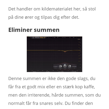
Det handler om kildematerialet her, så stol
på dine ører og tilpas dig efter det.
Eliminer summen
Denne summen er ikke den gode slags, du
får fra et godt mix eller en stærk kop kaffe,
men den irriterende, hårde summen, som du
normalt får fra snares selv. Du finder den