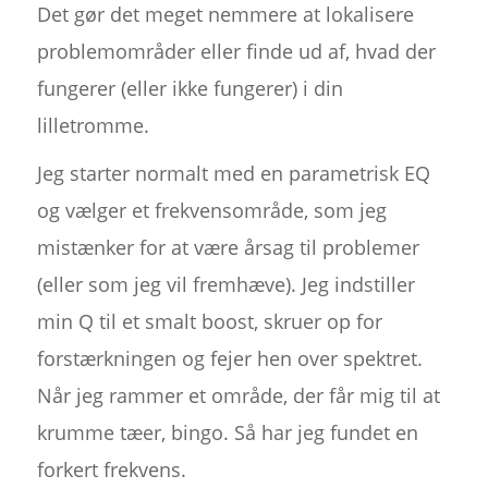
Det gør det meget nemmere at lokalisere
problemområder eller finde ud af, hvad der
fungerer (eller ikke fungerer) i din
lilletromme.
Jeg starter normalt med en parametrisk EQ
og vælger et frekvensområde, som jeg
mistænker for at være årsag til problemer
(eller som jeg vil fremhæve). Jeg indstiller
min Q til et smalt boost, skruer op for
forstærkningen og fejer hen over spektret.
Når jeg rammer et område, der får mig til at
krumme tæer, bingo. Så har jeg fundet en
forkert frekvens.