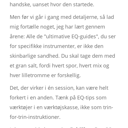
handske, uanset hvor den startede.
Men før vi går i gang med detaljerne, så lad
mig fortælle noget, jeg har lært gennem
årene: Alle de "ultimative EQ-guides", du ser
for specifikke instrumenter, er ikke den
skinbarlige sandhed. Du skal tage dem med
et gran salt, fordi hvert spor, hvert mix og
hver lilletromme er forskellig.
Det, der virker i én session, kan være helt
forkert i en anden. Tænk på EQ-tips som
værktøjer i en værktøjskasse, ikke som trin-
for-trin-instruktioner.