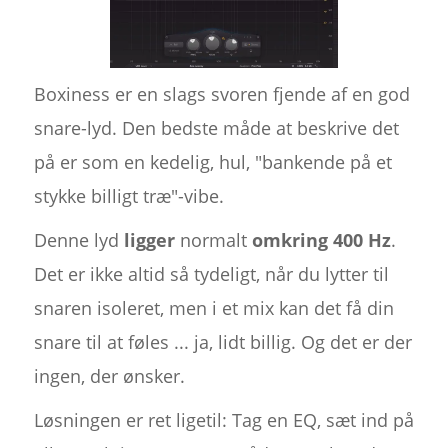
Boxiness er en slags svoren fjende af en god
snare-lyd. Den bedste måde at beskrive det
på er som en kedelig, hul, "bankende på et
stykke billigt træ"-vibe.
Denne lyd
ligger
normalt
omkring 400 Hz
.
Det er ikke altid så tydeligt, når du lytter til
snaren isoleret, men i et mix kan det få din
snare til at føles ... ja, lidt billig. Og det er der
ingen, der ønsker.
Løsningen er ret ligetil: Tag en EQ, sæt ind på