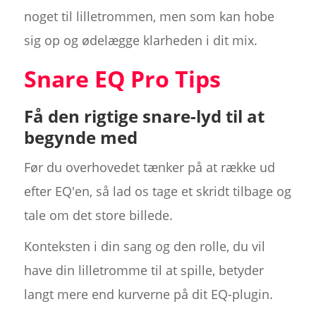
noget til lilletrommen, men som kan hobe
sig op og ødelægge klarheden i dit mix.
Snare EQ Pro Tips
Få den rigtige snare-lyd til at
begynde med
Før du overhovedet tænker på at række ud
efter EQ'en, så lad os tage et skridt tilbage og
tale om det store billede.
Konteksten i din sang og den rolle, du vil
have din lilletromme til at spille, betyder
langt mere end kurverne på dit EQ-plugin.