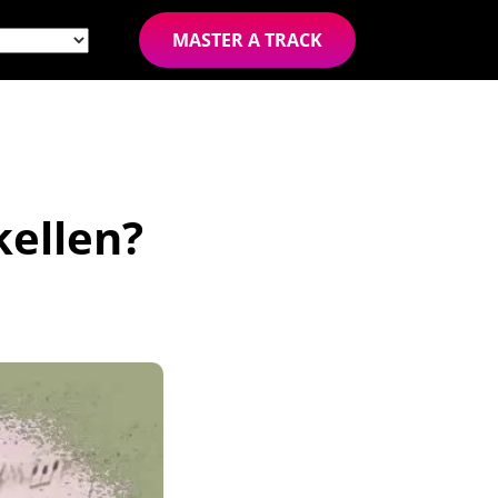
MASTER A TRACK
kellen?