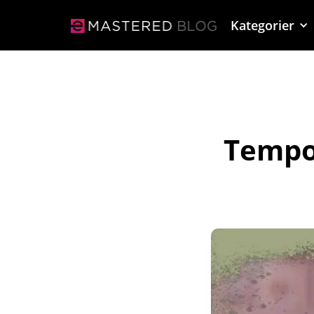
Kategorier
Tempo 