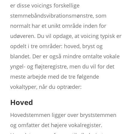
er disse voicings forskellige
stemmebåndsvibrationsmønstre, som
normalt har et unikt område inden for
udøveren. Du vil opdage, at voicing typisk er
opdelt i tre områder: hoved, bryst og
blandet. Der er også mindre omtalte vokale
yngel- og fløjteregistre, men du vil for det
meste arbejde med de tre følgende
vokaltyper, når du optræder:
Hoved
Hovedstemmen ligger over bryststemmen
og omfatter det højere vokalregister.