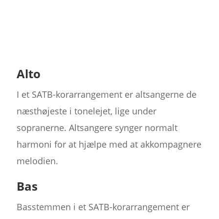
Alto
I et SATB-korarrangement er altsangerne de
næsthøjeste i tonelejet, lige under
sopranerne. Altsangere synger normalt
harmoni for at hjælpe med at akkompagnere
melodien.
Bas
Basstemmen i et SATB-korarrangement er