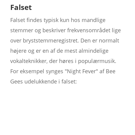
Falset
Falset findes typisk kun hos mandlige
stemmer og beskriver frekvensområdet lige
over bryststemmeregistret. Den er normalt
højere og er en af de mest almindelige
vokalteknikker, der høres i populærmusik.
For eksempel synges "Night Fever" af Bee
Gees udelukkende i falset: