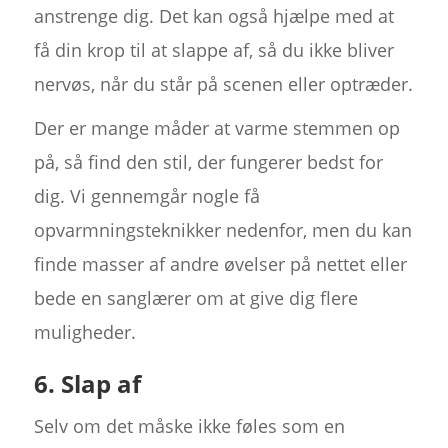
anstrenge dig. Det kan også hjælpe med at
få din krop til at slappe af, så du ikke bliver
nervøs, når du står på scenen eller optræder.
Der er mange måder at varme stemmen op
på, så find den stil, der fungerer bedst for
dig. Vi gennemgår nogle få
opvarmningsteknikker nedenfor, men du kan
finde masser af andre øvelser på nettet eller
bede en sanglærer om at give dig flere
muligheder.
6. Slap af
Selv om det måske ikke føles som en