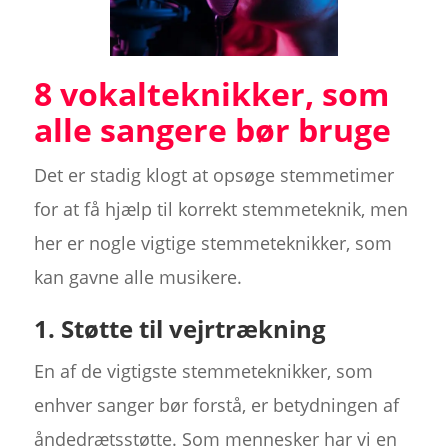
8 vokalteknikker, som
alle sangere bør bruge
Det er stadig klogt at opsøge stemmetimer
for at få hjælp til korrekt stemmeteknik, men
her er nogle vigtige stemmeteknikker, som
kan gavne alle musikere.
1. Støtte til vejrtrækning
En af de vigtigste stemmeteknikker, som
enhver sanger bør forstå, er betydningen af
åndedrætsstøtte. Som mennesker har vi en