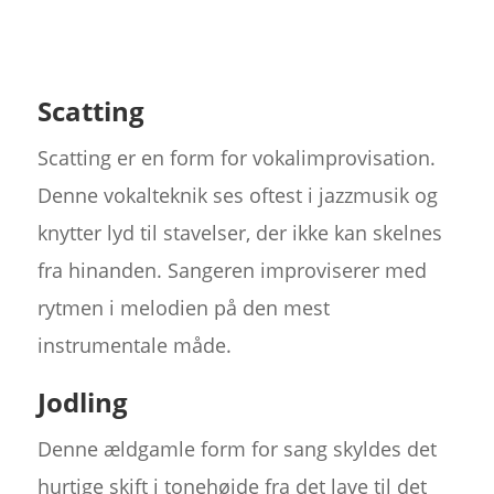
Scatting
Scatting er en form for vokalimprovisation.
Denne vokalteknik ses oftest i jazzmusik og
knytter lyd til stavelser, der ikke kan skelnes
fra hinanden. Sangeren improviserer med
rytmen i melodien på den mest
instrumentale måde.
Jodling
Denne ældgamle form for sang skyldes det
hurtige skift i tonehøjde fra det lave til det