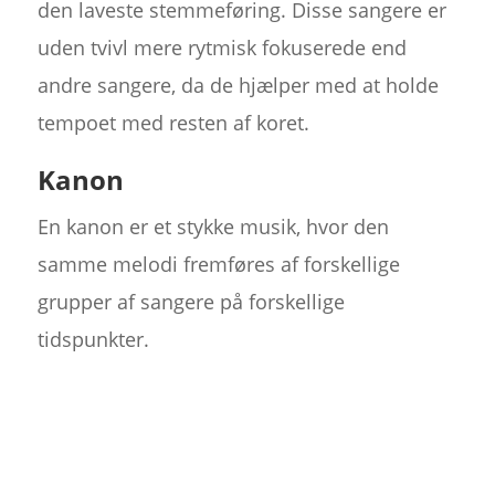
den laveste stemmeføring. Disse sangere er
uden tvivl mere rytmisk fokuserede end
andre sangere, da de hjælper med at holde
tempoet med resten af koret.
Kanon
En kanon er et stykke musik, hvor den
samme melodi fremføres af forskellige
grupper af sangere på forskellige
tidspunkter.