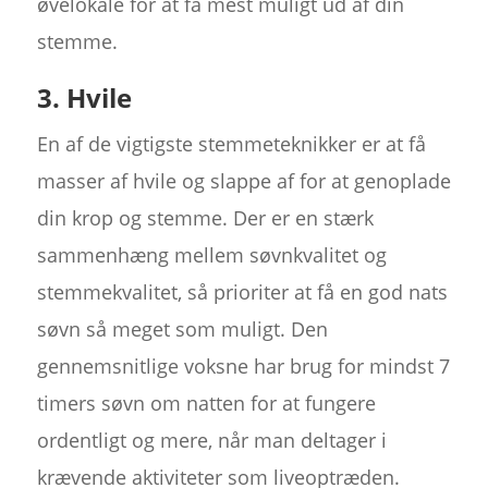
øvelokale for at få mest muligt ud af din
stemme.
3. Hvile
En af de vigtigste stemmeteknikker er at få
masser af hvile og slappe af for at genoplade
din krop og stemme. Der er en stærk
sammenhæng mellem søvnkvalitet og
stemmekvalitet, så prioriter at få en god nats
søvn så meget som muligt. Den
gennemsnitlige voksne har brug for mindst 7
timers søvn om natten for at fungere
ordentligt og mere, når man deltager i
krævende aktiviteter som liveoptræden.