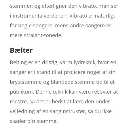
stemmen og efterligner den vibrato, man ser
i instrumentalverdenen. Vibrato er naturligt
for nogle sangere, mens andre sangere er
mere straight-tonede.
Bælter
Belting er en dristig, varm lydteknik, hvor en
sanger er i stand til at projicere noget af sin
bryststemme og blandede stemme ud til et
publikum. Denne teknik kan være ret svær at
mestre, så det er bedst at lære den under
vejledning af en sanginstruktør, så du ikke
skader din stemme.