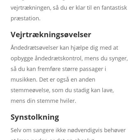
vejrtrækningen, så du er klar til en fantastisk
præstation.
Vejrtrækningsøvelser
Åndedrætsøvelser kan hjælpe dig med at
opbygge åndedrætskontrol, mens du synger,
så du kan fremføre større passager i
musikken. Det er også en anden
stemmeøvelse, som du stadig kan lave,
mens din stemme hviler.
Synstolkning
Selv om sangere ikke nødvendigvis behøver