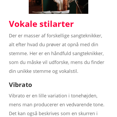
Vokale stilarter
Der er masser af forskellige sangteknikker,
alt efter hvad du prøver at opnå med din
stemme. Her er en håndfuld sangteknikker,
som du måske vil udforske, mens du finder
din unikke stemme og vokalstil.
Vibrato
Vibrato er en lille variation i tonehøjden,
mens man producerer en vedvarende tone.
Det kan også beskrives som en skurren i