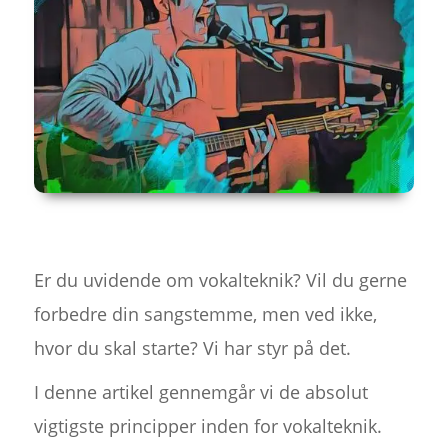
Er du uvidende om vokalteknik? Vil du gerne
forbedre din sangstemme, men ved ikke,
hvor du skal starte? Vi har styr på det.
I denne artikel gennemgår vi de absolut
vigtigste principper inden for vokalteknik.