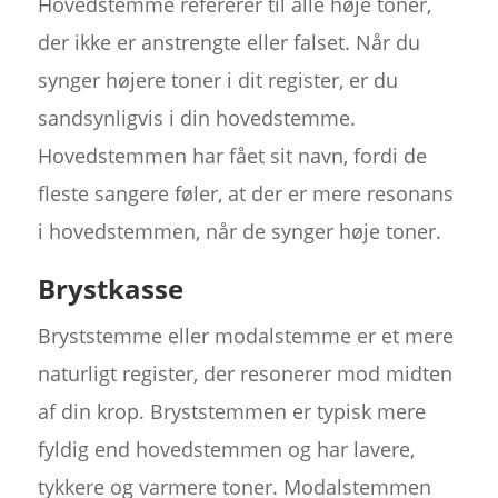
Hovedstemme refererer til alle høje toner,
der ikke er anstrengte eller falset. Når du
synger højere toner i dit register, er du
sandsynligvis i din hovedstemme.
Hovedstemmen har fået sit navn, fordi de
fleste sangere føler, at der er mere resonans
i hovedstemmen, når de synger høje toner.
Brystkasse
Bryststemme eller modalstemme er et mere
naturligt register, der resonerer mod midten
af din krop. Bryststemmen er typisk mere
fyldig end hovedstemmen og har lavere,
tykkere og varmere toner. Modalstemmen