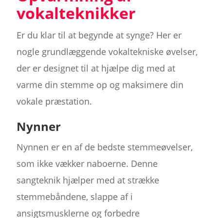
vokalteknikker
Er du klar til at begynde at synge? Her er
nogle grundlæggende vokaltekniske øvelser,
der er designet til at hjælpe dig med at
varme din stemme op og maksimere din
vokale præstation.
Nynner
Nynnen er en af de bedste stemmeøvelser,
som ikke vækker naboerne. Denne
sangteknik hjælper med at strække
stemmebåndene, slappe af i
ansigtsmusklerne og forbedre