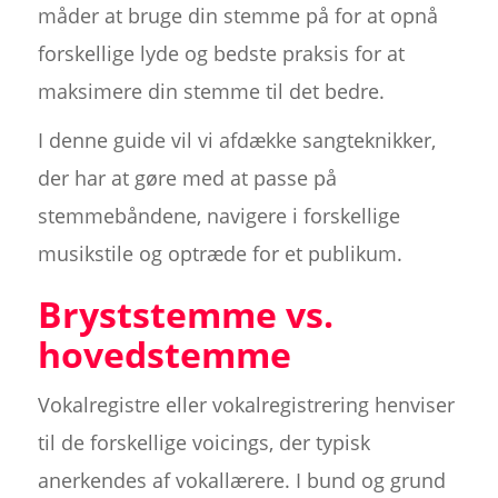
måder at bruge din stemme på for at opnå
forskellige lyde og bedste praksis for at
maksimere din stemme til det bedre.
I denne guide vil vi afdække sangteknikker,
der har at gøre med at passe på
stemmebåndene, navigere i forskellige
musikstile og optræde for et publikum.
Bryststemme vs.
hovedstemme
Vokalregistre eller vokalregistrering henviser
til de forskellige voicings, der typisk
anerkendes af vokallærere. I bund og grund