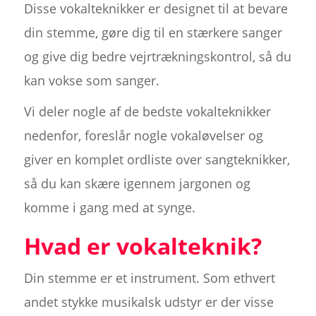
Disse vokalteknikker er designet til at bevare
din stemme, gøre dig til en stærkere sanger
og give dig bedre vejrtrækningskontrol, så du
kan vokse som sanger.
Vi deler nogle af de bedste vokalteknikker
nedenfor, foreslår nogle vokaløvelser og
giver en komplet ordliste over sangteknikker,
så du kan skære igennem jargonen og
komme i gang med at synge.
Hvad er vokalteknik?
Din stemme er et instrument. Som ethvert
andet stykke musikalsk udstyr er der visse