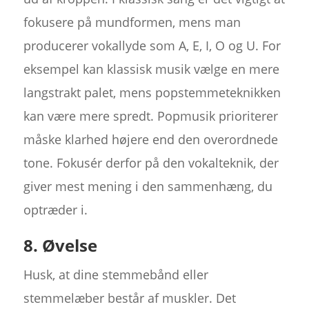
fokusere på mundformen, mens man
producerer vokallyde som A, E, I, O og U. For
eksempel kan klassisk musik vælge en mere
langstrakt palet, mens popstemmeteknikken
kan være mere spredt. Popmusik prioriterer
måske klarhed højere end den overordnede
tone. Fokusér derfor på den vokalteknik, der
giver mest mening i den sammenhæng, du
optræder i.
8. Øvelse
Husk, at dine stemmebånd eller
stemmelæber består af muskler. Det