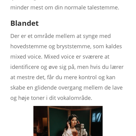
minder mest om din normale talestemme.
Blandet
Der er et område mellem at synge med
hovedstemme og bryststemme, som kaldes
mixed voice. Mixed voice er sværere at
identificere og øve sig på, men hvis du lærer
at mestre det, får du mere kontrol og kan
skabe en glidende overgang mellem de lave
og høje toner i dit vokalområde.