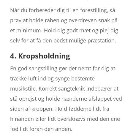
Når du forbereder dig til en forestilling, så
prøv at holde råben og overdreven snak på
et minimum. Hold dig godt mæt og plej dig
selv for at få den bedst mulige præstation.
4. Kropsholdning
En god sangstilling gør det nemt for dig at
trække luft ind og synge bestemte
musikstile. Korrekt sangteknik indebærer at
stå oprejst og holde hænderne afslappet ved
siden af kroppen. Hold fødderne lidt fra
hinanden eller lidt overskrævs med den ene
fod lidt foran den anden.