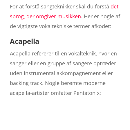
For at forstå sangteknikker skal du forstå
det
sprog, der omgiver musikken
. Her er nogle af
de vigtigste vokaltekniske termer afkodet:
Acapella
Acapella refererer til en vokalteknik, hvor en
sanger eller en gruppe af sangere optræder
uden instrumental akkompagnement eller
backing track. Nogle berømte moderne
acapella-artister omfatter Pentatonix: