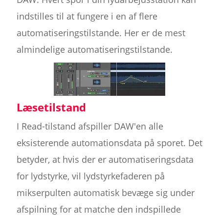
indstilles til at fungere i en af flere
automatiseringstilstande. Her er de mest
almindelige automatiseringstilstande.
Læsetilstand
I Read-tilstand afspiller DAW'en alle
eksisterende automationsdata på sporet. Det
betyder, at hvis der er automatiseringsdata
for lydstyrke, vil lydstyrkefaderen på
mikserpulten automatisk bevæge sig under
afspilning for at matche den indspillede