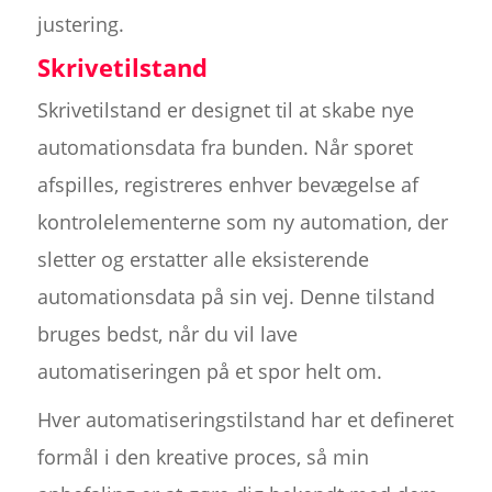
justering.
Skrivetilstand
Skrivetilstand er designet til at skabe nye
automationsdata fra bunden. Når sporet
afspilles, registreres enhver bevægelse af
kontrolelementerne som ny automation, der
sletter og erstatter alle eksisterende
automationsdata på sin vej. Denne tilstand
bruges bedst, når du vil lave
automatiseringen på et spor helt om.
Hver automatiseringstilstand har et defineret
formål i den kreative proces, så min