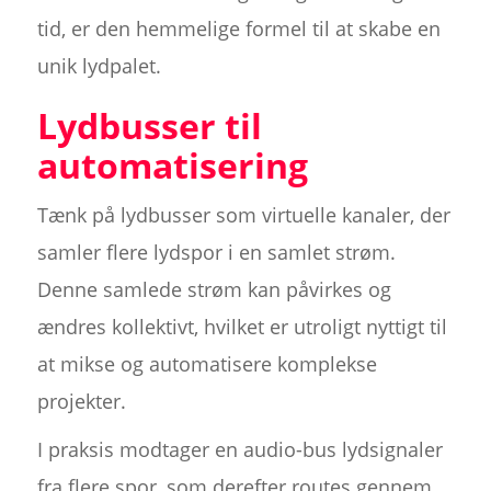
tid, er den hemmelige formel til at skabe en
unik lydpalet.
Lydbusser til
automatisering
Tænk på lydbusser som virtuelle kanaler, der
samler flere lydspor i en samlet strøm.
Denne samlede strøm kan påvirkes og
ændres kollektivt, hvilket er utroligt nyttigt til
at mikse og automatisere komplekse
projekter.
I praksis modtager en audio-bus lydsignaler
fra flere spor, som derefter routes gennem