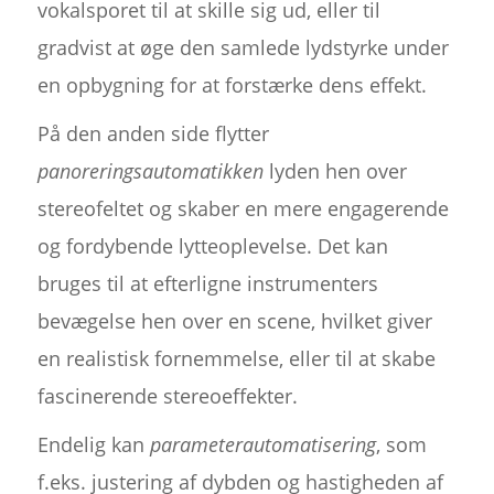
vokalsporet til at skille sig ud, eller til
gradvist at øge den samlede lydstyrke under
en opbygning for at forstærke dens effekt.
På den anden side flytter
panoreringsautomatikken
lyden hen over
stereofeltet og skaber en mere engagerende
og fordybende lytteoplevelse. Det kan
bruges til at efterligne instrumenters
bevægelse hen over en scene, hvilket giver
en realistisk fornemmelse, eller til at skabe
fascinerende stereoeffekter.
Endelig kan
parameterautomatisering
, som
f.eks. justering af dybden og hastigheden af