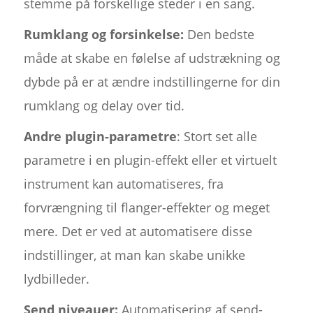
stemme på forskellige steder i en sang.
Rumklang og forsinkelse:
Den bedste
måde at skabe en følelse af udstrækning og
dybde på er at ændre indstillingerne for din
rumklang og delay over tid.
Andre plugin-parametre
: Stort set alle
parametre i en plugin-effekt eller et virtuelt
instrument kan automatiseres, fra
forvrængning til flanger-effekter og meget
mere. Det er ved at automatisere disse
indstillinger, at man kan skabe unikke
lydbilleder.
Send niveauer:
Automatisering af send-