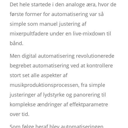
Det hele startede i den analoge æra, hvor de
første former for automatisering var så
simple som manuel justering af
mixerpultfadere under en live-mixdown til
bånd.
Men digital automatisering revolutionerede
begrebet automatisering ved at kontrollere
stort set alle aspekter af
musikproduktionsprocessen, fra simple
justeringer af lydstyrke og panorering til
komplekse ændringer af effektparametre
over tid.
Som følge heraf blev automatiseringen