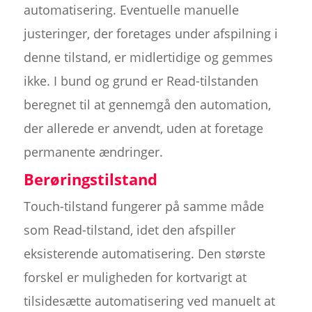
automatisering. Eventuelle manuelle
justeringer, der foretages under afspilning i
denne tilstand, er midlertidige og gemmes
ikke. I bund og grund er Read-tilstanden
beregnet til at gennemgå den automation,
der allerede er anvendt, uden at foretage
permanente ændringer.
Berøringstilstand
Touch-tilstand fungerer på samme måde
som Read-tilstand, idet den afspiller
eksisterende automatisering. Den største
forskel er muligheden for kortvarigt at
tilsidesætte automatisering ved manuelt at