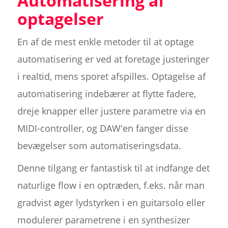
Automatisering af
optagelser
En af de mest enkle metoder til at optage
automatisering er ved at foretage justeringer
i realtid, mens sporet afspilles. Optagelse af
automatisering indebærer at flytte fadere,
dreje knapper eller justere parametre via en
MIDI-controller, og DAW'en fanger disse
bevægelser som automatiseringsdata.
Denne tilgang er fantastisk til at indfange det
naturlige flow i en optræden, f.eks. når man
gradvist øger lydstyrken i en guitarsolo eller
modulerer parametrene i en synthesizer