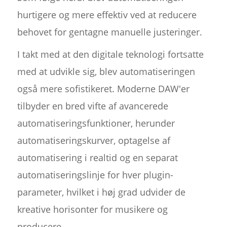
hurtigere og mere effektiv ved at reducere
behovet for gentagne manuelle justeringer.
I takt med at den digitale teknologi fortsatte
med at udvikle sig, blev automatiseringen
også mere sofistikeret. Moderne DAW'er
tilbyder en bred vifte af avancerede
automatiseringsfunktioner, herunder
automatiseringskurver, optagelse af
automatisering i realtid og en separat
automatiseringslinje for hver plugin-
parameter, hvilket i høj grad udvider de
kreative horisonter for musikere og
producere.