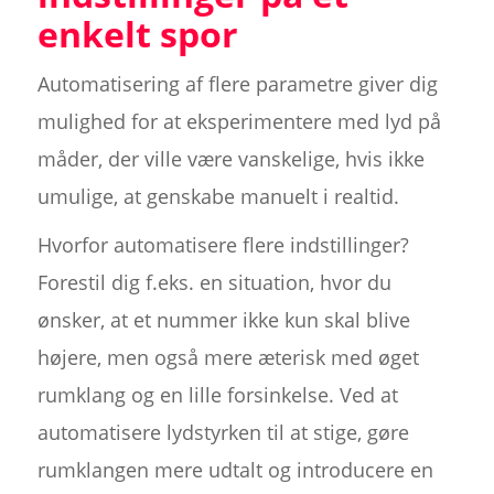
enkelt spor
Automatisering af flere parametre giver dig
mulighed for at eksperimentere med lyd på
måder, der ville være vanskelige, hvis ikke
umulige, at genskabe manuelt i realtid.
Hvorfor automatisere flere indstillinger?
Forestil dig f.eks. en situation, hvor du
ønsker, at et nummer ikke kun skal blive
højere, men også mere æterisk med øget
rumklang og en lille forsinkelse. Ved at
automatisere lydstyrken til at stige, gøre
rumklangen mere udtalt og introducere en