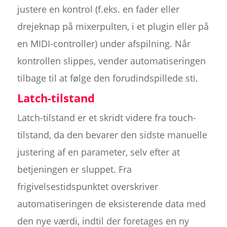
justere en kontrol (f.eks. en fader eller
drejeknap på mixerpulten, i et plugin eller på
en MIDI-controller) under afspilning. Når
kontrollen slippes, vender automatiseringen
tilbage til at følge den forudindspillede sti.
Latch-tilstand
Latch-tilstand er et skridt videre fra touch-
tilstand, da den bevarer den sidste manuelle
justering af en parameter, selv efter at
betjeningen er sluppet. Fra
frigivelsestidspunktet overskriver
automatiseringen de eksisterende data med
den nye værdi, indtil der foretages en ny