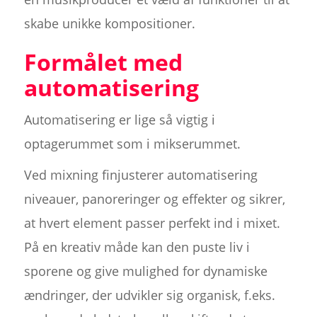
skabe unikke kompositioner.
Formålet med
automatisering
Automatisering er lige så vigtig i
optagerummet som i mikserummet.
Ved mixning finjusterer automatisering
niveauer, panoreringer og effekter og sikrer,
at hvert element passer perfekt ind i mixet.
På en kreativ måde kan den puste liv i
sporene og give mulighed for dynamiske
ændringer, der udvikler sig organisk, f.eks.