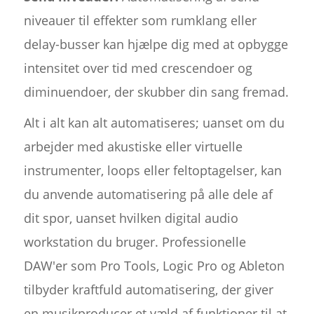
niveauer til effekter som rumklang eller
delay-busser kan hjælpe dig med at opbygge
intensitet over tid med crescendoer og
diminuendoer, der skubber din sang fremad.
Alt i alt kan alt automatiseres; uanset om du
arbejder med akustiske eller virtuelle
instrumenter, loops eller feltoptagelser, kan
du anvende automatisering på alle dele af
dit spor, uanset hvilken digital audio
workstation du bruger. Professionelle
DAW'er som Pro Tools, Logic Pro og Ableton
tilbyder kraftfuld automatisering, der giver
en musikproducer et væld af funktioner til at