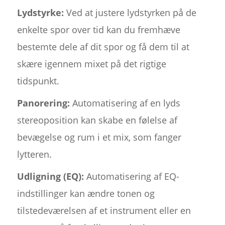
Lydstyrke:
Ved at justere lydstyrken på de
enkelte spor over tid kan du fremhæve
bestemte dele af dit spor og få dem til at
skære igennem mixet på det rigtige
tidspunkt.
Panorering:
Automatisering af en lyds
stereoposition kan skabe en følelse af
bevægelse og rum i et mix, som fanger
lytteren.
Udligning (EQ):
Automatisering af EQ-
indstillinger kan ændre tonen og
tilstedeværelsen af et instrument eller en