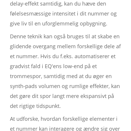
delay-effekt samtidig, kan du hæve den
følelsesmæssige intensitet i dit nummer og
give liv til en uforglemmelig opbygning.
Denne teknik kan også bruges til at skabe en
glidende overgang mellem forskellige dele af
et nummer. Hvis du f.eks. automatiserer et
gradvist fald i EQ'ens low-end på et
trommespor, samtidig med at du øger en
synth-pads volumen og rumlige effekter, kan
det gøre dit spor langt mere ekspansivt på
det rigtige tidspunkt.
At udforske, hvordan forskellige elementer i
et nummer kan interagere og ændre sig over