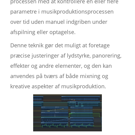
processen med at kontrollere en eller flere
parametre i musikproduktionsprocessen
over tid uden manuel indgriben under
afspilning eller optagelse.
Denne teknik gør det muligt at foretage
præcise justeringer af lydstyrke, panorering,
effekter og andre elementer, og den kan
anvendes på tværs af både mixning og
kreative aspekter af musikproduktion.