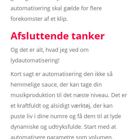
automatisering skal gælde for flere
forekomster af et klip.
Afsluttende tanker
Og det er alt, hvad jeg ved om
lydautomatisering!
Kort sagt er automatisering den ikke så
hemmelige sauce, der kan tage din
musikproduktion til det næste niveau. Det er
et kraftfuldt og alsidigt værktøj, der kan
puste liv i dine numre og få dem til at lyde
dynamiske og udtryksfulde. Start med at
automatisere parametre som volumen,