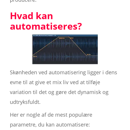
Hvad kan
automatiseres?
Skønheden ved automatisering ligger i dens
evne til at give et mix liv ved at tilføje
variation til det og gøre det dynamisk og
udtryksfuldt.
Her er nogle af de mest populære
parametre, du kan automatisere: