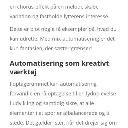
en chorus-effekt på en melodi, skabe
variation og fastholde lytterens interesse.
Dette er blot nogle få eksempler på, hvad du
kan udrette. Med mix-automatisering er det
kun fantasien, der sætter grænser!
Automatisering som kreativt
værktøj
I optagerummet kan automatisering
forvandle en rå optagelse til en lydoplevelse
i udvikling og samtidig sikre, at alle
elementer i et spor er afbalancerede og til
stede. Det gælder især, når det drejer sig om