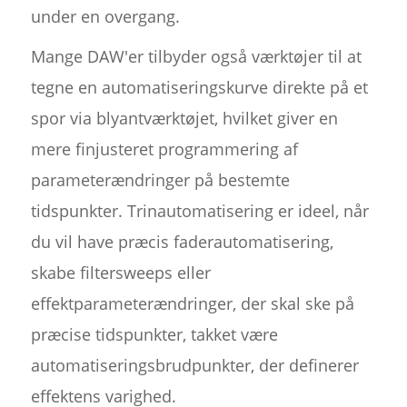
under en overgang.
Mange DAW'er tilbyder også værktøjer til at
tegne en automatiseringskurve direkte på et
spor via blyantværktøjet, hvilket giver en
mere finjusteret programmering af
parameterændringer på bestemte
tidspunkter. Trinautomatisering er ideel, når
du vil have præcis faderautomatisering,
skabe filtersweeps eller
effektparameterændringer, der skal ske på
præcise tidspunkter, takket være
automatiseringsbrudpunkter, der definerer
effektens varighed.