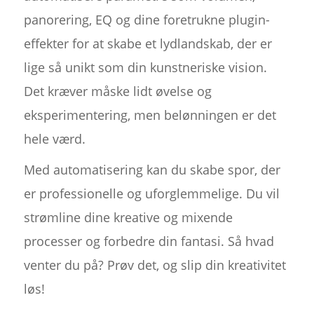
panorering, EQ og dine foretrukne plugin-
effekter for at skabe et lydlandskab, der er
lige så unikt som din kunstneriske vision.
Det kræver måske lidt øvelse og
eksperimentering, men belønningen er det
hele værd.
Med automatisering kan du skabe spor, der
er professionelle og uforglemmelige. Du vil
strømline dine kreative og mixende
processer og forbedre din fantasi. Så hvad
venter du på? Prøv det, og slip din kreativitet
løs!