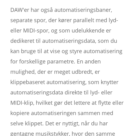
DAW'er har også automatiseringsbaner,
separate spor, der kører parallelt med lyd-
eller MIDI-spor, og som udelukkende er
dedikeret til automatiseringsdata, som du
kan bruge til at vise og styre automatisering
for forskellige parametre. En anden
mulighed, der er meget udbredt, er
klippebaseret automatisering, som knytter
automatiseringsdata direkte til lyd- eller
MIDI-klip, hvilket gør det lettere at flytte eller
kopiere automatiseringen sammen med
selve klippet. Det er nyttigt, når du har
gentagne musikstykker, hvor den samme