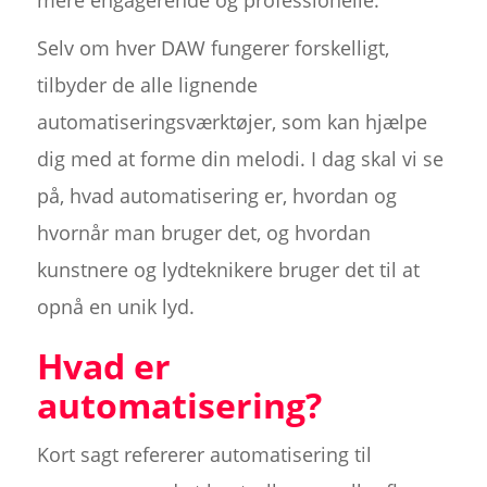
Selv om hver DAW fungerer forskelligt,
tilbyder de alle lignende
automatiseringsværktøjer, som kan hjælpe
dig med at forme din melodi. I dag skal vi se
på, hvad automatisering er, hvordan og
hvornår man bruger det, og hvordan
kunstnere og lydteknikere bruger det til at
opnå en unik lyd.
Hvad er
automatisering?
Kort sagt refererer automatisering til