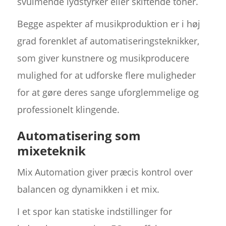
svulmende lydstyrker eller skiftende toner.
Begge aspekter af musikproduktion er i høj
grad forenklet af automatiseringsteknikker,
som giver kunstnere og musikproducere
mulighed for at udforske flere muligheder
for at gøre deres sange uforglemmelige og
professionelt klingende.
Automatisering som
mixeteknik
Mix Automation giver præcis kontrol over
balancen og dynamikken i et mix.
I et spor kan statiske indstillinger for