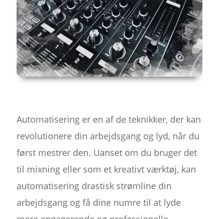
Automatisering er en af de teknikker, der kan
revolutionere din arbejdsgang og lyd, når du
først mestrer den. Uanset om du bruger det
til mixning eller som et kreativt værktøj, kan
automatisering drastisk strømline din
arbejdsgang og få dine numre til at lyde
mere engagerende og professionelle.