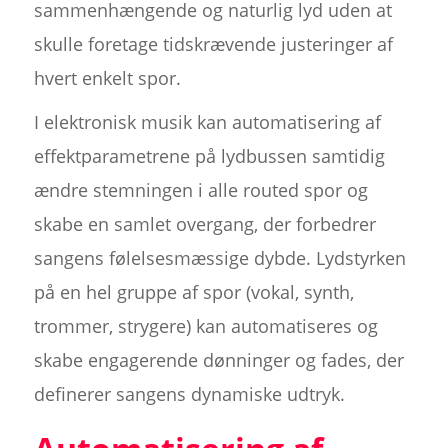
sammenhængende og naturlig lyd uden at
skulle foretage tidskrævende justeringer af
hvert enkelt spor.
I elektronisk musik kan automatisering af
effektparametrene på lydbussen samtidig
ændre stemningen i alle routed spor og
skabe en samlet overgang, der forbedrer
sangens følelsesmæssige dybde. Lydstyrken
på en hel gruppe af spor (vokal, synth,
trommer, strygere) kan automatiseres og
skabe engagerende dønninger og fades, der
definerer sangens dynamiske udtryk.