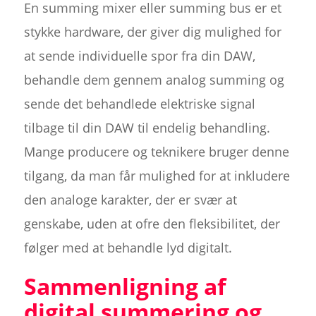
En summing mixer eller summing bus er et
stykke hardware, der giver dig mulighed for
at sende individuelle spor fra din DAW,
behandle dem gennem analog summing og
sende det behandlede elektriske signal
tilbage til din DAW til endelig behandling.
Mange producere og teknikere bruger denne
tilgang, da man får mulighed for at inkludere
den analoge karakter, der er svær at
genskabe, uden at ofre den fleksibilitet, der
følger med at behandle lyd digitalt.
Sammenligning af
digital summering og