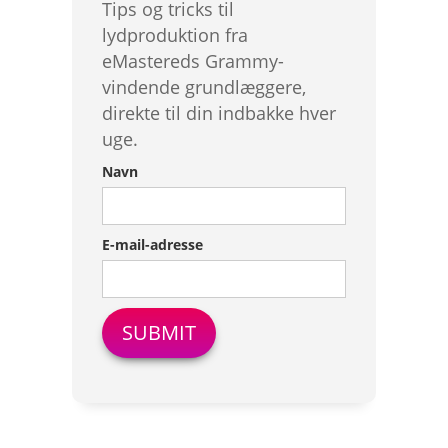
Tips og tricks til
lydproduktion fra
eMastereds Grammy-
vindende grundlæggere,
direkte til din indbakke hver
uge.
Navn
E-mail-adresse