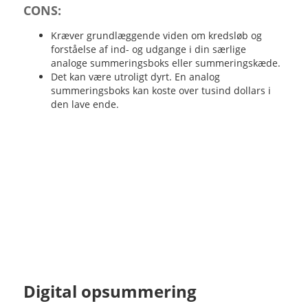
CONS:
Kræver grundlæggende viden om kredsløb og
forståelse af ind- og udgange i din særlige
analoge summeringsboks eller summeringskæde.
Det kan være utroligt dyrt. En analog
summeringsboks kan koste over tusind dollars i
den lave ende.
Digital opsummering