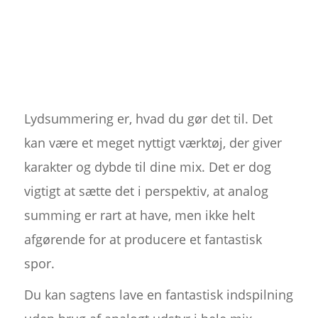
Lydsummering er, hvad du gør det til. Det
kan være et meget nyttigt værktøj, der giver
karakter og dybde til dine mix. Det er dog
vigtigt at sætte det i perspektiv, at analog
summing er rart at have, men ikke helt
afgørende for at producere et fantastisk
spor.
Du kan sagtens lave en fantastisk indspilning