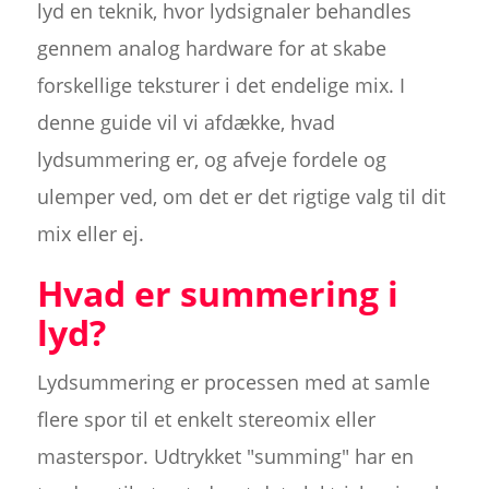
lyd en teknik, hvor lydsignaler behandles
gennem analog hardware for at skabe
forskellige teksturer i det endelige mix. I
denne guide vil vi afdække, hvad
lydsummering er, og afveje fordele og
ulemper ved, om det er det rigtige valg til dit
mix eller ej.
Hvad er summering i
lyd?
Lydsummering er processen med at samle
flere spor til et enkelt stereomix eller
masterspor. Udtrykket "summing" har en