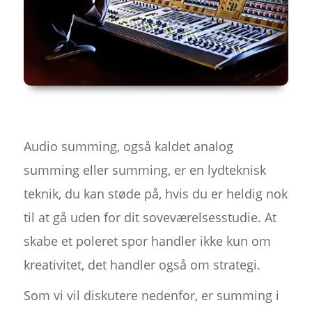
Audio summing, også kaldet analog
summing eller summing, er en lydteknisk
teknik, du kan støde på, hvis du er heldig nok
til at gå uden for dit soveværelsesstudie. At
skabe et poleret spor handler ikke kun om
kreativitet, det handler også om strategi.
Som vi vil diskutere nedenfor, er summing i