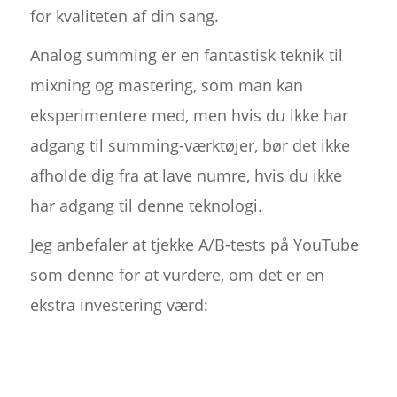
for kvaliteten af din sang.
Analog summing er en fantastisk teknik til
mixning og mastering, som man kan
eksperimentere med, men hvis du ikke har
adgang til summing-værktøjer, bør det ikke
afholde dig fra at lave numre, hvis du ikke
har adgang til denne teknologi.
Jeg anbefaler at tjekke A/B-tests på YouTube
som denne for at vurdere, om det er en
ekstra investering værd: