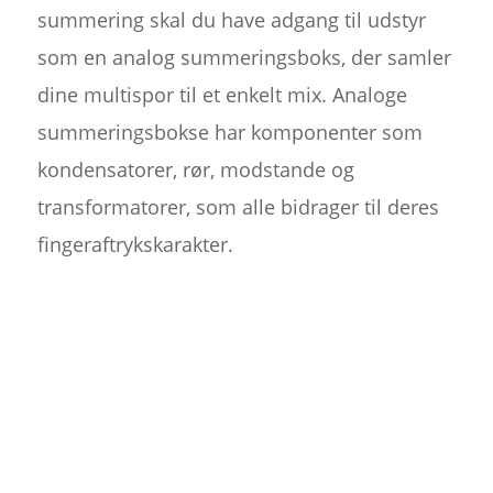
summering skal du have adgang til udstyr
som en analog summeringsboks, der samler
dine multispor til et enkelt mix. Analoge
summeringsbokse har komponenter som
kondensatorer, rør, modstande og
transformatorer, som alle bidrager til deres
fingeraftrykskarakter.