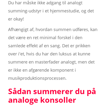
Du har måske ikke adgang til analogt
summing-udstyr i et hjemmestudie, og det
er okay!
Afhængigt af, hvordan summen udføres, kan
det være en ret minimal forskel i den
samlede effekt af en sang. Det er prikken
over i'et, hvis du har den luksus at kunne
summere en masterfader analogt, men det
er ikke en afgørende komponent i
musikproduktionsprocessen.
Sådan summerer du på
analoge konsoller