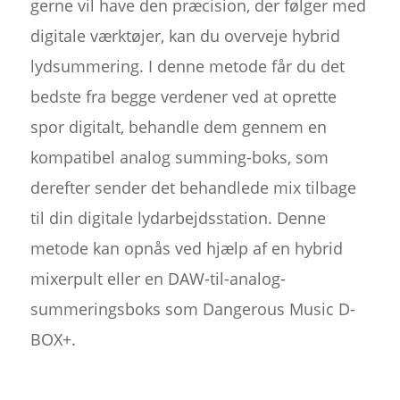
gerne vil have den præcision, der følger med
digitale værktøjer, kan du overveje hybrid
lydsummering. I denne metode får du det
bedste fra begge verdener ved at oprette
spor digitalt, behandle dem gennem en
kompatibel analog summing-boks, som
derefter sender det behandlede mix tilbage
til din digitale lydarbejdsstation. Denne
metode kan opnås ved hjælp af en hybrid
mixerpult eller en DAW-til-analog-
summeringsboks som Dangerous Music D-
BOX+.