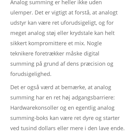
Analog summing er heller ikke uden
ulemper. Det er vigtigt at forstå, at analogt
udstyr kan være ret uforudsigeligt, og for
meget analog støj eller krydstale kan helt
sikkert kompromittere et mix. Nogle
teknikere foretrækker måske digital
summing på grund af dens præcision og
forudsigelighed.
Det er også værd at bemærke, at analog
summing har en ret høj adgangsbarriere:
Hardwarekonsoller og en egentlig analog
summing-boks kan være ret dyre og starter
ved tusind dollars eller mere i den lave ende.