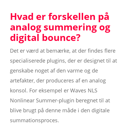
Hvad er forskellen på
analog summering og
digital bounce?
Det er værd at bemærke, at der findes flere
specialiserede plugins, der er designet til at
genskabe noget af den varme og de
artefakter, der produceres af en analog
konsol. For eksempel er Waves NLS
Nonlinear Summer-plugin beregnet til at
blive brugt på denne måde i den digitale
summationsproces.