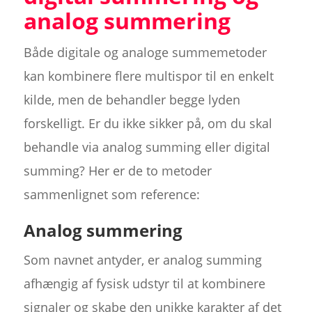
analog summering
Både digitale og analoge summemetoder
kan kombinere flere multispor til en enkelt
kilde, men de behandler begge lyden
forskelligt. Er du ikke sikker på, om du skal
behandle via analog summing eller digital
summing? Her er de to metoder
sammenlignet som reference:
Analog summering
Som navnet antyder, er analog summing
afhængig af fysisk udstyr til at kombinere
signaler og skabe den unikke karakter af det