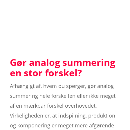
Gør analog summering
en stor forskel?
Afhængigt af, hvem du spørger, gør analog
summering hele forskellen eller ikke meget
af en mærkbar forskel overhovedet.
Virkeligheden er, at indspilning, produktion
og komponering er meget mere afgørende