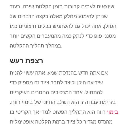
שיוצאים לעתים קרובות בזמן הקלטת שירה. בעוד
שניתן להימנע מחלק מאלה בקצה הדברים של
הסולן, אתה יכול גם להשתמש בכלים חיצוניים כמו
מסנני פופ כדי לנתק כמה מהמעברים הקשים יותר
במהלך תהליך ההקלטה.
רצפת רעש
אם אתה חדש בהנדסת שמע, אתה עשוי להניח
שידיעה היכן וכיצד לחבר ציוד זה מספיק כדי
להתחיל. אחד המרכיבים החסרים העיקריים
בזרימת עבודה זו הוא השלב החיוני של בימוי רווח.
בימוי
רווח הוא התהליך הפשוט למדי אך הקריטי בו
מהנדס מגדיר כל ציוד ברמת הקלטה אופטימלית