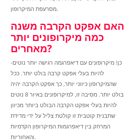
מסרעפת המיקרופון.
האם אפקט הקרבה משנה
כמה מיקרופונים יותר
מאחרים?
-כן! מיקרופונים עם דיאפרגמה רגישה יותר נוטים
להיות בעלי אפקט קרבה בולט יותר. ככל
שהמיקרופון כיווני יותר, כך אפקט הקרבה יהיה
בולט יותר. מסיבה זו, למיקרופונים באיור 8 נוטים
להיות בעלי אפקט הקרבה הבולט ביותר מכיוון
שתבנית קוטבית זו קולטת צליל על ידי מדידת
המרחק בין דיאפרגמות המיקרופון הקדמיות
והאחוריות.