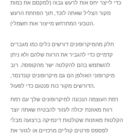
כדי לייצר יחס אות לרעש גבוה (למקסם את כמות
מקור הצליל שאתה לוכד, תוך הפחתת הרעש
הטבעי המתרחש מייצור אות חשמלי).
חלק מהמיקרופונים דורשים כלים כמו מגברים
קדמיים כדי להגביר את הרווח שלהם ולא ניתן
להשתמש בהם להקלטה ישר מהקופסה. רוב
מיקרופוני האולפן הם גם מיקרופונים קונדנסר,
הדורשים מקור כוח פנטום כדי לפעול.
רמת העוצמה הנכונה למיקרופונים שלך עם רמת
רווח מאוזנת יכולה לעזור להבטיח שאתה יוצר
הקלטות מאוזנות שקולטות דינמיקה ברצועה מבלי
לפספס פרטים קוליים מרכזיים או לגזור את