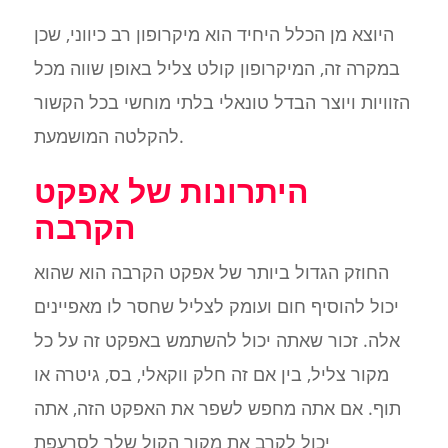
היוצא מן הכלל היחיד הוא מיקרופון רב כיווני, שכן
במקרה זה, המיקרופון קולט צליל באופן שווה מכל
הזוויות ויוצר הבדל טונאלי בלתי מוחשי בכל הקשור
להקלטה המושמעת.
היתרונות של אפקט
הקרבה
החוזק הגדול ביותר של אפקט הקרבה הוא שהוא
יכול להוסיף חום ועומק לצליל שחסר לו מאפיינים
אלה. זכור שאתה יכול להשתמש באפקט זה על כל
מקור צליל, בין אם זה חלק ווקאלי, בס, גיטרה או
תוף. אם אתה מחפש לשפר את האפקט הזה, אתה
יכול לקרב את מקור הקול שלך לסרעפת