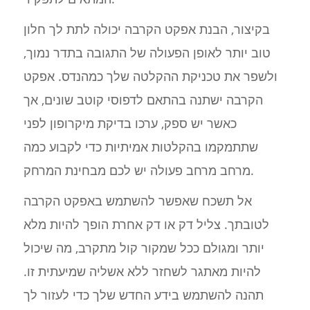
בקיצור, הבנת אפקט הקרבה יכולה לתת לך חלון
טוב יותר לאופן הפעולה של התגובה בתדר נמוך,
ולשפר את טכניקת ההקלטה שלך כמהנדס. אפקט
הקרבה ישתנה בהתאם לדפוסי קוטב שונים, אך
כאשר יש ספק, ערכו בדיקת מיקרופון לפני
שתתמקמו בהקלטות אמיתיות כדי לקבוע כמה
מרחב מרחב פעולה יש לכם מבחינת המרחק.
אל תשכח שאפשר להשתמש באפקט הקרבה
לטובתך. צליל דק או דק אחרת הופך להיות מלא
יותר ומגולם ככל שמקור קול מתקרב, מה שיכול
להיות מאתגר לשחזר ללא אשליה שמיעתית זו.
תהנה להשתמש בידע החדש שלך כדי לעזור לך