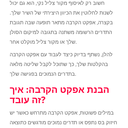
חשוב רק לאיסוף מקור צליל נקי, הוא גם יכול
לשנות לחלוטין את הכיוון היצירתי של השיר שלך.
בקצרה, אפקט הקרבה מתאר תופעה שבה תגובת
התדרים הרשומה משתנה בתגובה למיקום הסולן
שלך או מקור צליל מוקלט אחר.
להלן, נשתף בדיוק כיצד לעבוד עם אפקט הקרבה
בהקלטות שלך, כך שתוכל לקבל שליטה מלאה
בתדרים הנמוכים בפגישה שלך.
הבנת אפקט הקרבה: איך
זה עובד?
במילים פשוטות, אפקט הקרבה מתרחש כאשר יש
חיזוק בס נתפס או תדרים נמוכים מודגשים כתוצאה