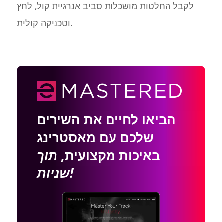
לקבל החלטות מושכלות סביב אנרגיית קול, לחץ
וטכניקה קולית.
הביאו לחיים את השירים
שלכם עם מאסטרינג
באיכות מקצועית,
תוך
שניות!