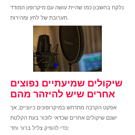
נלקח בחשבון כמו שהיית עושה עם מיקרופון המודד
תערובת של לחץ ומהירות.
שיקולים שמיעתיים נפוצים
אחרים שיש להיזהר מהם
אפקט הקרבה מתרחש במיקרופונים כיווניים, אך
ישנם שיקולים אחרים שכדאי לזכור בעת הקלטת
כדי להפיק צליל ברור וחד: