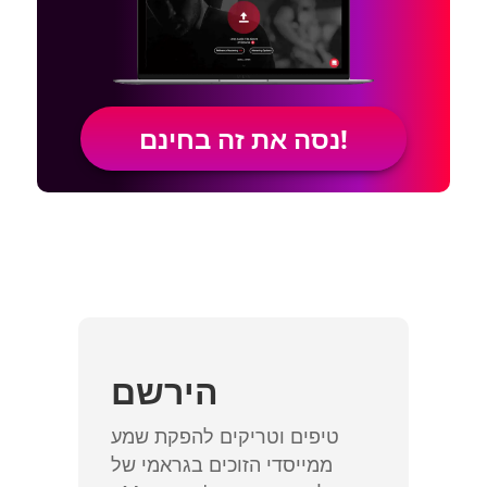
נסה את זה בחינם!
הירשם
טיפים וטריקים להפקת שמע
ממייסדי הזוכים בגראמי של