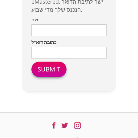
eMastered, ישר לתיבת הדואר
הנכנס שלך מדי שבוע.
שם
כתובת דוא"ל