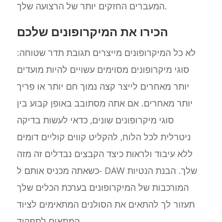
המעברים החזקים יותר של הרצועה שלך.
הכירו את המיקרופונים שלכם
לא כל המיקרופונים מייצרים תגובת תדר שטוחה:
סוגי מיקרופונים מסוימים עשויים להיות מועדים
יותר מאחרים לייצר קצה נמוך חם יותר או פריך
יותר מאחרים. אם אתה מסתובב באופן קבוע בין
סוגי מיקרופונים שונים, כדאי לעשות בדיקה
ניטרלית לכל הלוח, להקליט קווים קוליים דומים
ללא עיבוד ולראות כיצד הקבצים נבדלים זה מזה
כשאתה מכניס אותם ל- DAW שלך. הבנת הנטיות
המורכבות של המיקרופונים בערכת הכלים שלך
תעזור לך להתאים את הסולנים המתאימים לציוד
המתאים לתפקיד.