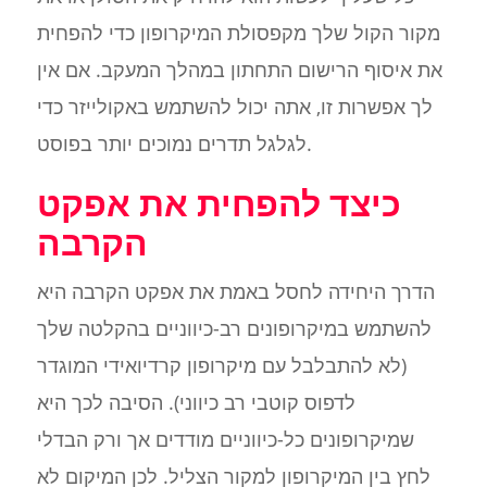
מקור הקול שלך מקפסולת המיקרופון כדי להפחית
את איסוף הרישום התחתון במהלך המעקב. אם אין
לך אפשרות זו, אתה יכול להשתמש באקולייזר כדי
לגלגל תדרים נמוכים יותר בפוסט.
כיצד להפחית את אפקט
הקרבה
הדרך היחידה לחסל באמת את אפקט הקרבה היא
להשתמש במיקרופונים רב-כיווניים בהקלטה שלך
(לא להתבלבל עם מיקרופון קרדיואידי המוגדר
לדפוס קוטבי רב כיווני). הסיבה לכך היא
שמיקרופונים כל-כיווניים מודדים אך ורק הבדלי
לחץ בין המיקרופון למקור הצליל. לכן המיקום לא