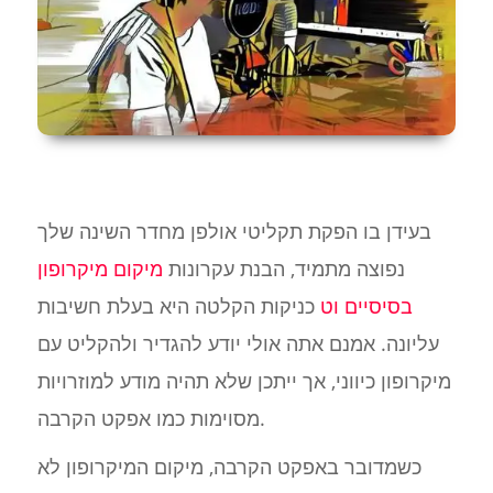
בעידן בו הפקת תקליטי אולפן מחדר השינה שלך
נפוצה מתמיד, הבנת עקרונות
מיקום מיקרופון
בסיסיים וט
כניקות הקלטה היא בעלת חשיבות
עליונה. אמנם אתה אולי יודע להגדיר ולהקליט עם
מיקרופון כיווני, אך ייתכן שלא תהיה מודע למוזרויות
מסוימות כמו אפקט הקרבה.
כשמדובר באפקט הקרבה, מיקום המיקרופון לא