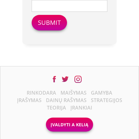
RINKODARA
MAIŠYMAS
GAMYBA
ĮRAŠYMAS
DAINŲ RAŠYMAS
STRATEGIJOS
TEORIJA
ĮRANKIAI
ĮVALDYTI A KELIĄ