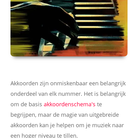
Akkoorden zijn onmiskenbaar een belangrijk
onderdeel van elk nummer. Het is belangrijk
om de basis
akkoordenschema's
te
begrijpen, maar de magie van uitgebreide
akkoorden kan je helpen om je muziek naar
een hoger niveau te tillen.