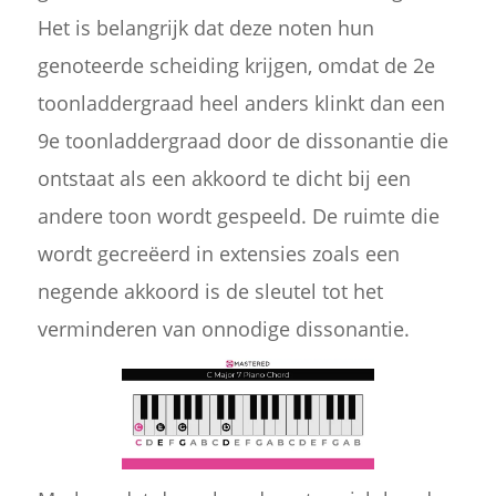
Het is belangrijk dat deze noten hun
genoteerde scheiding krijgen, omdat de 2e
toonladdergraad heel anders klinkt dan een
9e toonladdergraad door de dissonantie die
ontstaat als een akkoord te dicht bij een
andere toon wordt gespeeld. De ruimte die
wordt gecreëerd in extensies zoals een
negende akkoord is de sleutel tot het
verminderen van onnodige dissonantie.