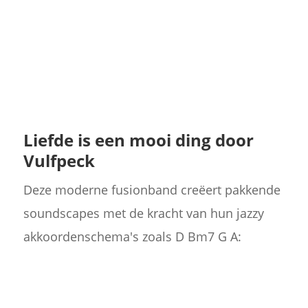
Liefde is een mooi ding door
Vulfpeck
Deze moderne fusionband creëert pakkende
soundscapes met de kracht van hun jazzy
akkoordenschema's zoals D Bm7 G A: