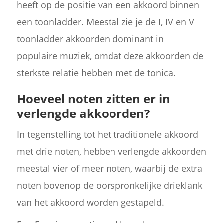
heeft op de positie van een akkoord binnen
een toonladder. Meestal zie je de I, IV en V
toonladder akkoorden dominant in
populaire muziek, omdat deze akkoorden de
sterkste relatie hebben met de tonica.
Hoeveel noten zitten er in
verlengde akkoorden?
In tegenstelling tot het traditionele akkoord
met drie noten, hebben verlengde akkoorden
meestal vier of meer noten, waarbij de extra
noten bovenop de oorspronkelijke drieklank
van het akkoord worden gestapeld.