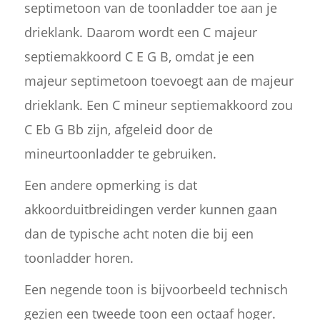
septimetoon van de toonladder toe aan je
drieklank. Daarom wordt een C majeur
septiemakkoord C E G B, omdat je een
majeur septimetoon toevoegt aan de majeur
drieklank. Een C mineur septiemakkoord zou
C Eb G Bb zijn, afgeleid door de
mineurtoonladder te gebruiken.
Een andere opmerking is dat
akkoorduitbreidingen verder kunnen gaan
dan de typische acht noten die bij een
toonladder horen.
Een negende toon is bijvoorbeeld technisch
gezien een tweede toon een octaaf hoger.