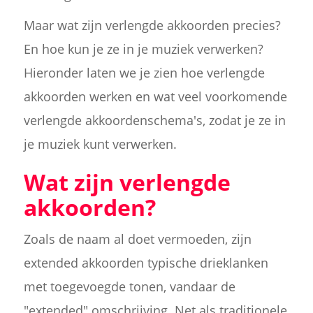
Maar wat zijn verlengde akkoorden precies?
En hoe kun je ze in je muziek verwerken?
Hieronder laten we je zien hoe verlengde
akkoorden werken en wat veel voorkomende
verlengde akkoordenschema's, zodat je ze in
je muziek kunt verwerken.
Wat zijn verlengde
akkoorden?
Zoals de naam al doet vermoeden, zijn
extended akkoorden typische drieklanken
met toegevoegde tonen, vandaar de
"extended" omschrijving. Net als traditionele