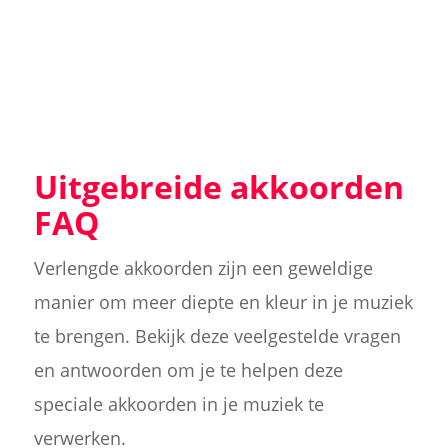
Uitgebreide akkoorden
FAQ
Verlengde akkoorden zijn een geweldige
manier om meer diepte en kleur in je muziek
te brengen. Bekijk deze veelgestelde vragen
en antwoorden om je te helpen deze
speciale akkoorden in je muziek te
verwerken.