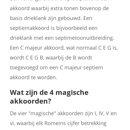
akkoord waarbij extra tonen bovenop de
basis drieklank zijn gebouwd. Een
septiemakkoord is bijvoorbeeld een
drieklank met een septimetoonuitbreiding.
Een C majeur akkoord, wat normaal C E G is,
wordt C E G B, waarbij de B wordt
toegevoegd om een C majeur septiem
akkoord te worden.
Wat zijn de 4 magische
akkoorden?
De vier "magische" akkoorden zijn I, IV, V en
vi, waarbij elk Romeins cijfer betrekking