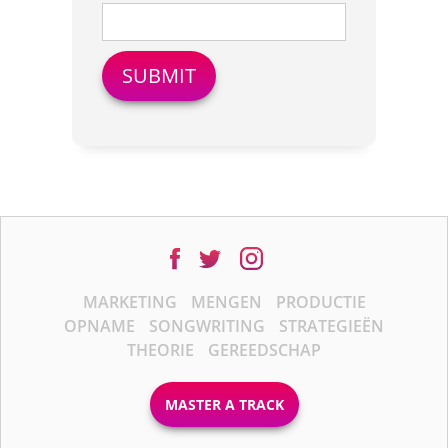
MARKETING
MENGEN
PRODUCTIE
OPNAME
SONGWRITING
STRATEGIEËN
THEORIE
GEREEDSCHAP
MASTER A TRACK