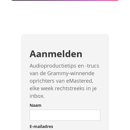
Aanmelden
Audioproductietips en -trucs
van de Grammy-winnende
oprichters van eMastered,
elke week rechtstreeks in je
inbox.
Naam
E-mailadres