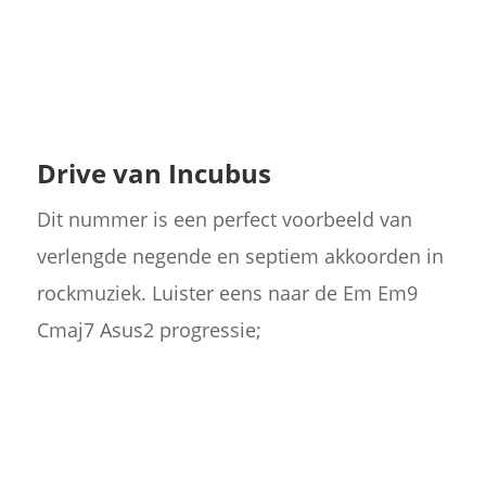
Drive van Incubus
Dit nummer is een perfect voorbeeld van
verlengde negende en septiem akkoorden in
rockmuziek. Luister eens naar de Em Em9
Cmaj7 Asus2 progressie;