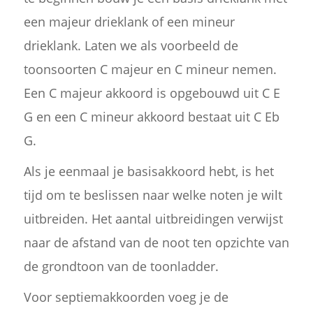
een majeur drieklank of een mineur
drieklank. Laten we als voorbeeld de
toonsoorten C majeur en C mineur nemen.
Een C majeur akkoord is opgebouwd uit C E
G en een C mineur akkoord bestaat uit C Eb
G.
Als je eenmaal je basisakkoord hebt, is het
tijd om te beslissen naar welke noten je wilt
uitbreiden. Het aantal uitbreidingen verwijst
naar de afstand van de noot ten opzichte van
de grondtoon van de toonladder.
Voor septiemakkoorden voeg je de