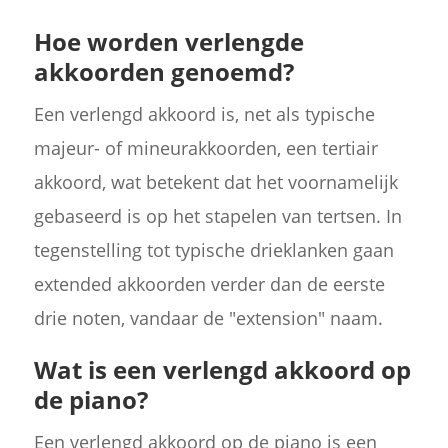
Hoe worden verlengde
akkoorden genoemd?
Een verlengd akkoord is, net als typische
majeur- of mineurakkoorden, een tertiair
akkoord, wat betekent dat het voornamelijk
gebaseerd is op het stapelen van tertsen. In
tegenstelling tot typische drieklanken gaan
extended akkoorden verder dan de eerste
drie noten, vandaar de "extension" naam.
Wat is een verlengd akkoord op
de piano?
Een verlengd akkoord op de piano is een