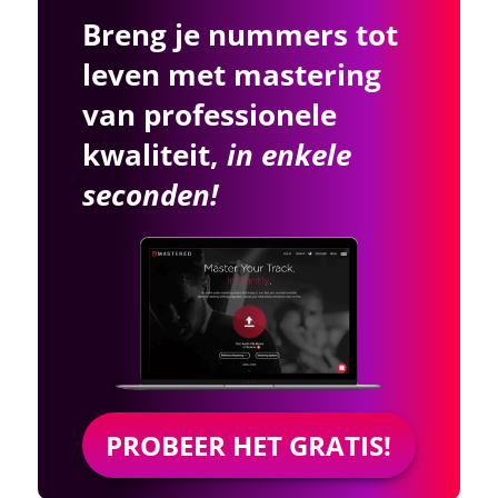
Breng je nummers tot
leven met mastering
van professionele
kwaliteit,
in enkele
seconden!
PROBEER HET GRATIS!