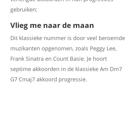
gebruiken:
Vlieg me naar de maan
Dit klassieke nummer is door veel beroemde
muzikanten opgenomen, zoals Peggy Lee,
Frank Sinatra en Count Basie. Je hoort
septime akkoorden in de klassieke Am Dm7
G7 Cmaj7 akkoord progressie.