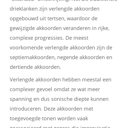
drieklanken zijn verlengde akkoorden
opgebouwd uit tertsen, waardoor de
gewijzigde akkoorden veranderen in rijke,
complexe progressies. De meest
voorkomende verlengde akkoorden zijn de
septiemakkoorden, negende akkoorden en
dertiende akkoorden.
Verlengde akkoorden hebben meestal een
complexer gevoel omdat ze wat meer
spanning en dus sonische diepte kunnen
introduceren. Deze akkoorden met
toegevoegde tonen worden vaak
geassocieerd met genres die improvisatie