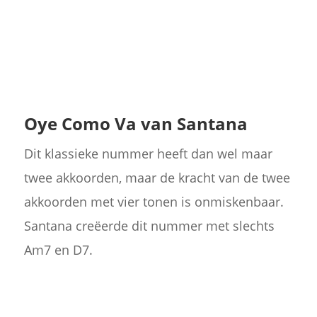
Oye Como Va van Santana
Dit klassieke nummer heeft dan wel maar
twee akkoorden, maar de kracht van de twee
akkoorden met vier tonen is onmiskenbaar.
Santana creëerde dit nummer met slechts
Am7 en D7.