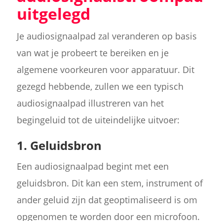
uitgelegd
Je audiosignaalpad zal veranderen op basis
van wat je probeert te bereiken en je
algemene voorkeuren voor apparatuur. Dit
gezegd hebbende, zullen we een typisch
audiosignaalpad illustreren van het
begingeluid tot de uiteindelijke uitvoer:
1. Geluidsbron
Een audiosignaalpad begint met een
geluidsbron. Dit kan een stem, instrument of
ander geluid zijn dat geoptimaliseerd is om
opgenomen te worden door een microfoon.