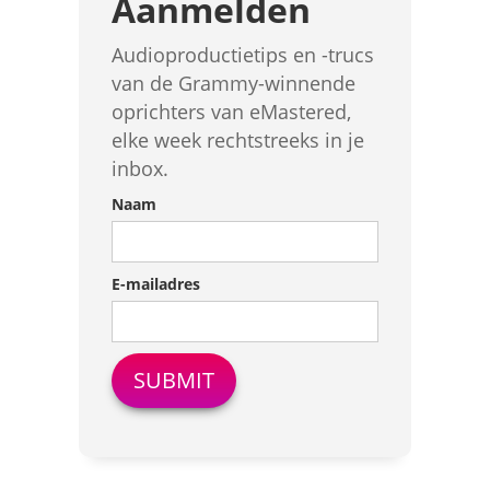
Aanmelden
Audioproductietips en -trucs
van de Grammy-winnende
oprichters van eMastered,
elke week rechtstreeks in je
inbox.
Naam
E-mailadres