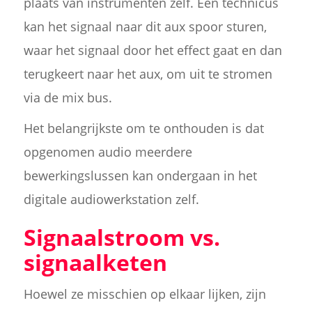
plaats van instrumenten zelf. Een technicus
kan het signaal naar dit aux spoor sturen,
waar het signaal door het effect gaat en dan
terugkeert naar het aux, om uit te stromen
via de mix bus.
Het belangrijkste om te onthouden is dat
opgenomen audio meerdere
bewerkingslussen kan ondergaan in het
digitale audiowerkstation zelf.
Signaalstroom vs.
signaalketen
Hoewel ze misschien op elkaar lijken, zijn