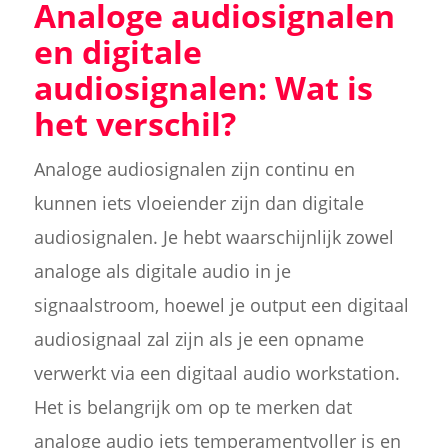
Analoge audiosignalen
en digitale
audiosignalen: Wat is
het verschil?
Analoge audiosignalen zijn continu en
kunnen iets vloeiender zijn dan digitale
audiosignalen. Je hebt waarschijnlijk zowel
analoge als digitale audio in je
signaalstroom, hoewel je output een digitaal
audiosignaal zal zijn als je een opname
verwerkt via een digitaal audio workstation.
Het is belangrijk om op te merken dat
analoge audio iets temperamentvoller is en