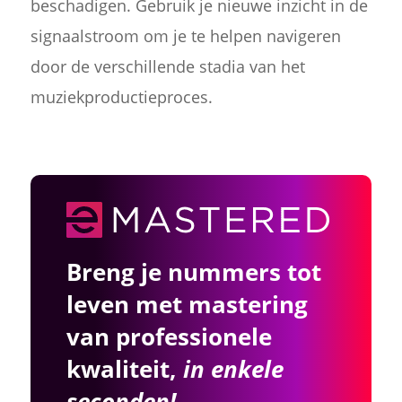
beschadigen. Gebruik je nieuwe inzicht in de
signaalstroom om je te helpen navigeren
door de verschillende stadia van het
muziekproductieproces.
Breng je nummers tot
leven met mastering
van professionele
kwaliteit,
in enkele
seconden!