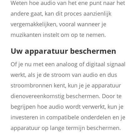
Weten hoe audio van het ene punt naar het
andere gaat, kan dit proces aanzienlijk
vergemakkelijken, vooral wanneer je
muzikanten instelt om op te nemen.
Uw apparatuur beschermen
Of je nu met een analoog of digitaal signaal
werkt, als je de stroom van audio en dus
stroombronnen kent, kun je je apparatuur
dienovereenkomstig beschermen. Door te
begrijpen hoe audio wordt verwerkt, kun je
investeren in compatibele onderdelen en je
apparatuur op lange termijn beschermen.