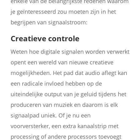
enkele van de belangrijkste redenen waarom
je geïnteresseerd zou moeten zijn in het
begrijpen van signaalstroom:
Creatieve controle
Weten hoe digitale signalen worden verwerkt
opent een wereld van nieuwe creatieve
mogelijkheden. Het pad dat audio aflegt kan
een radicale invloed hebben op de
uiteindelijke output van je geluid tijdens het
produceren van muziek en daarom is elk
signaalpad uniek. Of je nu een
voorversterker, een extra kanaalstrip met
processing of andere processors toevoegt