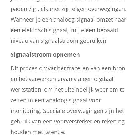
paden zijn, elk met zijn eigen overwegingen.
Wanneer je een analoog signaal omzet naar
een elektrisch signaal, zul je een bepaald
niveau van signaalstroom gebruiken.
Signaalstroom opnemen
Dit proces omvat het traceren van een bron
en het verwerken ervan via een digitaal
werkstation, om het uiteindelijk weer om te
zetten in een analoog signaal voor
monitoring. Speciale overwegingen zijn het
gebruik van een voorversterker en rekening
houden met latentie.