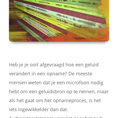
Heb je je ooit afgevraagd hoe een geluid
verandert in een opname? De meeste
mensen weten dat je een microfoon nodig
hebt om een geluidsbron op te nemen, maar
als het gaat om het opnameproces, is het
iets ingewikkelder dan dat.