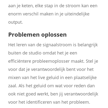
aan je keten, elke stap in de stroom kan een
enorm verschil maken in je uiteindelijke
output.
Problemen oplossen
Het leren van de signaalstroom is belangrijk
buiten de studio omdat het je een
efficiëntere probleemoplosser maakt. Stel je
voor dat je verantwoordelijk bent voor het
mixen van het live geluid in een plaatselijke
zaal. Als het geluid om wat voor reden dan
ook niet goed werkt, ben jij verantwoordelijk
voor het identificeren van het probleem.