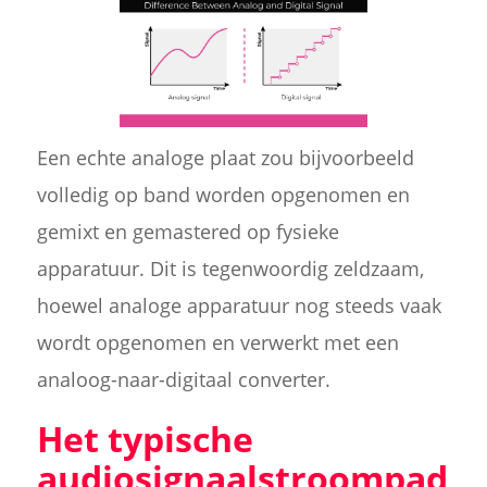
Een echte analoge plaat zou bijvoorbeeld
volledig op band worden opgenomen en
gemixt en gemastered op fysieke
apparatuur. Dit is tegenwoordig zeldzaam,
hoewel analoge apparatuur nog steeds vaak
wordt opgenomen en verwerkt met een
analoog-naar-digitaal converter.
Het typische
audiosignaalstroompad