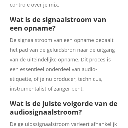
controle over je mix.
Wat is de signaalstroom van
een opname?
De signaalstroom van een opname bepaalt
het pad van de geluidsbron naar de uitgang
van de uiteindelijke opname. Dit proces is
een essentieel onderdeel van audio-
etiquette, of je nu producer, technicus,
instrumentalist of zanger bent.
Wat is de juiste volgorde van de
audiosignaalstroom?
De geluidssignaalstroom varieert afhankelijk