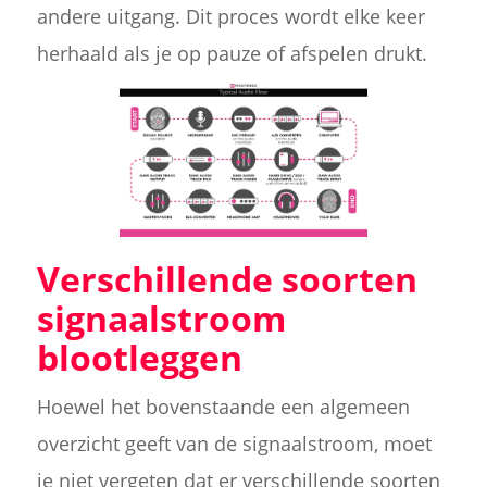
andere uitgang. Dit proces wordt elke keer
herhaald als je op pauze of afspelen drukt.
Verschillende soorten
signaalstroom
blootleggen
Hoewel het bovenstaande een algemeen
overzicht geeft van de signaalstroom, moet
je niet vergeten dat er verschillende soorten