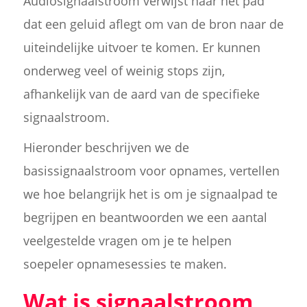
Audiosignaalstroom verwijst naar het pad
dat een geluid aflegt om van de bron naar de
uiteindelijke uitvoer te komen. Er kunnen
onderweg veel of weinig stops zijn,
afhankelijk van de aard van de specifieke
signaalstroom.
Hieronder beschrijven we de
basissignaalstroom voor opnames, vertellen
we hoe belangrijk het is om je signaalpad te
begrijpen en beantwoorden we een aantal
veelgestelde vragen om je te helpen
soepeler opnamesessies te maken.
Wat is signaalstroom