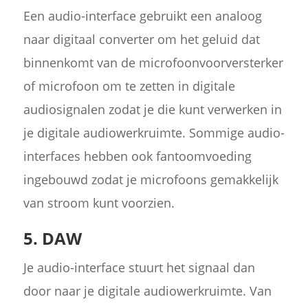
Een audio-interface gebruikt een analoog
naar digitaal converter om het geluid dat
binnenkomt van de microfoonvoorversterker
of microfoon om te zetten in digitale
audiosignalen zodat je die kunt verwerken in
je digitale audiowerkruimte. Sommige audio-
interfaces hebben ook fantoomvoeding
ingebouwd zodat je microfoons gemakkelijk
van stroom kunt voorzien.
5. DAW
Je audio-interface stuurt het signaal dan
door naar je digitale audiowerkruimte. Van