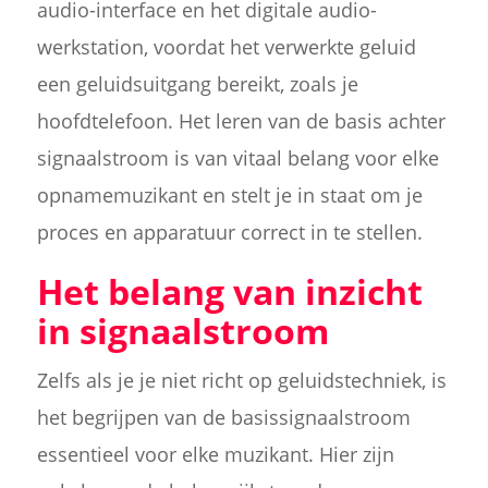
audio-interface en het digitale audio-
werkstation, voordat het verwerkte geluid
een geluidsuitgang bereikt, zoals je
hoofdtelefoon. Het leren van de basis achter
signaalstroom is van vitaal belang voor elke
opnamemuzikant en stelt je in staat om je
proces en apparatuur correct in te stellen.
Het belang van inzicht
in signaalstroom
Zelfs als je je niet richt op geluidstechniek, is
het begrijpen van de basissignaalstroom
essentieel voor elke muzikant. Hier zijn