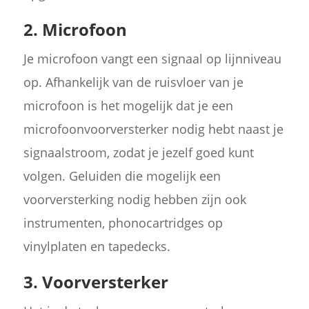
2. Microfoon
Je microfoon vangt een signaal op lijnniveau
op. Afhankelijk van de ruisvloer van je
microfoon is het mogelijk dat je een
microfoonvoorversterker nodig hebt naast je
signaalstroom, zodat je jezelf goed kunt
volgen. Geluiden die mogelijk een
voorversterking nodig hebben zijn ook
instrumenten, phonocartridges op
vinylplaten en tapedecks.
3. Voorversterker