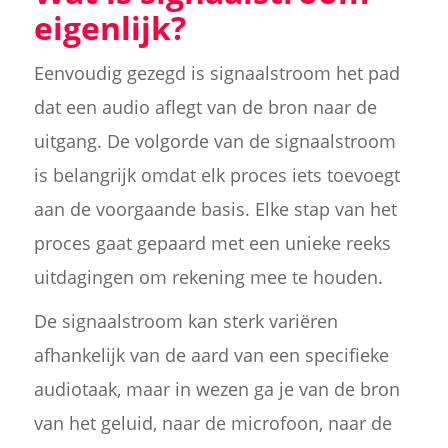
eigenlijk?
Eenvoudig gezegd is signaalstroom het pad
dat een audio aflegt van de bron naar de
uitgang. De volgorde van de signaalstroom
is belangrijk omdat elk proces iets toevoegt
aan de voorgaande basis. Elke stap van het
proces gaat gepaard met een unieke reeks
uitdagingen om rekening mee te houden.
De signaalstroom kan sterk variëren
afhankelijk van de aard van een specifieke
audiotaak, maar in wezen ga je van de bron
van het geluid, naar de microfoon, naar de