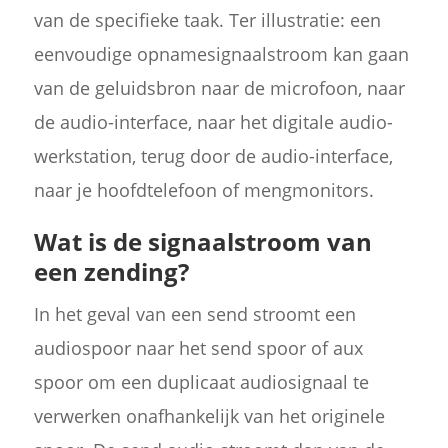
van de specifieke taak. Ter illustratie: een
eenvoudige opnamesignaalstroom kan gaan
van de geluidsbron naar de microfoon, naar
de audio-interface, naar het digitale audio-
werkstation, terug door de audio-interface,
naar je hoofdtelefoon of mengmonitors.
Wat is de signaalstroom van
een zending?
In het geval van een send stroomt een
audiospoor naar het send spoor of aux
spoor om een duplicaat audiosignaal te
verwerken onafhankelijk van het originele