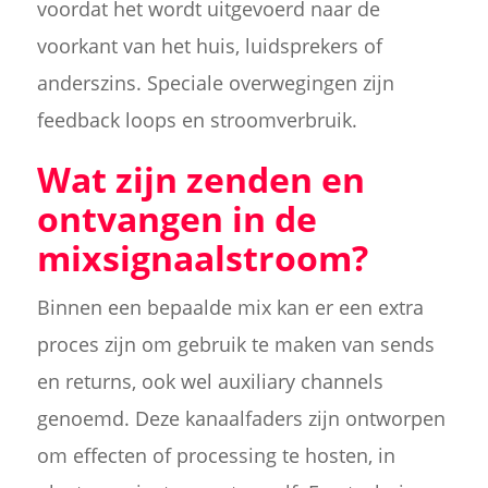
voordat het wordt uitgevoerd naar de
voorkant van het huis, luidsprekers of
anderszins. Speciale overwegingen zijn
feedback loops en stroomverbruik.
Wat zijn zenden en
ontvangen in de
mixsignaalstroom?
Binnen een bepaalde mix kan er een extra
proces zijn om gebruik te maken van sends
en returns, ook wel auxiliary channels
genoemd. Deze kanaalfaders zijn ontworpen
om effecten of processing te hosten, in