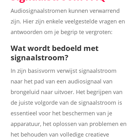
Audiosignaalstromen kunnen verwarrend
zijn. Hier zijn enkele veelgestelde vragen en
antwoorden om je begrip te vergroten:
Wat wordt bedoeld met
signaalstroom?
In zijn basisvorm verwijst signaalstroom
naar het pad van een audiosignaal van
brongeluid naar uitvoer. Het begrijpen van
de juiste volgorde van de signaalstroom is
essentieel voor het beschermen van je
apparatuur, het oplossen van problemen en
het behouden van volledige creatieve