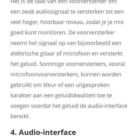
Het is de taak van een voorversterker om
een zwak audiosignaal te versterken tot een
veel hoger, hoorbaar niveau, zodat je je mix
goed kunt monitoren. De voorversterker
neemt het signaal op van bijvoorbeeld een
elektrische gitaar of microfoon en versterkt
het geluid. Sommige voorversterkers, vooral
microfoonvoorversterkers, kunnen worden
gebruikt om kleur of een uitgesproken
karakter aan een geluidskwaliteit toe te
voegen voordat het geluid de audio-interface
bereikt.
4. Audio-interface