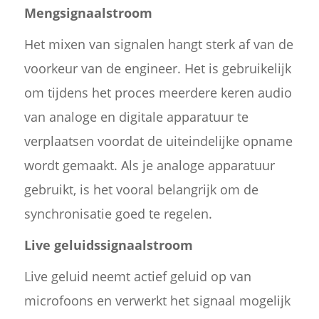
Mengsignaalstroom
Het mixen van signalen hangt sterk af van de
voorkeur van de engineer. Het is gebruikelijk
om tijdens het proces meerdere keren audio
van analoge en digitale apparatuur te
verplaatsen voordat de uiteindelijke opname
wordt gemaakt. Als je analoge apparatuur
gebruikt, is het vooral belangrijk om de
synchronisatie goed te regelen.
Live geluidssignaalstroom
Live geluid neemt actief geluid op van
microfoons en verwerkt het signaal mogelijk