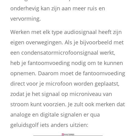
onderhevig kan zijn aan meer ruis en
vervorming.
Werken met elk type audiosignaal heeft zijn
eigen overwegingen. Als je bijvoorbeeld met
een condensatormicrofoonsignaal werkt,
heb je fantoomvoeding nodig om te kunnen
opnemen. Daarom moet de fantoomvoeding
direct voor je microfoon worden geplaatst,
zodat je het signaal op microniveau van
stroom kunt voorzien. Je zult ook merken dat
analoge en digitale signalen er qua
geluidsgolf iets anders uitzien: