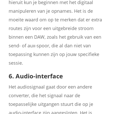
hieruit kun je beginnen met het digitaal
manipuleren van je opnames. Het is de
moeite waard om op te merken dat er extra
routes zijn voor een uitgebreide stroom
binnen een DAW, zoals het gebruik van een
send- of aux-spoor, die al dan niet van
toepassing kunnen zijn op jouw specifieke
sessie.
6. Audio-interface
Het audiosignaal gaat door een andere
converter, die het signaal naar de
toepasselijke uitgangen stuurt die op je
audio-interface zijn aangesloten. Het is