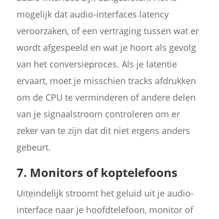
mogelijk dat audio-interfaces latency
veroorzaken, of een vertraging tussen wat er
wordt afgespeeld en wat je hoort als gevolg
van het conversieproces. Als je latentie
ervaart, moet je misschien tracks afdrukken
om de CPU te verminderen of andere delen
van je signaalstroom controleren om er
zeker van te zijn dat dit niet ergens anders
gebeurt.
7. Monitors of koptelefoons
Uiteindelijk stroomt het geluid uit je audio-
interface naar je hoofdtelefoon, monitor of