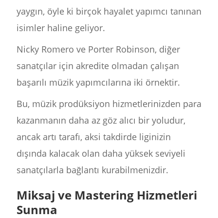
yaygın, öyle ki birçok hayalet yapımcı tanınan
isimler haline geliyor.
Nicky Romero ve Porter Robinson, diğer
sanatçılar için akredite olmadan çalışan
başarılı müzik yapımcılarına iki örnektir.
Bu, müzik prodüksiyon hizmetlerinizden para
kazanmanın daha az göz alıcı bir yoludur,
ancak artı tarafı, aksi takdirde liginizin
dışında kalacak olan daha yüksek seviyeli
sanatçılarla bağlantı kurabilmenizdir.
Miksaj ve Mastering Hizmetleri
Sunma