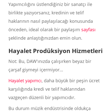
Yapımcılığını üstlendiğiniz bir sanatçı ile
birlikte yazıyorsanız, kredinin ve telif
haklarının nasıl paylaşılacağı konusunda
önceden, ideal olarak bir paylaşım
sayfası
şeklinde anlaştığınızdan emin olun.
Hayalet Prodüksiyon Hizmetleri
Not: Bu, DAW'ınızda çalışırken beyaz bir
çarşaf giymeyi içermiyor...
Hayalet yapımcı
, daha büyük bir peşin ücret
karşılığında kredi ve telif haklarından
vazgeçen düzenli bir yapımcıdır.
Bu durum müzik endüstrisinde oldukça