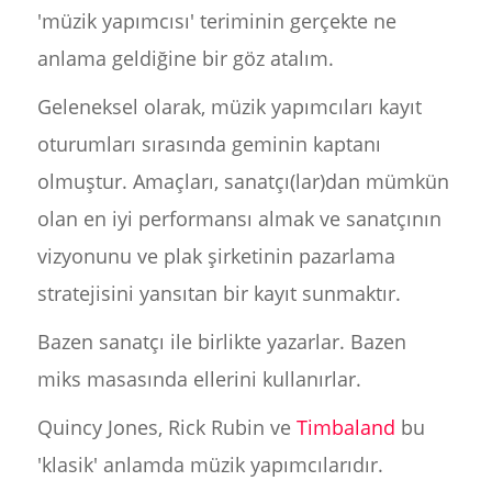
'müzik yapımcısı' teriminin gerçekte ne
anlama geldiğine bir göz atalım.
Geleneksel olarak, müzik yapımcıları kayıt
oturumları sırasında geminin kaptanı
olmuştur. Amaçları, sanatçı(lar)dan mümkün
olan en iyi performansı almak ve sanatçının
vizyonunu ve plak şirketinin pazarlama
stratejisini yansıtan bir kayıt sunmaktır.
Bazen sanatçı ile birlikte yazarlar. Bazen
miks masasında ellerini kullanırlar.
Quincy Jones, Rick Rubin ve
Timbaland
bu
'klasik' anlamda müzik yapımcılarıdır.