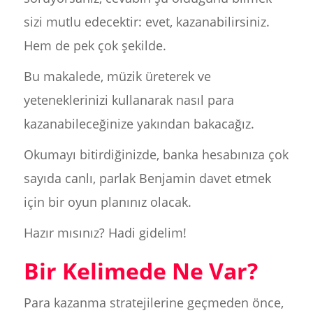
sizi mutlu edecektir: evet, kazanabilirsiniz.
Hem de pek çok şekilde.
Bu makalede, müzik üreterek ve
yeteneklerinizi kullanarak nasıl para
kazanabileceğinize yakından bakacağız.
Okumayı bitirdiğinizde, banka hesabınıza çok
sayıda canlı, parlak Benjamin davet etmek
için bir oyun planınız olacak.
Hazır mısınız? Hadi gidelim!
Bir Kelimede Ne Var?
Para kazanma stratejilerine geçmeden önce,