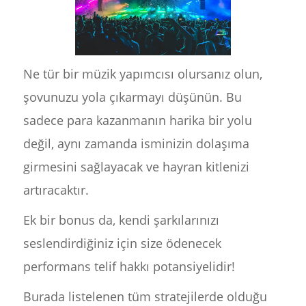
Ne tür bir müzik yapımcısı olursanız olun,
şovunuzu yola çıkarmayı düşünün. Bu
sadece para kazanmanın harika bir yolu
değil, aynı zamanda isminizin dolaşıma
girmesini sağlayacak ve hayran kitlenizi
artıracaktır.
Ek bir bonus da, kendi şarkılarınızı
seslendirdiğiniz için size ödenecek
performans telif hakkı potansiyelidir!
Burada listelenen tüm stratejilerde olduğu