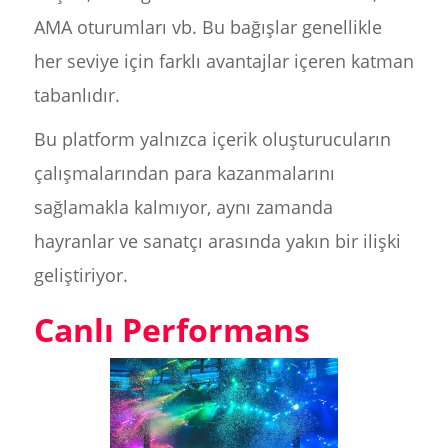
AMA oturumları vb. Bu bağışlar genellikle
her seviye için farklı avantajlar içeren katman
tabanlıdır.
Bu platform yalnızca içerik oluşturucuların
çalışmalarından para kazanmalarını
sağlamakla kalmıyor, aynı zamanda
hayranlar ve sanatçı arasında yakın bir ilişki
geliştiriyor.
Canlı Performans