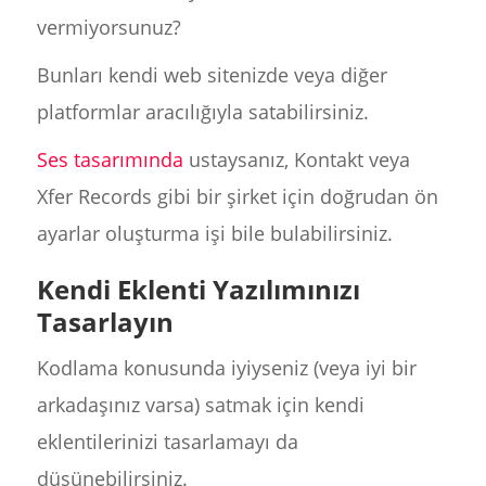
vermiyorsunuz?
Bunları kendi web sitenizde veya diğer
platformlar aracılığıyla satabilirsiniz.
Ses tasarımında
ustaysanız, Kontakt veya
Xfer Records gibi bir şirket için doğrudan ön
ayarlar oluşturma işi bile bulabilirsiniz.
Kendi Eklenti Yazılımınızı
Tasarlayın
Kodlama konusunda iyiyseniz (veya iyi bir
arkadaşınız varsa) satmak için kendi
eklentilerinizi tasarlamayı da
düşünebilirsiniz.