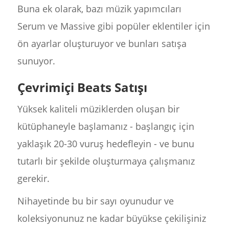
Buna ek olarak, bazı müzik yapımcıları
Serum ve Massive gibi popüler eklentiler için
ön ayarlar oluşturuyor ve bunları satışa
sunuyor.
Çevrimiçi Beats Satışı
Yüksek kaliteli müziklerden oluşan bir
kütüphaneyle başlamanız - başlangıç için
yaklaşık 20-30 vuruş hedefleyin - ve bunu
tutarlı bir şekilde oluşturmaya çalışmanız
gerekir.
Nihayetinde bu bir sayı oyunudur ve
koleksiyonunuz ne kadar büyükse çekilişiniz