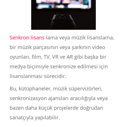
Senkron lisans
lama veya müzik lisanslama,
bir müzik parçasının veya şarkının video
oyunları, film, TV, VR ve AR gibi başka bir
medya biçimiyle senkronize edilmesi için
lisanslanması sürecidir.
Bu, kütüphaneler, müzik süpervizörleri,
senkronizasyon ajansları aracılığıyla veya
bazen daha küçük projelerde doğrudan
sanatçıyla yapılabilir.