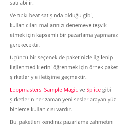
satılabilir.
Ve tıpkı beat satışında olduğu gibi,
kullanıcıları mallarınızı denemeye teşvik
etmek için kapsamlı bir pazarlama yapmanız
gerekecektir.
Üçüncü bir seçenek de paketinizle ilgilenip
ilgilenmediklerini öğrenmek için örnek paket
şirketleriyle iletişime geçmektir.
Loopmasters
,
Sample Magic
ve
Splice
gibi
şirketlerin her zaman yeni sesler arayan yüz
binlerce kullanıcısı vardır.
Bu, paketleri kendiniz pazarlama zahmetini