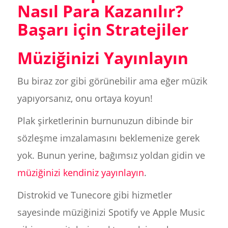
Nasıl Para Kazanılır?
Başarı için Stratejiler
Müziğinizi Yayınlayın
Bu biraz zor gibi görünebilir ama eğer müzik
yapıyorsanız, onu ortaya koyun!
Plak şirketlerinin burnunuzun dibinde bir
sözleşme imzalamasını beklemenize gerek
yok. Bunun yerine, bağımsız yoldan gidin ve
müziğinizi kendiniz yayınlayın
.
Distrokid ve Tunecore gibi hizmetler
sayesinde müziğinizi Spotify ve Apple Music