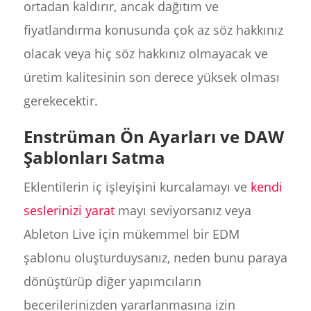
ortadan kaldırır, ancak dağıtım ve
fiyatlandırma konusunda çok az söz hakkınız
olacak veya hiç söz hakkınız olmayacak ve
üretim kalitesinin son derece yüksek olması
gerekecektir.
Enstrüman Ön Ayarları ve DAW
Şablonları Satma
Eklentilerin iç işleyişini kurcalamayı ve
kendi
seslerinizi yarat
mayı seviyorsanız veya
Ableton Live için mükemmel bir EDM
şablonu oluşturduysanız, neden bunu paraya
dönüştürüp diğer yapımcıların
becerilerinizden yararlanmasına izin