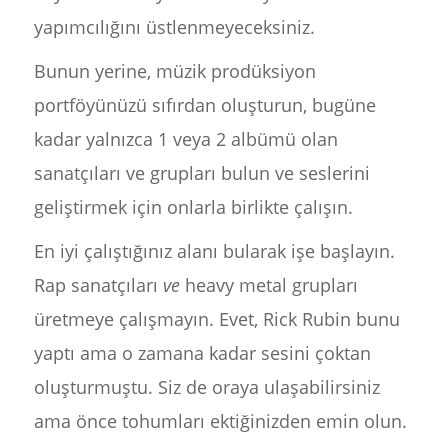
yapımcılığını üstlenmeyeceksiniz.
Bunun yerine, müzik prodüksiyon
portföyünüzü sıfırdan oluşturun, bugüne
kadar yalnızca 1 veya 2 albümü olan
sanatçıları ve grupları bulun ve seslerini
geliştirmek için onlarla birlikte çalışın.
En iyi çalıştığınız alanı bularak işe başlayın.
Rap sanatçıları
ve
heavy metal grupları
üretmeye çalışmayın. Evet, Rick Rubin bunu
yaptı ama o zamana kadar sesini çoktan
oluşturmuştu. Siz de oraya ulaşabilirsiniz
ama önce tohumları ektiğinizden emin olun.