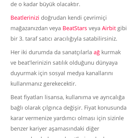
de o kadar büyük olacaktır.
Beatlerinizi
doğrudan kendi çevrimiçi
mağazanızdan veya
BeatStars
veya
Airbit
gibi
bir 3. taraf satıcı aracılığıyla satabilirsiniz.
Her iki durumda da sanatçılarla
ağ
kurmak
ve beat'lerinizin satılık olduğunu dünyaya
duyurmak için sosyal medya kanallarını
kullanmanız gerekecektir.
Beat fiyatları lisansa, kullanıma ve ayrıcalığa
bağlı olarak çılgınca değişir. Fiyat konusunda
karar vermenize yardımcı olması için sizinle
benzer kariyer aşamasındaki diğer