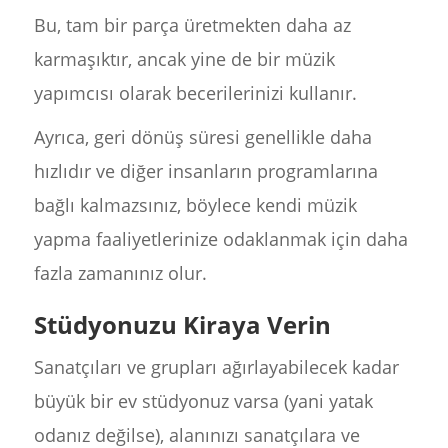
Bu, tam bir parça üretmekten daha az
karmaşıktır, ancak yine de bir müzik
yapımcısı olarak becerilerinizi kullanır.
Ayrıca, geri dönüş süresi genellikle daha
hızlıdır ve diğer insanların programlarına
bağlı kalmazsınız, böylece kendi müzik
yapma faaliyetlerinize odaklanmak için daha
fazla zamanınız olur.
Stüdyonuzu Kiraya Verin
Sanatçıları ve grupları ağırlayabilecek kadar
büyük bir ev stüdyonuz varsa (yani yatak
odanız değilse), alanınızı sanatçılara ve