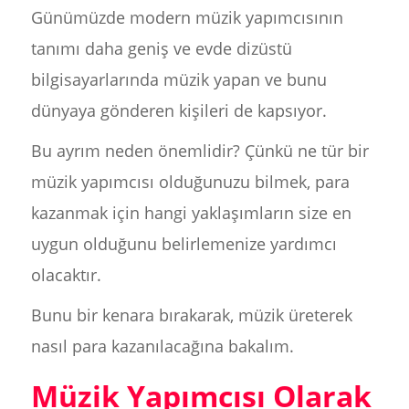
Günümüzde modern müzik yapımcısının
tanımı daha geniş ve evde dizüstü
bilgisayarlarında müzik yapan ve bunu
dünyaya gönderen kişileri de kapsıyor.
Bu ayrım neden önemlidir? Çünkü ne tür bir
müzik yapımcısı olduğunuzu bilmek, para
kazanmak için hangi yaklaşımların size en
uygun olduğunu belirlemenize yardımcı
olacaktır.
Bunu bir kenara bırakarak, müzik üreterek
nasıl para kazanılacağına bakalım.
Müzik Yapımcısı Olarak