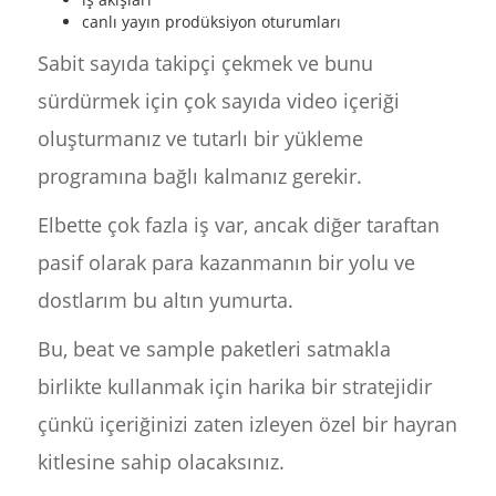
canlı yayın prodüksiyon oturumları
Sabit sayıda takipçi çekmek ve bunu
sürdürmek için çok sayıda video içeriği
oluşturmanız ve tutarlı bir yükleme
programına bağlı kalmanız gerekir.
Elbette çok fazla iş var, ancak diğer taraftan
pasif olarak para kazanmanın bir yolu ve
dostlarım bu altın yumurta.
Bu, beat ve sample paketleri satmakla
birlikte kullanmak için harika bir stratejidir
çünkü içeriğinizi zaten izleyen özel bir hayran
kitlesine sahip olacaksınız.