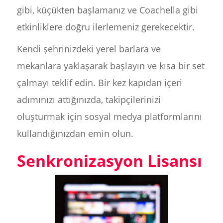
gibi, küçükten başlamanız ve Coachella gibi
etkinliklere doğru ilerlemeniz gerekecektir.
Kendi şehrinizdeki yerel barlara ve
mekanlara yaklaşarak başlayın ve kısa bir set
çalmayı teklif edin. Bir kez kapıdan içeri
adımınızı attığınızda, takipçilerinizi
oluşturmak için sosyal medya platformlarını
kullandığınızdan emin olun.
Senkronizasyon Lisansı