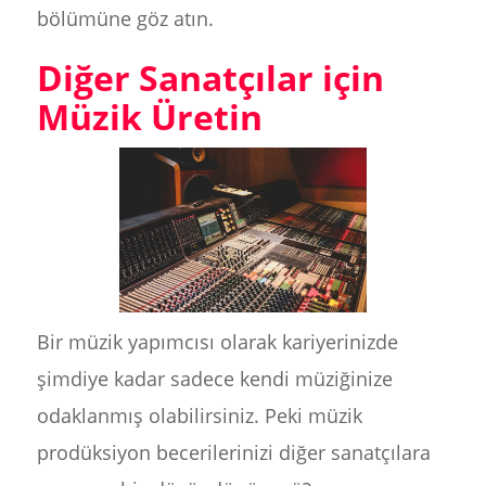
bölümüne göz atın.
Diğer Sanatçılar için
Müzik Üretin
Bir müzik yapımcısı olarak kariyerinizde
şimdiye kadar sadece kendi müziğinize
odaklanmış olabilirsiniz. Peki müzik
prodüksiyon becerilerinizi diğer sanatçılara