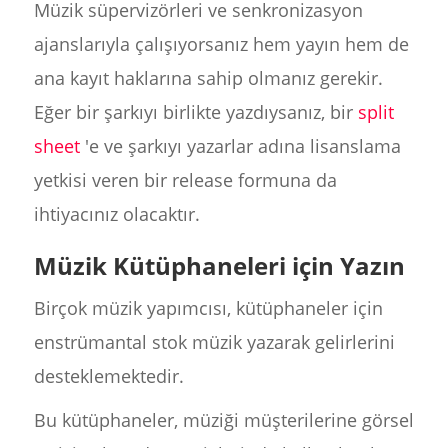
Müzik süpervizörleri ve senkronizasyon
ajanslarıyla çalışıyorsanız hem yayın hem de
ana kayıt haklarına sahip olmanız gerekir.
Eğer bir şarkıyı birlikte yazdıysanız, bir
split
sheet
'e ve şarkıyı yazarlar adına lisanslama
yetkisi veren bir release formuna da
ihtiyacınız olacaktır.
Müzik Kütüphaneleri için Yazın
Birçok müzik yapımcısı, kütüphaneler için
enstrümantal stok müzik yazarak gelirlerini
desteklemektedir.
Bu kütüphaneler, müziği müşterilerine görsel