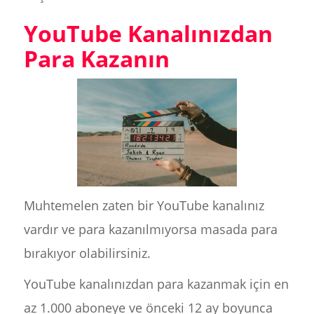
YouTube Kanalınızdan
Para Kazanın
Muhtemelen zaten bir YouTube kanalınız
vardır ve para kazanılmıyorsa masada para
bırakıyor olabilirsiniz.
YouTube kanalınızdan para kazanmak için en
az 1.000 aboneye ve önceki 12 ay boyunca