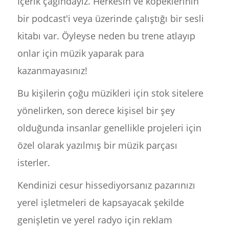
İçerik çağındayız. Herkesin ve köpeklerinin
bir podcast'i veya üzerinde çalıştığı bir sesli
kitabı var. Öyleyse neden bu trene atlayıp
onlar için müzik yaparak para
kazanmayasınız!
Bu kişilerin çoğu müzikleri için stok sitelere
yönelirken, son derece kişisel bir şey
olduğunda insanlar genellikle projeleri için
özel olarak yazılmış bir müzik parçası
isterler.
Kendinizi cesur hissediyorsanız pazarınızı
yerel işletmeleri de kapsayacak şekilde
genişletin ve yerel radyo için reklam