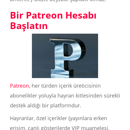
Bir Patreon Hesabı
Başlatın
Patreon
, her türden içerik üreticisinin
abonelikler yoluyla hayran kitlesinden sürekli
destek aldığı bir platformdur.
Hayranlar, özel içerikler (yayınlara erken
erişim, canlı gösterilerde VIP muamelesi,