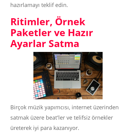
hazırlamayı teklif edin.
Ritimler, Örnek
Paketler ve Hazır
Ayarlar Satma
Birçok müzik yapımcısı, internet üzerinden
satmak üzere beat'ler ve telifsiz örnekler
üreterek iyi para kazanıyor.