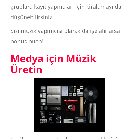
gruplara kayıt yapmaları için kiralamayı da
düşünebilirsiniz.
Sizi müzik yapımcısı olarak da işe alırlarsa
bonus puan!
Medya için Müzik
Üretin