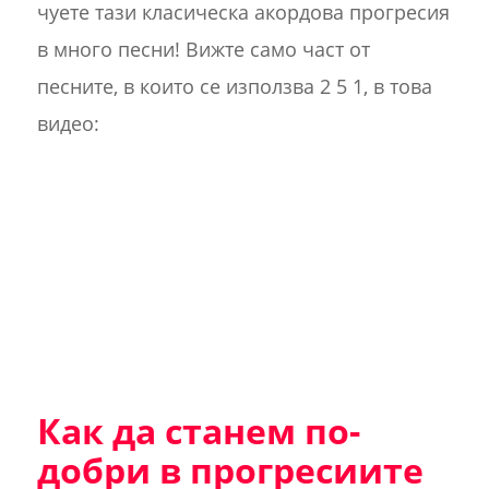
чуете тази класическа акордова прогресия
в много песни! Вижте само част от
песните, в които се използва 2 5 1, в това
видео:
Как да станем по-
добри в прогресиите