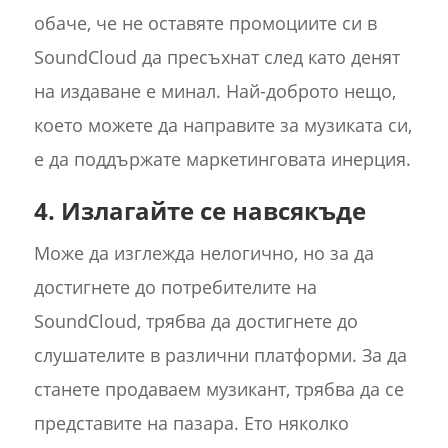
обаче, че не оставяте промоциите си в
SoundCloud да пресъхнат след като денят
на издаване е минал. Най-доброто нещо,
което можете да направите за музиката си,
е да поддържате маркетинговата инерция.
4. Излагайте се навсякъде
Може да изглежда нелогично, но за да
достигнете до потребителите на
SoundCloud, трябва да достигнете до
слушателите в различни платформи. За да
станете продаваем музикант, трябва да се
представите на пазара. Ето няколко