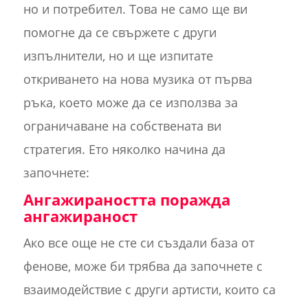
но и потребител. Това не само ще ви
помогне да се свържете с други
изпълнители, но и ще изпитате
откриването на нова музика от първа
ръка, което може да се използва за
ограничаване на собствената ви
стратегия. Ето няколко начина да
започнете:
Ангажираността поражда
ангажираност
Ако все още не сте си създали база от
фенове, може би трябва да започнете с
взаимодействие с други артисти, които са