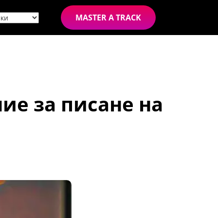
MASTER A TRACK
ие за писане на