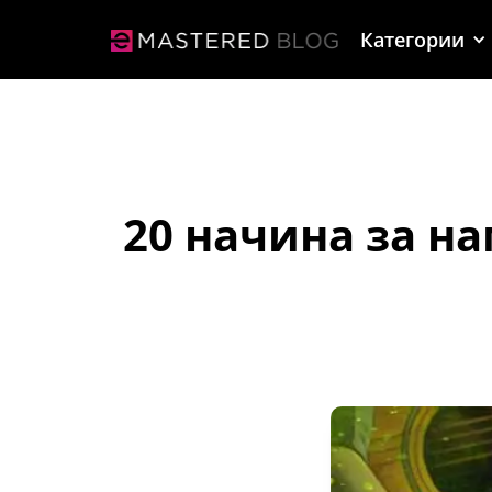
Категории
20 начина за н