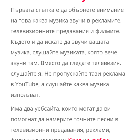
Първата стъпка е да обърнете внимание
на това каква музика звучи в рекламите,
телевизионните предавания и филмите.
Където и да искате да звучи вашата
музика, слушайте музиката, която вече
звучи там. Вместо да гледате телевизия,
слушайте я. Не пропускайте тази реклама
в YouTube, а слушайте каква музика
използват.
Има два уебсайта, които могат да ви
помогнат да намерите точните песни в
телевизионни предавания, реклами,