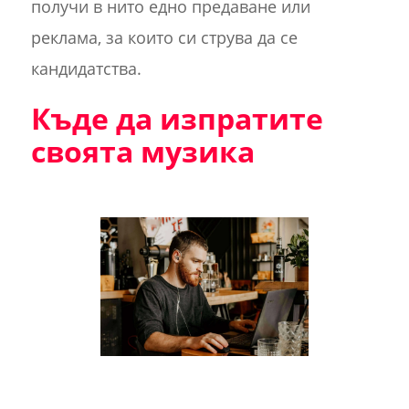
получи в нито едно предаване или
реклама, за които си струва да се
кандидатства.
Къде да изпратите
своята музика