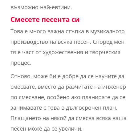
възможно най-евтини.
Смесете песента си
Това е много важна стъпка в музикалното
производство на всяка песен. Според мен
тя е част от художествения и творческия
процес.
Отново, може би е добре да се научите да
смесвате, вместо да разчитате на инженер
по смесване, особено ако планирате да се
занимавате с това в дългосрочен план.
Плащането на някой да смесва всяка ваша
песен може да се увеличи.