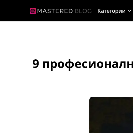
Категории
9 професионалн