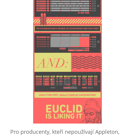
Pro producenty, kteří nepoužívají Appleton,