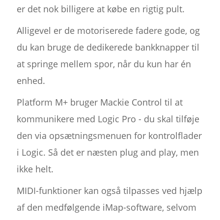
er det nok billigere at købe en rigtig pult.
Alligevel er de motoriserede fadere gode, og
du kan bruge de dedikerede bankknapper til
at springe mellem spor, når du kun har én
enhed.
Platform M+ bruger Mackie Control til at
kommunikere med Logic Pro - du skal tilføje
den via opsætningsmenuen for kontrolflader
i Logic. Så det er næsten plug and play, men
ikke helt.
MIDI-funktioner kan også tilpasses ved hjælp
af den medfølgende iMap-software, selvom