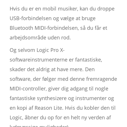
Hvis du er en mobil musiker, kan du droppe
USB-forbindelsen og vælge at bruge
Bluetooth MIDI-forbindelsen, så du får et
arbejdsområde uden rod.
Og selvom Logic Pro X-
softwareinstrumenterne er fantastiske,
skader det aldrig at have mere. Den
software, der følger med denne fremragende
MIDI-controller, giver dig adgang til nogle
fantastiske synthesizere og instrumenter og
en kopi af Reason Lite. Hvis du kobler den til
Logic, åbner du op for en helt ny verden af