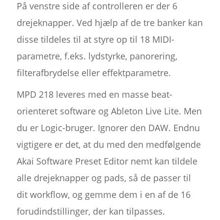
På venstre side af controlleren er der 6
drejeknapper. Ved hjælp af de tre banker kan
disse tildeles til at styre op til 18 MIDI-
parametre, f.eks. lydstyrke, panorering,
filterafbrydelse eller effektparametre.
MPD 218 leveres med en masse beat-
orienteret software og Ableton Live Lite. Men
du er Logic-bruger. Ignorer den DAW. Endnu
vigtigere er det, at du med den medfølgende
Akai Software Preset Editor nemt kan tildele
alle drejeknapper og pads, så de passer til
dit workflow, og gemme dem i en af de 16
forudindstillinger, der kan tilpasses.