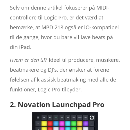
Selv om denne artikel fokuserer på MIDI-
controllere til Logic Pro, er det værd at
bemærke, at MPD 218 også er iO-kompatibel
til de gange, hvor du bare vil lave beats på
din iPad.
Hvem er den til?
Ideel til producere, musikere,
beatmakere og DJ's, der ønsker at forene
følelsen af klassisk beatmaking med alle de
funktioner, Logic Pro tilbyder.
2. Novation Launchpad Pro