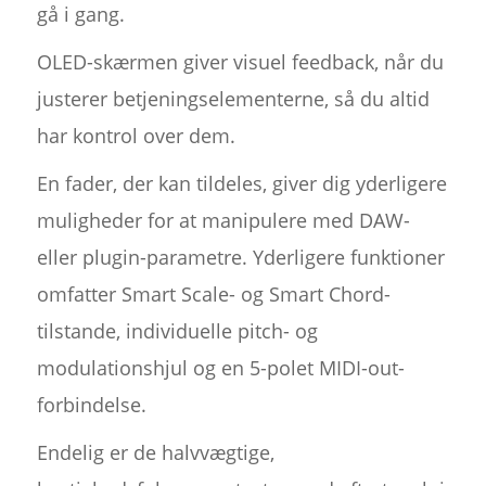
gå i gang.
OLED-skærmen giver visuel feedback, når du
justerer betjeningselementerne, så du altid
har kontrol over dem.
En fader, der kan tildeles, giver dig yderligere
muligheder for at manipulere med DAW-
eller plugin-parametre. Yderligere funktioner
omfatter Smart Scale- og Smart Chord-
tilstande, individuelle pitch- og
modulationshjul og en 5-polet MIDI-out-
forbindelse.
Endelig er de halvvægtige,