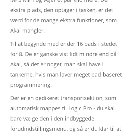
ekstra plads, den optager i tasken, er det
værd for de mange ekstra funktioner, som
Akai mangler.
Til at begynde med er der 16 pads i stedet
for 8. De er ganske vist lidt mindre end på
Akai, så det er noget, man skal have i
tankerne, hvis man laver meget pad-baseret
programmering.
Der er en dedikeret transportsektion, som
automatisk mappes til Logic Pro - du skal
bare vælge den i den indbyggede
forudindstillingsmenu, og så er du klar til at