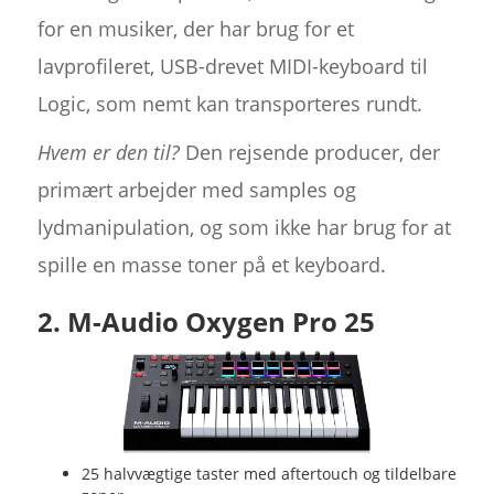
for en musiker, der har brug for et
lavprofileret, USB-drevet MIDI-keyboard til
Logic, som nemt kan transporteres rundt.
Hvem er den til?
Den rejsende producer, der
primært arbejder med samples og
lydmanipulation, og som ikke har brug for at
spille en masse toner på et keyboard.
2. M-Audio Oxygen Pro 25
25 halvvægtige taster med aftertouch og tildelbare