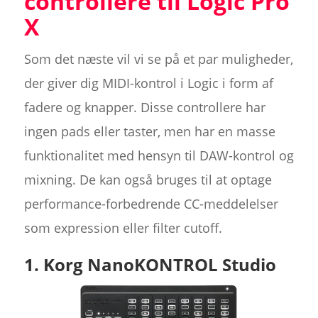
controllere til Logic Pro
X
Som det næste vil vi se på et par muligheder,
der giver dig MIDI-kontrol i Logic i form af
fadere og knapper. Disse controllere har
ingen pads eller taster, men har en masse
funktionalitet med hensyn til DAW-kontrol og
mixning. De kan også bruges til at optage
performance-forbedrende CC-meddelelser
som expression eller filter cutoff.
1. Korg NanoKONTROL Studio