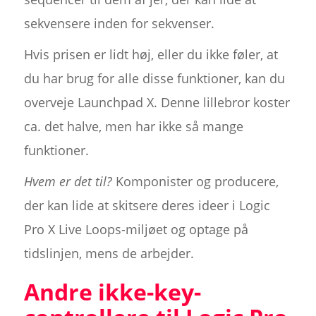
sekvensere inden for sekvenser.
Hvis prisen er lidt høj, eller du ikke føler, at
du har brug for alle disse funktioner, kan du
overveje Launchpad X. Denne lillebror koster
ca. det halve, men har ikke så mange
funktioner.
Hvem er det til?
Komponister og producere,
der kan lide at skitsere deres ideer i Logic
Pro X Live Loops-miljøet og optage på
tidslinjen, mens de arbejder.
Andre ikke-key-