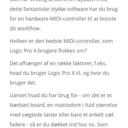
dette fantastiske stykke software har du brug
for en hardware-MIDI-controller til at booste
dit workflow.
Hvilken er den bedste MIDI-controller, som
Logic Pro X-brugere flokkes om?
Det afhænger af en række faktorer, f.eks.
hvad du bruger Logic Pro X til, og hvor du
bruger det.
Uanset hvad du har brug for - om det er et
bærbart board, en mastodont i fuld størrelse
med vægtede taster eller bare et enkelt sæt
fadere - så er du dækket ind hos os. Som