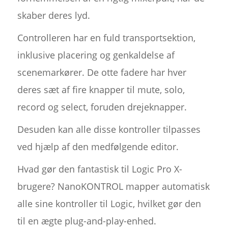
skaber deres lyd.
Controlleren har en fuld transportsektion,
inklusive placering og genkaldelse af
scenemarkører. De otte fadere har hver
deres sæt af fire knapper til mute, solo,
record og select, foruden drejeknapper.
Desuden kan alle disse kontroller tilpasses
ved hjælp af den medfølgende editor.
Hvad gør den fantastisk til Logic Pro X-
brugere? NanoKONTROL mapper automatisk
alle sine kontroller til Logic, hvilket gør den
til en ægte plug-and-play-enhed.