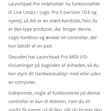
Launchpad Pro indeholder nu funktionalitet
til Live Loops i Logic Pro X (version 10.6 og
nyere), så det er en stærk kandidat, hvis du
er den type producer, der bruger denne
Logic-funktion og ønsker en controller, der
kun består af en pad.
Desuden har Launchpad Pro MIDI I/O-
tilslutninger på bagsiden af enheden, så du
kan styre dit hardwareudstyr med eller uden
en computer.
Indrømmet, nogle af funktionerne på denne
controller er kun til Ableton, men du vil
stadig få meget ud af den, når du bruger den