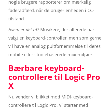
nogle brugere rapporterer om mærkelig
faderadfærd, når de bruger enheden i CC-
tilstand.
Hvem er det til?
Musikere, der allerede har
valgt en keyboard-controller, men som gerne
vil have en analog pultfornemmelse til deres
mobile eller studiebaserede mixemiljøer.
Bærbare keyboard-
controllere til Logic Pro
X
Nu vender vi blikket mod MIDI-keyboard-
controllere til Logic Pro. Vi starter med