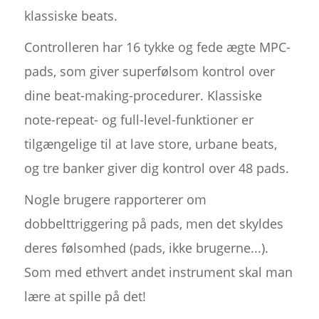
klassiske beats.
Controlleren har 16 tykke og fede ægte MPC-
pads, som giver superfølsom kontrol over
dine beat-making-procedurer. Klassiske
note-repeat- og full-level-funktioner er
tilgængelige til at lave store, urbane beats,
og tre banker giver dig kontrol over 48 pads.
Nogle brugere rapporterer om
dobbelttriggering på pads, men det skyldes
deres følsomhed (pads, ikke brugerne...).
Som med ethvert andet instrument skal man
lære at spille på det!