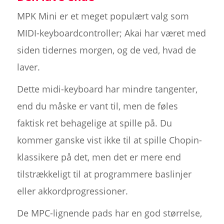
MPK Mini er et meget populært valg som
MIDI-keyboardcontroller; Akai har været med
siden tidernes morgen, og de ved, hvad de
laver.
Dette midi-keyboard har mindre tangenter,
end du måske er vant til, men de føles
faktisk ret behagelige at spille på. Du
kommer ganske vist ikke til at spille Chopin-
klassikere på det, men det er mere end
tilstrækkeligt til at programmere baslinjer
eller akkordprogressioner.
De MPC-lignende pads har en god størrelse,