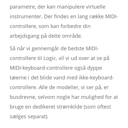
parametre, der kan manipulere virtuelle
instrumenter. Der findes en lang række MIDI-
controllere, som kan forbedre din
arbejdsgang på dette område.
Så når vi gennemgår de bedste MIDI-
controllere til Logic, vil vi ud over at se på
MIDI-keyboard-controllere også dyppe
tæerne i det blide vand med ikke-keyboard-
controllere. Alle de modeller, vi ser på, er
busdrevne, selvom nogle har mulighed for at
bruge en dedikeret strømkilde (som oftest
sælges separat).