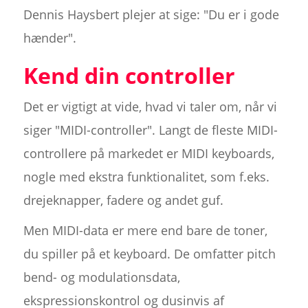
Dennis Haysbert plejer at sige: "Du er i gode
hænder".
Kend din controller
Det er vigtigt at vide, hvad vi taler om, når vi
siger "MIDI-controller". Langt de fleste MIDI-
controllere på markedet er MIDI keyboards,
nogle med ekstra funktionalitet, som f.eks.
drejeknapper, fadere og andet guf.
Men MIDI-data er mere end bare de toner,
du spiller på et keyboard. De omfatter pitch
bend- og modulationsdata,
ekspressionskontrol og dusinvis af