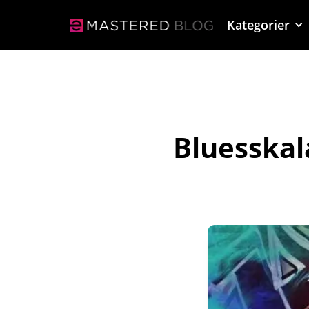
Kategorier
Bluesskal