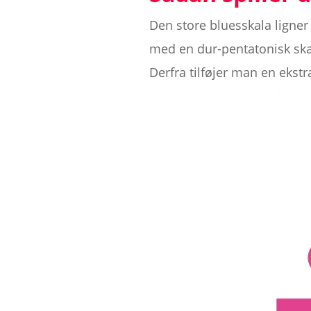
Den store bluesskala ligner 
med en dur-pentatonisk skal
Derfra tilføjer man en ekstr