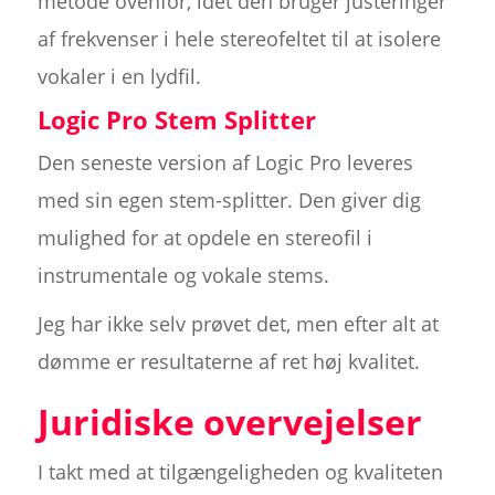
metode ovenfor, idet den bruger justeringer
af frekvenser i hele stereofeltet til at isolere
vokaler i en lydfil.
Logic Pro Stem Splitter
Den seneste version af Logic Pro leveres
med sin egen stem-splitter. Den giver dig
mulighed for at opdele en stereofil i
instrumentale og vokale stems.
Jeg har ikke selv prøvet det, men efter alt at
dømme er resultaterne af ret høj kvalitet.
Juridiske overvejelser
I takt med at tilgængeligheden og kvaliteten