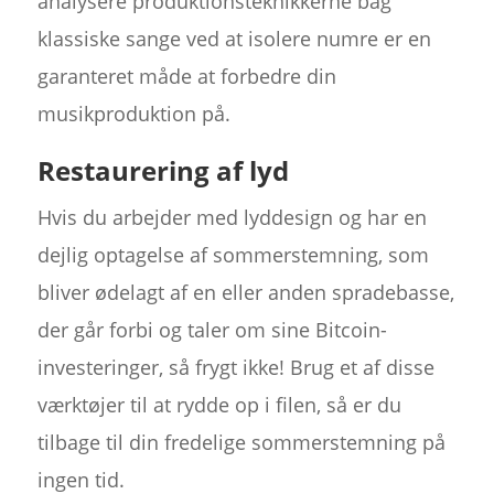
analysere produktionsteknikkerne bag
klassiske sange ved at isolere numre er en
garanteret måde at forbedre din
musikproduktion på.
Restaurering af lyd
Hvis du arbejder med lyddesign og har en
dejlig optagelse af sommerstemning, som
bliver ødelagt af en eller anden spradebasse,
der går forbi og taler om sine Bitcoin-
investeringer, så frygt ikke! Brug et af disse
værktøjer til at rydde op i filen, så er du
tilbage til din fredelige sommerstemning på
ingen tid.