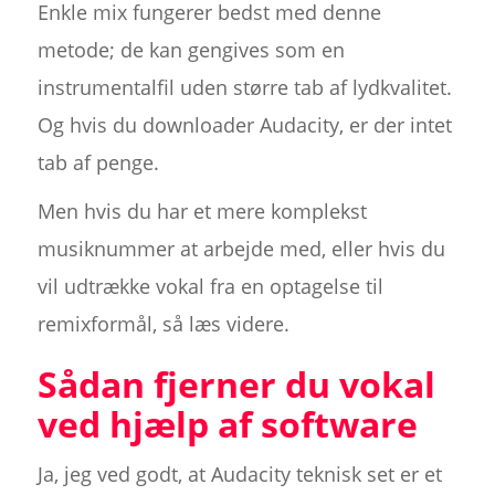
Enkle mix fungerer bedst med denne
metode; de kan gengives som en
instrumentalfil uden større tab af lydkvalitet.
Og hvis du downloader Audacity, er der intet
tab af penge.
Men hvis du har et mere komplekst
musiknummer at arbejde med, eller hvis du
vil udtrække vokal fra en optagelse til
remixformål, så læs videre.
Sådan fjerner du vokal
ved hjælp af software
Ja, jeg ved godt, at Audacity teknisk set er et