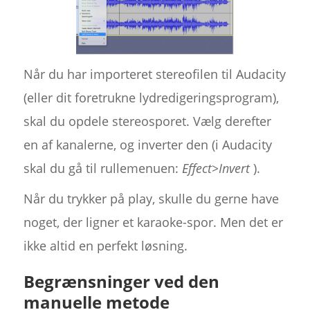
Når du har importeret stereofilen til Audacity
(eller dit foretrukne lydredigeringsprogram),
skal du opdele stereosporet. Vælg derefter
en af kanalerne, og inverter den (i Audacity
skal du gå til rullemenuen:
Effect>Invert
).
Når du trykker på play, skulle du gerne have
noget, der ligner et karaoke-spor. Men det er
ikke altid en perfekt løsning.
Begrænsninger ved den
manuelle metode