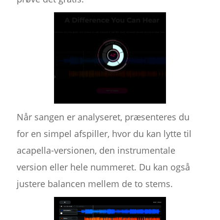
Når sangen er analyseret, præsenteres du
for en simpel afspiller, hvor du kan lytte til
acapella-versionen, den instrumentale
version eller hele nummeret. Du kan også
justere balancen mellem de to stems.