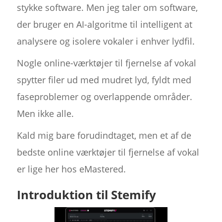
stykke software. Men jeg taler om software,
der bruger en AI-algoritme til intelligent at
analysere og isolere vokaler i enhver lydfil.
Nogle online-værktøjer til fjernelse af vokal
spytter filer ud med mudret lyd, fyldt med
faseproblemer og overlappende områder.
Men ikke alle.
Kald mig bare forudindtaget, men et af de
bedste online værktøjer til fjernelse af vokal
er lige her hos eMastered.
Introduktion til Stemify