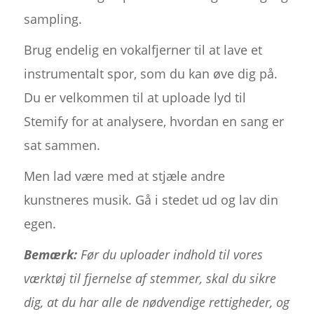
sampling.
Brug endelig en vokalfjerner til at lave et
instrumentalt spor, som du kan øve dig på.
Du er velkommen til at uploade lyd til
Stemify for at analysere, hvordan en sang er
sat sammen.
Men lad være med at stjæle andre
kunstneres musik. Gå i stedet ud og lav din
egen.
Bemærk:
Før du uploader indhold til vores
værktøj til fjernelse af stemmer, skal du sikre
dig, at du har alle de nødvendige rettigheder, og