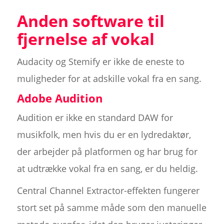
Anden software til
fjernelse af vokal
Audacity og Stemify er ikke de eneste to
muligheder for at adskille vokal fra en sang.
Adobe Audition
Audition er ikke en standard DAW for
musikfolk, men hvis du er en lydredaktør,
der arbejder på platformen og har brug for
at udtrække vokal fra en sang, er du heldig.
Central Channel Extractor-effekten fungerer
stort set på samme måde som den manuelle