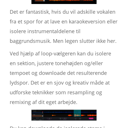
Det er fantastisk, hvis du vil adskille vokalen
fra et spor for at lave en karaokeversion eller
isolere instrumentaldelene til
baggrundsmusik. Men legen slutter ikke her.
Ved hjælp af loop-vælgeren kan du isolere
en sektion, justere tonehøjden og/eller
tempoet og downloade det resulterende
lydspor. Det er en sjov og kreativ måde at
udforske teknikker som resampling og
remixing af dit eget arbejde.