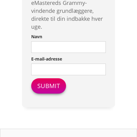
eMastereds Grammy-
vindende grundlæggere,
direkte til din indbakke hver
uge.
Navn
E-mail-adresse