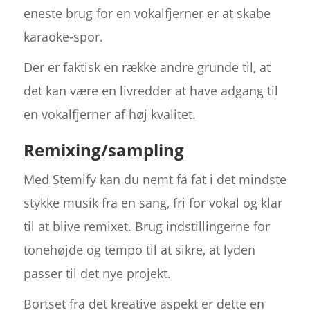
eneste brug for en vokalfjerner er at skabe
karaoke-spor.
Der er faktisk en række andre grunde til, at
det kan være en livredder at have adgang til
en vokalfjerner af høj kvalitet.
Remixing/sampling
Med Stemify kan du nemt få fat i det mindste
stykke musik fra en sang, fri for vokal og klar
til at blive remixet. Brug indstillingerne for
tonehøjde og tempo til at sikre, at lyden
passer til det nye projekt.
Bortset fra det kreative aspekt er dette en