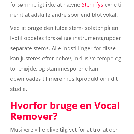
forsømmeligt ikke at nævne
Stemifys
evne til
nemt at adskille andre spor end blot vokal.
Ved at bruge den fulde stem-isolator på en
lydfil opdeles forskellige instrumentgrupper i
separate stems. Alle indstillinger for disse
kan justeres efter behov, inklusive tempo og
tonehøjde, og stammesporene kan
downloades til mere musikproduktion i dit
studie.
Hvorfor bruge en Vocal
Remover?
Musikere ville blive tilgivet for at tro, at den