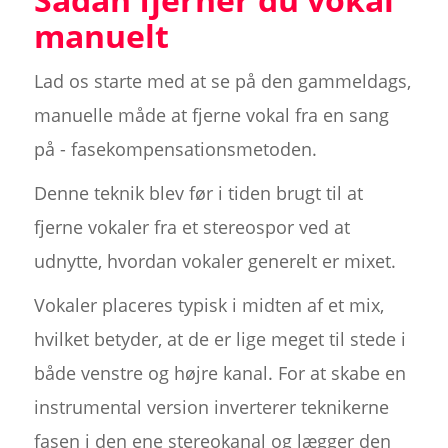
manuelt
Lad os starte med at se på den gammeldags,
manuelle måde at fjerne vokal fra en sang
på - fasekompensationsmetoden.
Denne teknik blev før i tiden brugt til at
fjerne vokaler fra et stereospor ved at
udnytte, hvordan vokaler generelt er mixet.
Vokaler placeres typisk i midten af et mix,
hvilket betyder, at de er lige meget til stede i
både venstre og højre kanal. For at skabe en
instrumental version inverterer teknikerne
fasen i den ene stereokanal og lægger den