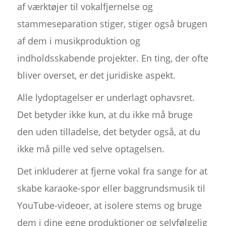
af værktøjer til vokalfjernelse og
stammeseparation stiger, stiger også brugen
af dem i musikproduktion og
indholdsskabende projekter. En ting, der ofte
bliver overset, er det juridiske aspekt.
Alle lydoptagelser er underlagt ophavsret.
Det betyder ikke kun, at du ikke må bruge
den uden tilladelse, det betyder også, at du
ikke må pille ved selve optagelsen.
Det inkluderer at fjerne vokal fra sange for at
skabe karaoke-spor eller baggrundsmusik til
YouTube-videoer, at isolere stems og bruge
dem i dine egne produktioner og selvfølgelig