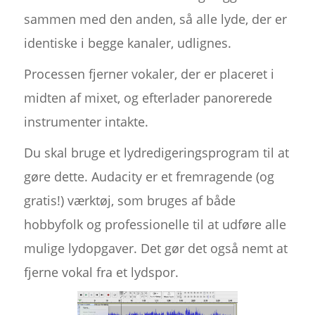
sammen med den anden, så alle lyde, der er
identiske i begge kanaler, udlignes.
Processen fjerner vokaler, der er placeret i
midten af mixet, og efterlader panorerede
instrumenter intakte.
Du skal bruge et lydredigeringsprogram til at
gøre dette. Audacity er et fremragende (og
gratis!) værktøj, som bruges af både
hobbyfolk og professionelle til at udføre alle
mulige lydopgaver. Det gør det også nemt at
fjerne vokal fra et lydspor.