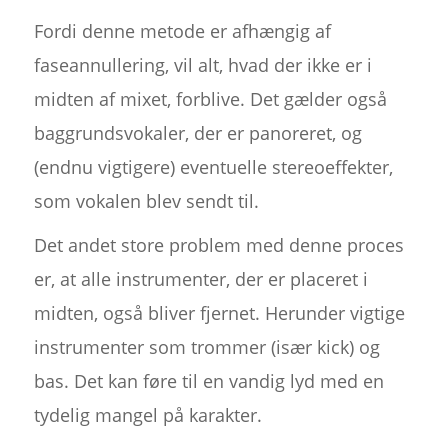
Fordi denne metode er afhængig af
faseannullering, vil alt, hvad der ikke er i
midten af mixet, forblive. Det gælder også
baggrundsvokaler, der er panoreret, og
(endnu vigtigere) eventuelle stereoeffekter,
som vokalen blev sendt til.
Det andet store problem med denne proces
er, at alle instrumenter, der er placeret i
midten, også bliver fjernet. Herunder vigtige
instrumenter som trommer (især kick) og
bas. Det kan føre til en vandig lyd med en
tydelig mangel på karakter.