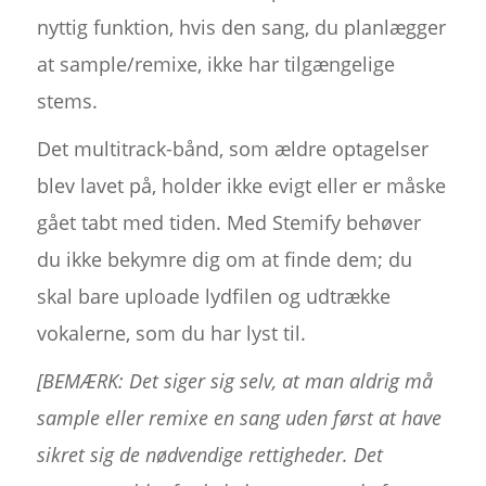
nyttig funktion, hvis den sang, du planlægger
at sample/remixe, ikke har tilgængelige
stems.
Det multitrack-bånd, som ældre optagelser
blev lavet på, holder ikke evigt eller er måske
gået tabt med tiden. Med Stemify behøver
du ikke bekymre dig om at finde dem; du
skal bare uploade lydfilen og udtrække
vokalerne, som du har lyst til.
[BEMÆRK: Det siger sig selv, at man aldrig må
sample eller remixe en sang uden først at have
sikret sig de nødvendige rettigheder. Det