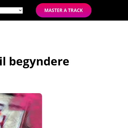
MASTER A TRACK
il begyndere