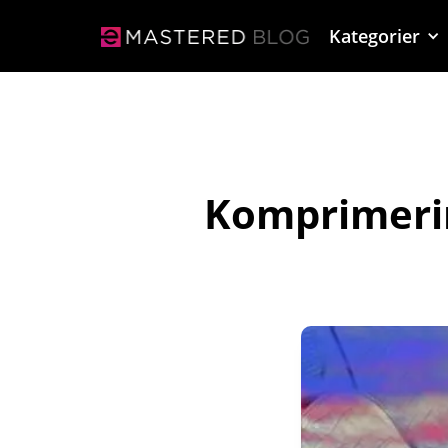
Kategorier
Komprimerin