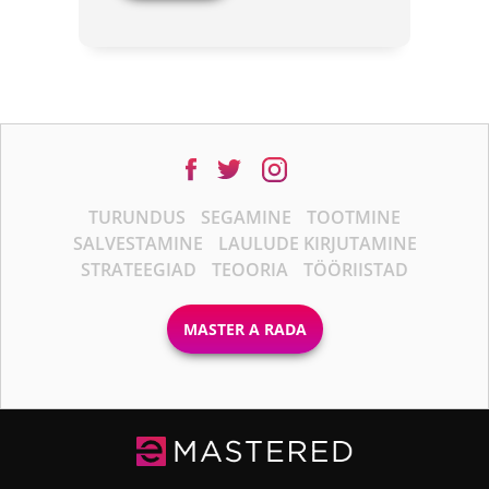
TURUNDUS
SEGAMINE
TOOTMINE
SALVESTAMINE
LAULUDE KIRJUTAMINE
STRATEEGIAD
TEOORIA
TÖÖRIISTAD
MASTER A RADA