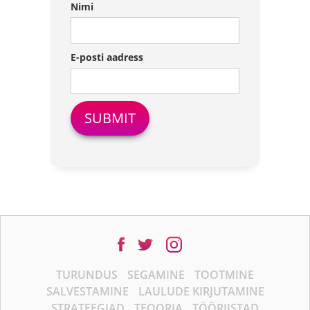
Nimi
E-posti aadress
TURUNDUS
SEGAMINE
TOOTMINE
SALVESTAMINE
LAULUDE KIRJUTAMINE
STRATEEGIAD
TEOORIA
TÖÖRIISTAD