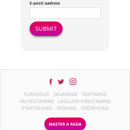
E-posti aadress
TURUNDUS
SEGAMINE
TOOTMINE
SALVESTAMINE
LAULUDE KIRJUTAMINE
STRATEEGIAD
TEOORIA
TÖÖRIISTAD
MASTER A RADA