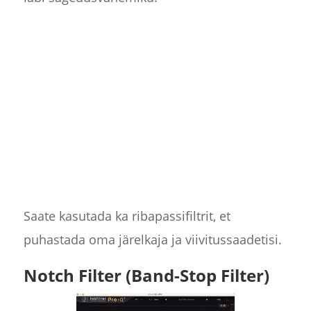
Saate kasutada ka ribapassifiltrit, et
puhastada oma järelkaja ja viivitussaadetisi.
Notch Filter (Band-Stop Filter)