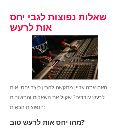
שאלות נפוצות לגבי יחס
אות לרעש
האם אתה עדיין מתקשה להבין כיצד יחסי אות
לרעש עובדים? שקול את השאלות והתשובות
הנפוצות הבאות:
מהו יחס אות לרעש טוב?