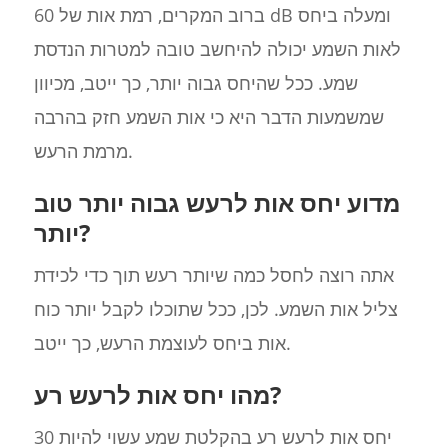
ברוב המקרים, רמת אות של 60 dB ומעלה ביחס
לאות השמע יכולה להיחשב טובה למטרות הנדסת
שמע. ככל שהיחס גבוה יותר, כך ייטב, מכיוון
שמשמעות הדבר היא כי אות השמע חזק בהרבה
מרמת הרעש.
מדוע יחס אות לרעש גבוה יותר טוב
יותר?
אתה רוצה לחסל כמה שיותר רעש תוך כדי לכידת
צליל אות השמע. לכן, ככל שתוכלו לקבל יותר כוח
אות ביחס לעוצמת הרעש, כך ייטב.
מהו יחס אות לרעש רע?
יחס אות לרעש רע בהקלטת שמע עשוי להיות 30