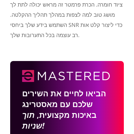
ציוד חומרה. הכרת פרמטר זה מראש יכולה לתת לך
מושג טוב למה לצפות במהלך תהליך ההקלטה.
השתמש בידע שלך ביחסי SNR כדי ליצור קלט אות
רב עוצמה בכל התערובות שלך.
הביאו לחיים את השירים
שלכם עם מאסטרינג
באיכות מקצועית,
תוך
שניות!