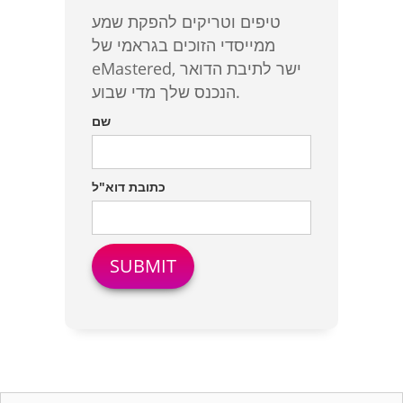
טיפים וטריקים להפקת שמע
ממייסדי הזוכים בגראמי של
eMastered, ישר לתיבת הדואר
הנכנס שלך מדי שבוע.
שם
כתובת דוא"ל