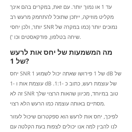
עד 1 או נמוך יותר. עם זאת, במקרים בהם אינך
מקליט מוזיקה, ייתכן שתוכל להתחמק מרעש רב
יותר, ולכן יחסי SNR נמוכים יותר (כמו במקרה של
שיחה בטלפון, פודקאסטים וכו ').
מה המשמעות של יחס אות לרעש
של 1?
יחס SNR של 1 פירושו שאתה יכול לשמוע 1 dB של
עוצמת אות ו -1 dB של עוצמת רעש, כתוב כ -1:1.
זה לא SNR טוב במיוחד, מכיוון שהאות הרצוי שלך
מסתיים באותה עוצמה כמו הרעש הלא רצוי.
לפיכך, יחס אות לרעש הוא ספקטרום שיכול לעזור
לנו להבין למה אנו יכולים לצפות בעת הקלטה עם