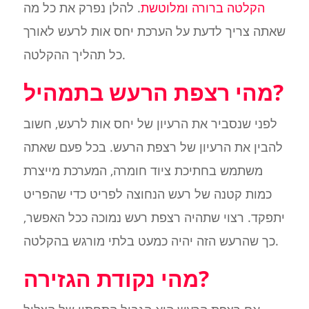
הקלטה ברורה ומלוטשת
. להלן נפרק את כל מה
שאתה צריך לדעת על הערכת יחס אות לרעש לאורך
כל תהליך ההקלטה.
מהי רצפת הרעש בתמהיל?
לפני שנסביר את הרעיון של יחס אות לרעש, חשוב
להבין את הרעיון של רצפת הרעש. בכל פעם שאתה
משתמש בחתיכת ציוד חומרה, המערכת מייצרת
כמות קטנה של רעש הנחוצה לפריט כדי שהפריט
יתפקד. רצוי שתהיה רצפת רעש נמוכה ככל האפשר,
כך שהרעש הזה יהיה כמעט בלתי מורגש בהקלטה.
מהי נקודת הגזירה?