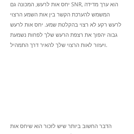
יחס אות לרעש, המכונה גם SNR, הוא ערך מדידה
המשמש להערכת הקשר בין אות השמע הרצוי
לרעש רקע לא רצוי בהקלטת שמע. יחס אות לרעש
גבוה יהפוך את רצפת הרעש שלך לפחות נשמעת
ויעזור לאות הרצוי שלך להאיר דרך התמהיל.
הדבר החשוב ביותר שיש לזכור הוא שיחס אות