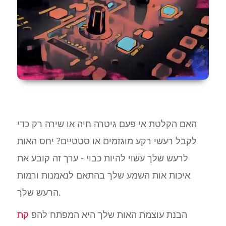
האם הקלטת אי פעם גיטרה חיה או שירה רק כדי
לקבל רעשי רקע מוגזמים או סטטיים? יחס האות
לרעש שלך עשוי להיות כבוי - ערך זה קובע את
איכות אות השמע שלך בהתאם לנאמנות ורמות
הרעש שלך.
הבנת עוצמת האות שלך היא המפתח להפ
קת