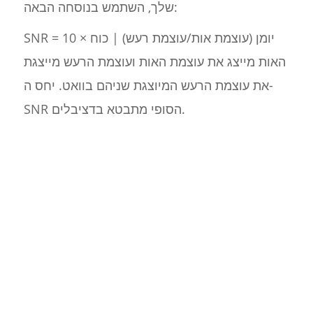
שלך, השתמש בנוסחה הבאה:
SNR = 10 × יומן (עוצמת אות/עוצמת רעש) | כוח
האות מייצג את עוצמת האות ועוצמת הרעש מייצגת
את עוצמת הרעש המיוצגת שניהם בוואט. יחס ה-
SNR הסופי מתבטא בדציבלים.