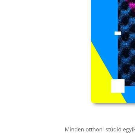
Minden otthoni stúdió egyi