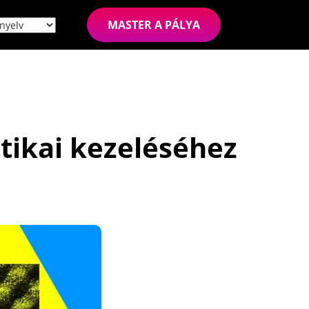
MASTER A PÁLYA
tikai kezeléséhez