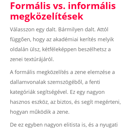
Formális vs. informális
megközelítések
Válasszon egy dalt. Bármilyen dalt. Attól
függően, hogy az akadémiai kerítés melyik
oldalán ülsz, kétféleképpen beszélhetsz a
zenei textúrájáról.
A formális megközelítés a zene elemzése a
dallamvonalak szemszögéből, a fenti
kategóriák segítségével. Ez egy nagyon
hasznos eszköz, az biztos, és segít megérteni,
hogyan működik a zene.
De ez egyben nagyon elitista is, és a nyugati