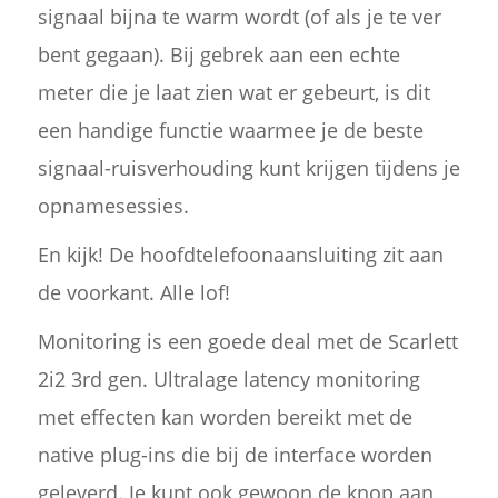
signaal bijna te warm wordt (of als je te ver
bent gegaan). Bij gebrek aan een echte
meter die je laat zien wat er gebeurt, is dit
een handige functie waarmee je de beste
signaal-ruisverhouding kunt krijgen tijdens je
opnamesessies.
En kijk! De hoofdtelefoonaansluiting zit aan
de voorkant. Alle lof!
Monitoring is een goede deal met de Scarlett
2i2 3rd gen. Ultralage latency monitoring
met effecten kan worden bereikt met de
native plug-ins die bij de interface worden
geleverd. Je kunt ook gewoon de knop aan