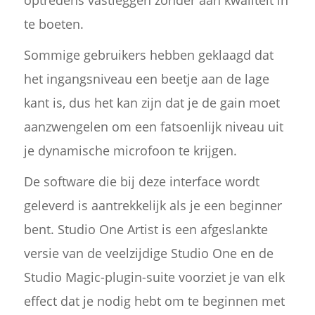
optredens vastleggen zonder aan kwaliteit in
te boeten.
Sommige gebruikers hebben geklaagd dat
het ingangsniveau een beetje aan de lage
kant is, dus het kan zijn dat je de gain moet
aanzwengelen om een fatsoenlijk niveau uit
je dynamische microfoon te krijgen.
De software die bij deze interface wordt
geleverd is aantrekkelijk als je een beginner
bent. Studio One Artist is een afgeslankte
versie van de veelzijdige Studio One en de
Studio Magic-plugin-suite voorziet je van elk
effect dat je nodig hebt om te beginnen met