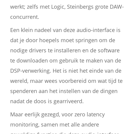
werkt; zelfs met Logic, Steinbergs grote DAW-
concurrent.
Een klein nadeel van deze audio-interface is
dat je door hoepels moet springen om de
nodige drivers te installeren en de software
te downloaden om gebruik te maken van de
DSP-verwerking. Het is niet het einde van de
wereld, maar wees voorbereid om wat tijd te
spenderen aan het instellen van de dingen
nadat de doos is gearriveerd.
Maar eerlijk gezegd, voor zero latency
monitoring, samen met alle andere