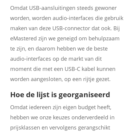
Omdat USB-aansluitingen steeds gewoner
worden, worden audio-interfaces die gebruik
maken van deze USB-connector dat ook. Bij
eMastered zijn we geneigd om behulpzaam
te zijn, en daarom hebben we de beste
audio-interfaces op de markt van dit
moment die met een USB-C kabel kunnen
worden aangesloten, op een rijtje gezet.
Hoe de lijst is georganiseerd
Omdat iedereen zijn eigen budget heeft,
hebben we onze keuzes onderverdeeld in
prijsklassen en vervolgens gerangschikt