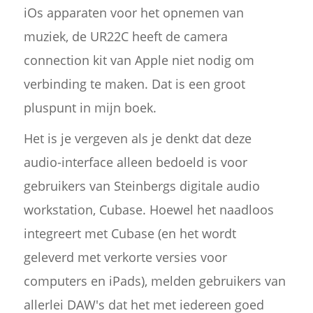
iOs apparaten voor het opnemen van
muziek, de UR22C heeft de camera
connection kit van Apple niet nodig om
verbinding te maken. Dat is een groot
pluspunt in mijn boek.
Het is je vergeven als je denkt dat deze
audio-interface alleen bedoeld is voor
gebruikers van Steinbergs digitale audio
workstation, Cubase. Hoewel het naadloos
integreert met Cubase (en het wordt
geleverd met verkorte versies voor
computers en iPads), melden gebruikers van
allerlei DAW's dat het met iedereen goed