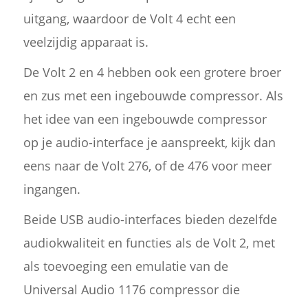
uitgang, waardoor de Volt 4 echt een
veelzijdig apparaat is.
De Volt 2 en 4 hebben ook een grotere broer
en zus met een ingebouwde compressor. Als
het idee van een ingebouwde compressor
op je audio-interface je aanspreekt, kijk dan
eens naar de Volt 276, of de 476 voor meer
ingangen.
Beide USB audio-interfaces bieden dezelfde
audiokwaliteit en functies als de Volt 2, met
als toevoeging een emulatie van de
Universal Audio 1176 compressor die