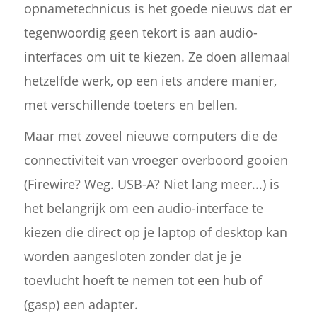
opnametechnicus is het goede nieuws dat er
tegenwoordig geen tekort is aan audio-
interfaces om uit te kiezen. Ze doen allemaal
hetzelfde werk, op een iets andere manier,
met verschillende toeters en bellen.
Maar met zoveel nieuwe computers die de
connectiviteit van vroeger overboord gooien
(Firewire? Weg. USB-A? Niet lang meer...) is
het belangrijk om een audio-interface te
kiezen die direct op je laptop of desktop kan
worden aangesloten zonder dat je je
toevlucht hoeft te nemen tot een hub of
(gasp) een adapter.