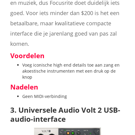
en muziek, dus Focusrite doet duidelijk iets
goed. Voor iets minder dan $200 is het een
betaalbare, maar kwalitatieve compacte
interface die je jarenlang goed van pas zal
komen.
Voordelen
Voeg iconische high end details toe aan zang en
akoestische instrumenten met een druk op de
knop
Nadelen
Geen MIDI-verbinding
3. Universele Audio Volt 2 USB-
audio-interface