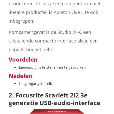
produceren. En als je een fan bent van niet-
lineaire productie, is Ableton Live Lite ook
inbegrepen.
Kort samengevat is de Studio 24-C een
uitstekende compacte interface als je een
beperkt budget hebt.
Voordelen
Eenvoudig in te stellen en te gebruiken
Nadelen
Laag ingangsbereik
2. Focusrite Scarlett 2i2 3e
generatie USB-audio-interface