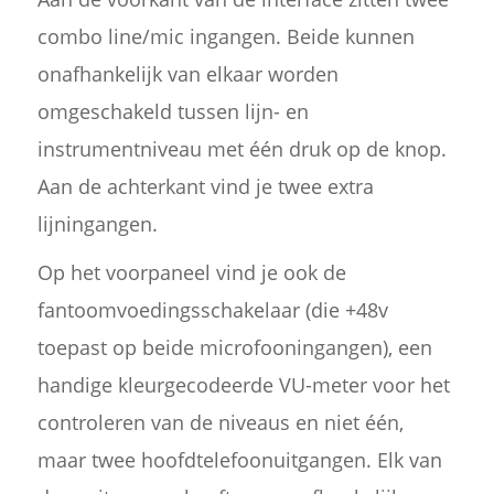
combo line/mic ingangen. Beide kunnen
onafhankelijk van elkaar worden
omgeschakeld tussen lijn- en
instrumentniveau met één druk op de knop.
Aan de achterkant vind je twee extra
lijningangen.
Op het voorpaneel vind je ook de
fantoomvoedingsschakelaar (die +48v
toepast op beide microfooningangen), een
handige kleurgecodeerde VU-meter voor het
controleren van de niveaus en niet één,
maar twee hoofdtelefoonuitgangen. Elk van