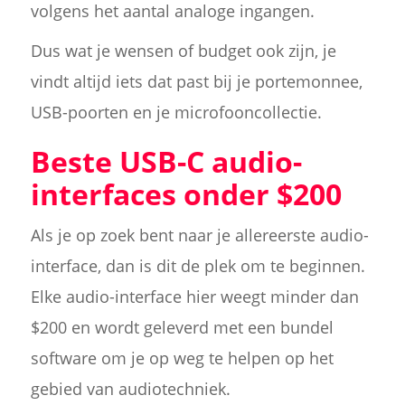
volgens het aantal analoge ingangen.
Dus wat je wensen of budget ook zijn, je
vindt altijd iets dat past bij je portemonnee,
USB-poorten en je microfooncollectie.
Beste USB-C audio-
interfaces onder $200
Als je op zoek bent naar je allereerste audio-
interface, dan is dit de plek om te beginnen.
Elke audio-interface hier weegt minder dan
$200 en wordt geleverd met een bundel
software om je op weg te helpen op het
gebied van audiotechniek.