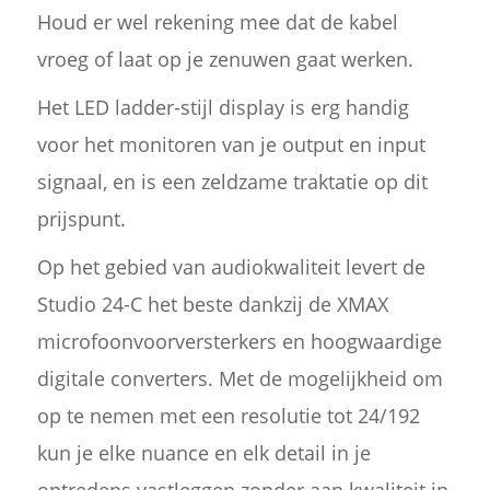
Houd er wel rekening mee dat de kabel
vroeg of laat op je zenuwen gaat werken.
Het LED ladder-stijl display is erg handig
voor het monitoren van je output en input
signaal, en is een zeldzame traktatie op dit
prijspunt.
Op het gebied van audiokwaliteit levert de
Studio 24-C het beste dankzij de XMAX
microfoonvoorversterkers en hoogwaardige
digitale converters. Met de mogelijkheid om
op te nemen met een resolutie tot 24/192
kun je elke nuance en elk detail in je