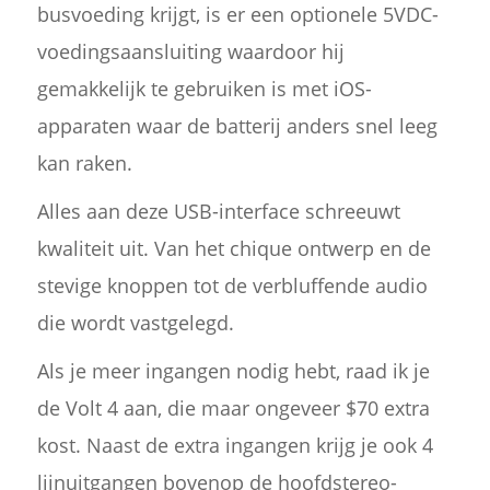
busvoeding krijgt, is er een optionele 5VDC-
voedingsaansluiting waardoor hij
gemakkelijk te gebruiken is met iOS-
apparaten waar de batterij anders snel leeg
kan raken.
Alles aan deze USB-interface schreeuwt
kwaliteit uit. Van het chique ontwerp en de
stevige knoppen tot de verbluffende audio
die wordt vastgelegd.
Als je meer ingangen nodig hebt, raad ik je
de Volt 4 aan, die maar ongeveer $70 extra
kost. Naast de extra ingangen krijg je ook 4
lijnuitgangen bovenop de hoofdstereo-