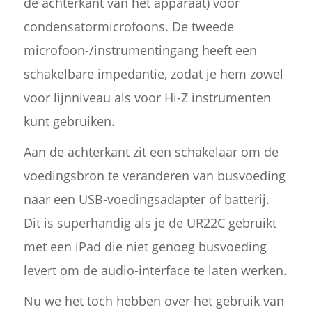
de achterkant van het apparaat) voor
condensatormicrofoons. De tweede
microfoon-/instrumentingang heeft een
schakelbare impedantie, zodat je hem zowel
voor lijnniveau als voor Hi-Z instrumenten
kunt gebruiken.
Aan de achterkant zit een schakelaar om de
voedingsbron te veranderen van busvoeding
naar een USB-voedingsadapter of batterij.
Dit is superhandig als je de UR22C gebruikt
met een iPad die niet genoeg busvoeding
levert om de audio-interface te laten werken.
Nu we het toch hebben over het gebruik van