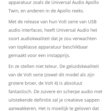
apparatuur zoals de Universal Audio Apollo
Twin, en anderen in de Apollo reeks.
Met de release van hun Volt serie van USB
audio interfaces, heeft Universal Audio het
soort audiokwaliteit dat je zou verwachten
van topklasse apparatuur beschikbaar
gemaakt voor een instapprijs.
En ze stellen niet teleur. De geluidskwaliteit
van de Volt serie (zowel dit model als zijn
grotere broer, de Volt 4) is absoluut
fantastisch. De zuivere en scherpe audio met
uitstekende definitie zal je creatieve sappen
aanwakkeren. Het is moeilijk te geloven dat