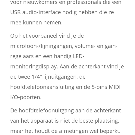
voor nieuwkomers en professionals die een
USB audio-interface nodig hebben die ze
mee kunnen nemen.
Op het voorpaneel vind je de
microfoon-/lijningangen, volume- en gain-
regelaars en een handig LED-
monitoringdisplay. Aan de achterkant vind je
de twee 1/4" lijnuitgangen, de
hoofdtelefoonaansluiting en de 5-pins MIDI
I/O-poorten.
De hoofdtelefoonuitgang aan de achterkant
van het apparaat is niet de beste plaatsing,
maar het houdt de afmetingen wel beperkt.