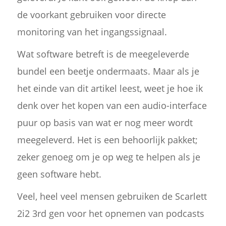
de voorkant gebruiken voor directe
monitoring van het ingangssignaal.
Wat software betreft is de meegeleverde
bundel een beetje ondermaats. Maar als je
het einde van dit artikel leest, weet je hoe ik
denk over het kopen van een audio-interface
puur op basis van wat er nog meer wordt
meegeleverd. Het is een behoorlijk pakket;
zeker genoeg om je op weg te helpen als je
geen software hebt.
Veel, heel veel mensen gebruiken de Scarlett
2i2 3rd gen voor het opnemen van podcasts