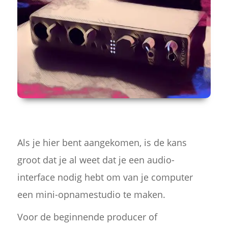
Als je hier bent aangekomen, is de kans
groot dat je al weet dat je een audio-
interface nodig hebt om van je computer
een mini-opnamestudio te maken.
Voor de beginnende producer of