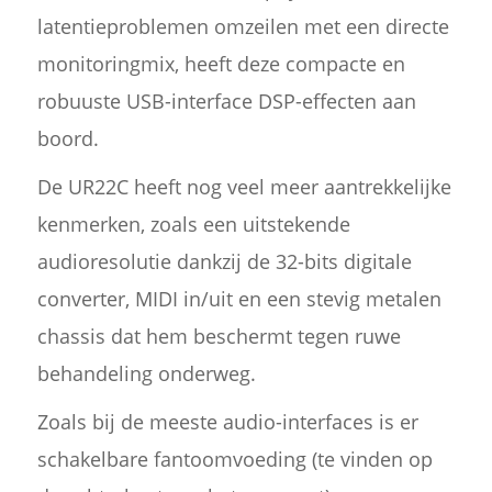
latentieproblemen omzeilen met een directe
monitoringmix, heeft deze compacte en
robuuste USB-interface DSP-effecten aan
boord.
De UR22C heeft nog veel meer aantrekkelijke
kenmerken, zoals een uitstekende
audioresolutie dankzij de 32-bits digitale
converter, MIDI in/uit en een stevig metalen
chassis dat hem beschermt tegen ruwe
behandeling onderweg.
Zoals bij de meeste audio-interfaces is er
schakelbare fantoomvoeding (te vinden op