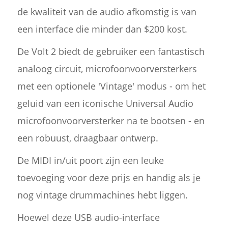
de kwaliteit van de audio afkomstig is van
een interface die minder dan $200 kost.
De Volt 2 biedt de gebruiker een fantastisch
analoog circuit, microfoonvoorversterkers
met een optionele 'Vintage' modus - om het
geluid van een iconische Universal Audio
microfoonvoorversterker na te bootsen - en
een robuust, draagbaar ontwerp.
De MIDI in/uit poort zijn een leuke
toevoeging voor deze prijs en handig als je
nog vintage drummachines hebt liggen.
Hoewel deze USB audio-interface