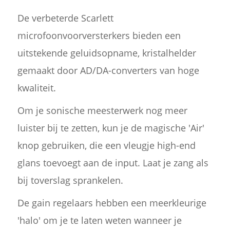
De verbeterde Scarlett
microfoonvoorversterkers bieden een
uitstekende geluidsopname, kristalhelder
gemaakt door AD/DA-converters van hoge
kwaliteit.
Om je sonische meesterwerk nog meer
luister bij te zetten, kun je de magische 'Air'
knop gebruiken, die een vleugje high-end
glans toevoegt aan de input. Laat je zang als
bij toverslag sprankelen.
De gain regelaars hebben een meerkleurige
'halo' om je te laten weten wanneer je