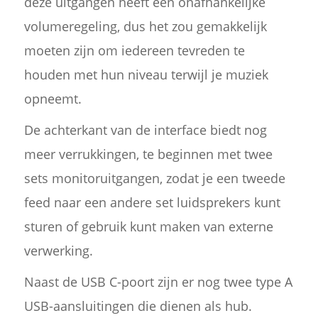
deze uitgangen heeft een onafhankelijke
volumeregeling, dus het zou gemakkelijk
moeten zijn om iedereen tevreden te
houden met hun niveau terwijl je muziek
opneemt.
De achterkant van de interface biedt nog
meer verrukkingen, te beginnen met twee
sets monitoruitgangen, zodat je een tweede
feed naar een andere set luidsprekers kunt
sturen of gebruik kunt maken van externe
verwerking.
Naast de USB C-poort zijn er nog twee type A
USB-aansluitingen die dienen als hub.