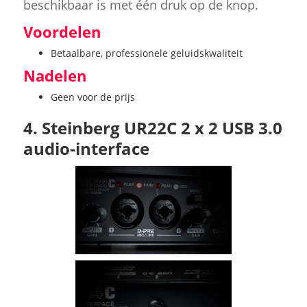
beschikbaar is met één druk op de knop.
Voordelen
Betaalbare, professionele geluidskwaliteit
Nadelen
Geen voor de prijs
4. Steinberg UR22C 2 x 2 USB 3.0
audio-interface