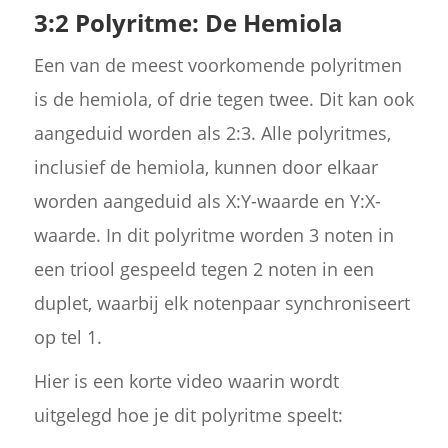
3:2 Polyritme: De Hemiola
Een van de meest voorkomende polyritmen
is de hemiola, of drie tegen twee. Dit kan ook
aangeduid worden als 2:3. Alle polyritmes,
inclusief de hemiola, kunnen door elkaar
worden aangeduid als X:Y-waarde en Y:X-
waarde. In dit polyritme worden 3 noten in
een triool gespeeld tegen 2 noten in een
duplet, waarbij elk notenpaar synchroniseert
op tel 1.
Hier is een korte video waarin wordt
uitgelegd hoe je dit polyritme speelt: