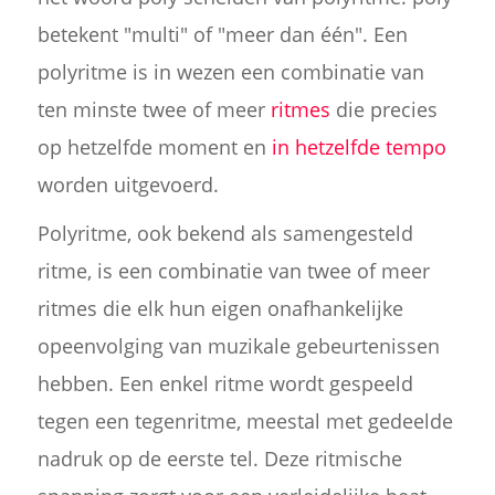
betekent "multi" of "meer dan één". Een
polyritme is in wezen een combinatie van
ten minste twee of meer
ritmes
die precies
op hetzelfde moment en
in hetzelfde tempo
worden uitgevoerd.
Polyritme, ook bekend als samengesteld
ritme, is een combinatie van twee of meer
ritmes die elk hun eigen onafhankelijke
opeenvolging van muzikale gebeurtenissen
hebben. Een enkel ritme wordt gespeeld
tegen een tegenritme, meestal met gedeelde
nadruk op de eerste tel. Deze ritmische