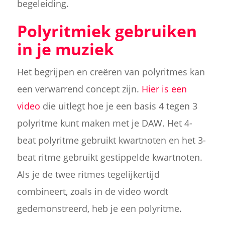
begeleiding.
Polyritmiek gebruiken
in je muziek
Het begrijpen en creëren van polyritmes kan
een verwarrend concept zijn.
Hier is een
video
die uitlegt hoe je een basis 4 tegen 3
polyritme kunt maken met je DAW. Het 4-
beat polyritme gebruikt kwartnoten en het 3-
beat ritme gebruikt gestippelde kwartnoten.
Als je de twee ritmes tegelijkertijd
combineert, zoals in de video wordt
gedemonstreerd, heb je een polyritme.