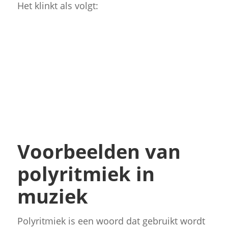
Het klinkt als volgt:
Voorbeelden van
polyritmiek in
muziek
Polyritmiek is een woord dat gebruikt wordt