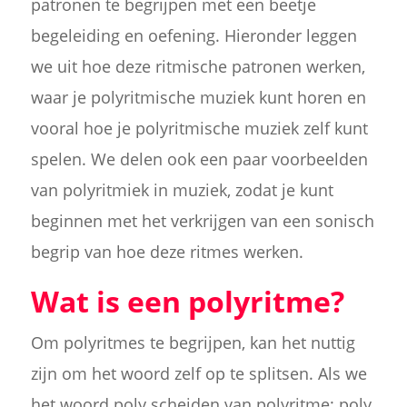
patronen te begrijpen met een beetje
begeleiding en oefening. Hieronder leggen
we uit hoe deze ritmische patronen werken,
waar je polyritmische muziek kunt horen en
vooral hoe je polyritmische muziek zelf kunt
spelen. We delen ook een paar voorbeelden
van polyritmiek in muziek, zodat je kunt
beginnen met het verkrijgen van een sonisch
begrip van hoe deze ritmes werken.
Wat is een polyritme?
Om polyritmes te begrijpen, kan het nuttig
zijn om het woord zelf op te splitsen. Als we
het woord poly scheiden van polyritme: poly