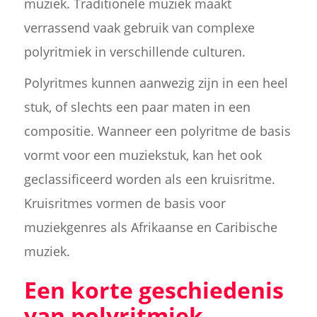
muziek. Traditionele muziek maakt
verrassend vaak gebruik van complexe
polyritmiek in verschillende culturen.
Polyritmes kunnen aanwezig zijn in een heel
stuk, of slechts een paar maten in een
compositie. Wanneer een polyritme de basis
vormt voor een muziekstuk, kan het ook
geclassificeerd worden als een kruisritme.
Kruisritmes vormen de basis voor
muziekgenres als Afrikaanse en Caribische
muziek.
Een korte geschiedenis
van polyritmiek