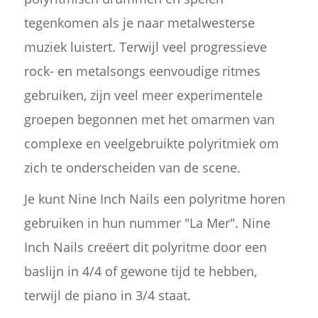
tegenkomen als je naar metalwesterse
muziek luistert. Terwijl veel progressieve
rock- en metalsongs eenvoudige ritmes
gebruiken, zijn veel meer experimentele
groepen begonnen met het omarmen van
complexe en veelgebruikte polyritmiek om
zich te onderscheiden van de scene.
Je kunt Nine Inch Nails een polyritme horen
gebruiken in hun nummer "La Mer". Nine
Inch Nails creëert dit polyritme door een
baslijn in 4/4 of gewone tijd te hebben,
terwijl de piano in 3/4 staat.