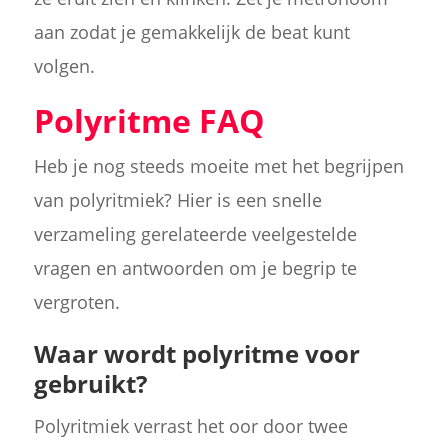
aan zodat je gemakkelijk de beat kunt
volgen.
Polyritme FAQ
Heb je nog steeds moeite met het begrijpen
van polyritmiek? Hier is een snelle
verzameling gerelateerde veelgestelde
vragen en antwoorden om je begrip te
vergroten.
Waar wordt polyritme voor
gebruikt?
Polyritmiek verrast het oor door twee