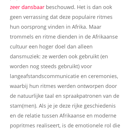
zeer dansbaar
beschouwd. Het is dan ook
geen verrassing dat deze populaire ritmes
hun oorsprong vinden in Afrika. Maar
trommels en ritme dienden in de Afrikaanse
cultuur een hoger doel dan alleen
dansmuziek: ze werden ook gebruikt (en
worden nog steeds gebruikt) voor
langeafstandscommunicatie en ceremonies,
waarbij hun ritmes werden ontworpen door
de natuurlijke taal en spraakpatronen van de
stam(men). Als je je deze rijke geschiedenis
en de relatie tussen Afrikaanse en moderne
popritmes realiseert, is de emotionele rol die