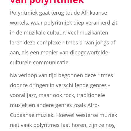
Polyritmiek gaat terug tot de Afrikaanse
wortels, waar polyritmiek diep verankerd zit
in de muzikale cultuur. Veel muzikanten
leren deze complexe ritmes al van jongs af
aan, als een manier van diepgewortelde
culturele communicatie.
Na verloop van tijd begonnen deze ritmes
door te dringen in verschillende genres -
vooral jazz, maar ook rock, traditionele
muziek en andere genres zoals Afro-
Cubaanse muziek. Hoewel westerse muziek
niet vaak polyritmes laat horen, zijn ze nog