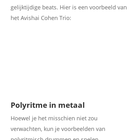
gelijktijdige beats. Hier is een voorbeeld van
het Avishai Cohen Trio:
Polyritme in metaal
Hoewel je het misschien niet zou
verwachten, kun je voorbeelden van
polyritmisch drummen en spelen