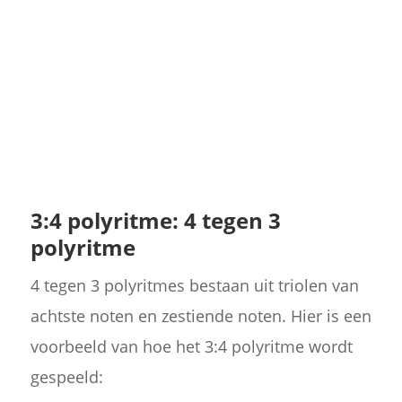
3:4 polyritme: 4 tegen 3
polyritme
4 tegen 3 polyritmes bestaan uit triolen van
achtste noten en zestiende noten. Hier is een
voorbeeld van hoe het 3:4 polyritme wordt
gespeeld: