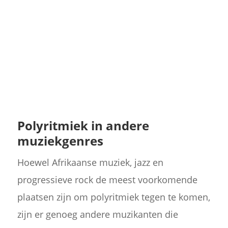
Polyritmiek in andere
muziekgenres
Hoewel Afrikaanse muziek, jazz en
progressieve rock de meest voorkomende
plaatsen zijn om polyritmiek tegen te komen,
zijn er genoeg andere muzikanten die