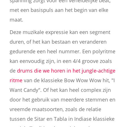
spanning zorgt voor een verleidelijke beat,
met een basispuls aan het begin van elke
maat.
Deze muzikale expressie kan een segment
duren, of het kan bestaan en veranderen
gedurende een heel nummer. Een polyritme
kan eenvoudig zijn, in een 4/4 groove zoals
de
drums die we horen in het jungle-achtige
ritme
van de klassieke Bow Wow Wow hit, "I
Want Candy". Of het kan heel complex zijn
door het gebruik van meerdere stemmen en
vreemde maatsoorten, zoals de relatie
tussen de Sitar en Tabla in Indiase klassieke