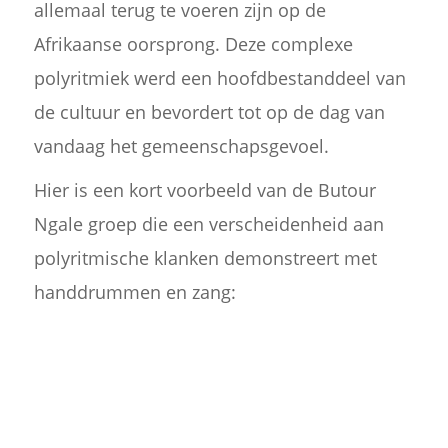
allemaal terug te voeren zijn op de
Afrikaanse oorsprong. Deze complexe
polyritmiek werd een hoofdbestanddeel van
de cultuur en bevordert tot op de dag van
vandaag het gemeenschapsgevoel.
Hier is een kort voorbeeld van de Butour
Ngale groep die een verscheidenheid aan
polyritmische klanken demonstreert met
handdrummen en zang: