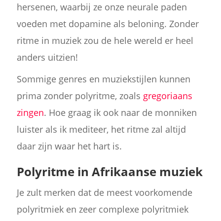
hersenen, waarbij ze onze neurale paden
voeden met dopamine als beloning. Zonder
ritme in muziek zou de hele wereld er heel
anders uitzien!
Sommige genres en muziekstijlen kunnen
prima zonder polyritme, zoals
gregoriaans
zingen
. Hoe graag ik ook naar de monniken
luister als ik mediteer, het ritme zal altijd
daar zijn waar het hart is.
Polyritme in Afrikaanse muziek
Je zult merken dat de meest voorkomende
polyritmiek en zeer complexe polyritmiek