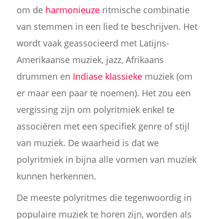
om de
harmonieuze
ritmische combinatie
van stemmen in een lied te beschrijven. Het
wordt vaak geassocieerd met Latijns-
Amerikaanse muziek, jazz, Afrikaans
drummen en
Indiase klassieke
muziek (om
er maar een paar te noemen). Het zou een
vergissing zijn om polyritmiek enkel te
associëren met een specifiek genre of stijl
van muziek. De waarheid is dat we
polyritmiek in bijna alle vormen van muziek
kunnen herkennen.
De meeste polyritmes die tegenwoordig in
populaire muziek te horen zijn, worden als