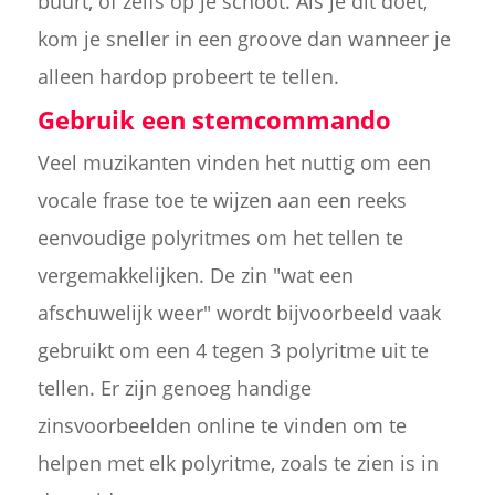
buurt, of zelfs op je schoot. Als je dit doet,
kom je sneller in een groove dan wanneer je
alleen hardop probeert te tellen.
Gebruik een stemcommando
Veel muzikanten vinden het nuttig om een
vocale frase toe te wijzen aan een reeks
eenvoudige polyritmes om het tellen te
vergemakkelijken. De zin "wat een
afschuwelijk weer" wordt bijvoorbeeld vaak
gebruikt om een 4 tegen 3 polyritme uit te
tellen. Er zijn genoeg handige
zinsvoorbeelden online te vinden om te
helpen met elk polyritme, zoals te zien is in