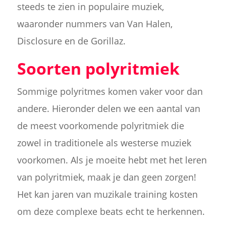
steeds te zien in populaire muziek,
waaronder nummers van Van Halen,
Disclosure en de Gorillaz.
Soorten polyritmiek
Sommige polyritmes komen vaker voor dan
andere. Hieronder delen we een aantal van
de meest voorkomende polyritmiek die
zowel in traditionele als westerse muziek
voorkomen. Als je moeite hebt met het leren
van polyritmiek, maak je dan geen zorgen!
Het kan jaren van muzikale training kosten
om deze complexe beats echt te herkennen.