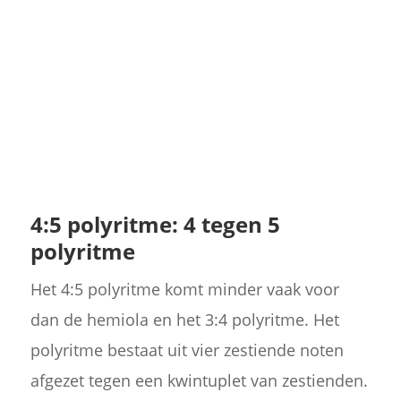
4:5 polyritme: 4 tegen 5
polyritme
Het 4:5 polyritme komt minder vaak voor
dan de hemiola en het 3:4 polyritme. Het
polyritme bestaat uit vier zestiende noten
afgezet tegen een kwintuplet van zestienden.