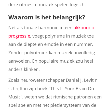
deze ritmes in muziek spelen logisch.
Waarom is het belangrijk?
Net als tonale harmonie in een
akkoord of
progressie
, voegt polyritme in muziek toe
aan de diepte en emotie in een nummer.
Zonder polyritmiek kan muziek onvolledig
aanvoelen. En populaire muziek zou heel
anders klinken.
Zoals neurowetenschapper Daniel J. Levitin
schrijft in zijn boek "This Is Your Brain On
Music", weten we dat ritmische patronen een
spel spelen met het pleziersysteem van de