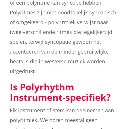
of een polyritme kan syncope hebben.
Polyritmes zijn niet noodzakelijk syncopisch
of omgekeerd - polyritmiek verwijst naar
twee verschillende ritmes die tegelijkertijd
spelen, terwijl syncopatie gewoon het
accentueren van de minder gebruikelijke
beats is die in westerse muziek worden
uitgedrukt.
Is Polyrhythm
Instrument-specifiek?
Elk instrument of stem kan deelnemen aan
polyritmiek. We horen meestal geen