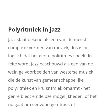
Polyritmiek in jazz
Jazz staat bekend als een van de meest
complexe vormen van muziek, dus is het
logisch dat het genre poliritmes speelt. In
feite wordt jazz beschouwd als een van de
weinige voorbeelden van westerse muziek
die de kunst van gemeenschappelijke
polyritmiek en kruisritmiek omarmt - het
genre biedt eindeloze mogelijkheden, of het
nu gaat om eenvoudige ritmes of