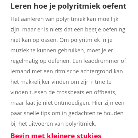
Leren hoe je polyritmiek oefent
Het aanleren van polyritmiek kan moeilijk
zijn, maar er is niets dat een beetje oefening
niet kan oplossen. Om polyritmiek in je
muziek te kunnen gebruiken, moet je er
regelmatig op oefenen. Een leaddrummer of
iemand met een ritmische achtergrond kan
het makkelijker vinden om zijn ritme te
vinden tussen de crossbeats en offbeats,
maar laat je niet ontmoedigen. Hier zijn een
paar snelle tips om in gedachten te houden
bij het uitvoeren van polyritmiek.
Begin met kleinere stukjes