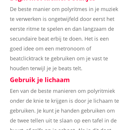
De beste manier om polyritmes in je muziek
te verwerken is ongetwijfeld door eerst het
eerste ritme te spelen en dan langzaam de
secundaire beat erbij te doen. Het is een
goed idee om een metronoom of
beatclicktrack te gebruiken om je vast te
houden terwijl je je beats telt.
Gebruik je lichaam
Een van de beste manieren om polyritmiek
onder de knie te krijgen is door je lichaam te
gebruiken. Je kunt je handen gebruiken om
de twee tellen uit te slaan op een tafel in de