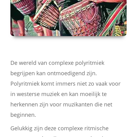
De wereld van complexe polyritmiek
begrijpen kan ontmoedigend zijn.
Polyritmiek komt immers niet zo vaak voor
in westerse muziek en kan moeilijk te
herkennen zijn voor muzikanten die net
beginnen.
Gelukkig zijn deze complexe ritmische