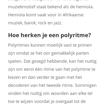
muziekmotief staat bekend als de hemiola.
Hemiola komt vaak voor in Afrikaanse
muziek, barok, rock en jazz.
Hoe herken je een polyritme?
Polyritmes kunnen moeilijk vast te pinnen
zijn omdat ze het oor gemakkelijk parten
spelen. Dat gezegd hebbende, kan het nuttig
zijn om eerst één ritme van het polyritme te
kiezen en dan verder te gaan met het
decoderen van het tweede ritme. Sommigen
vinden het nuttig om woorden aan elke tel
toe te wijzen voordat je overgaat tot de