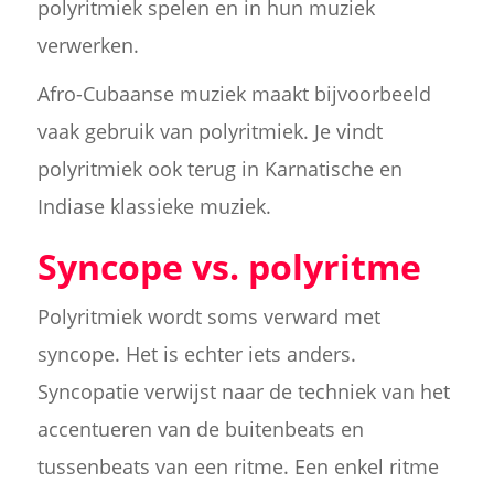
polyritmiek spelen en in hun muziek
verwerken.
Afro-Cubaanse muziek maakt bijvoorbeeld
vaak gebruik van polyritmiek. Je vindt
polyritmiek ook terug in Karnatische en
Indiase klassieke muziek.
Syncope vs. polyritme
Polyritmiek wordt soms verward met
syncope. Het is echter iets anders.
Syncopatie verwijst naar de techniek van het
accentueren van de buitenbeats en
tussenbeats van een ritme. Een enkel ritme