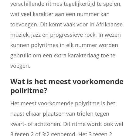
verschillende ritmes tegelijkertijd te spelen,
wat veel karakter aan een nummer kan
toevoegen. Dit komt vaak voor in Afrikaanse
muziek, jazz en progressieve rock. In wezen
kunnen polyritmes in elk nummer worden
gebruikt om een extra karakterlaag toe te
voegen.
Wat is het meest voorkomende
poliritme?
Het meest voorkomende polyritme is het
naast elkaar plaatsen van triolen tegen
kwart- of achttonen. Dit ritme wordt ook wel
3 tegen 2 of 3:2 genoemd. Het 3 tegen 2