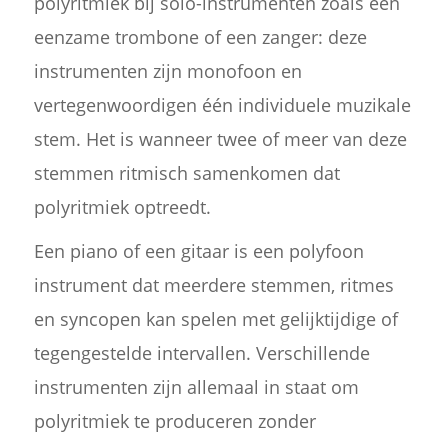
polyritmiek bij solo-instrumenten zoals een
eenzame trombone of een zanger: deze
instrumenten zijn monofoon en
vertegenwoordigen één individuele muzikale
stem. Het is wanneer twee of meer van deze
stemmen ritmisch samenkomen dat
polyritmiek optreedt.
Een piano of een gitaar is een polyfoon
instrument dat meerdere stemmen, ritmes
en syncopen kan spelen met gelijktijdige of
tegengestelde intervallen. Verschillende
instrumenten zijn allemaal in staat om
polyritmiek te produceren zonder