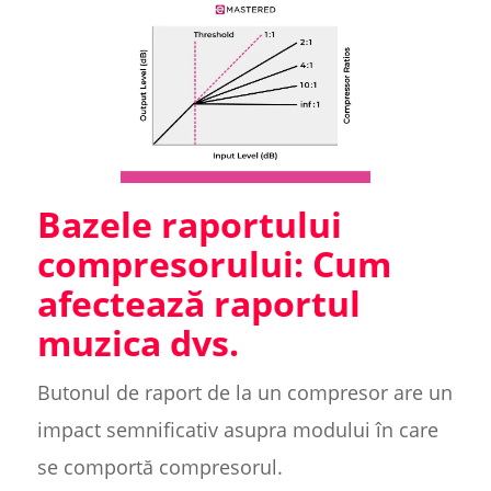
Bazele raportului
compresorului: Cum
afectează raportul
muzica dvs.
Butonul de raport de la un compresor are un
impact semnificativ asupra modului în care
se comportă compresorul.