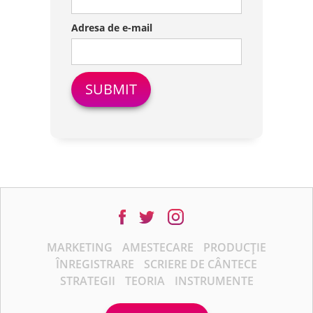
Adresa de e-mail
MARKETING
AMESTECARE
PRODUCȚIE
ÎNREGISTRARE
SCRIERE DE CÂNTECE
STRATEGII
TEORIA
INSTRUMENTE