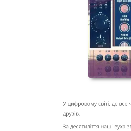
У цифровому світі, де все 
друзів.
За десятиліття наші вуха 