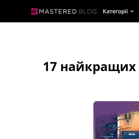
Категорії
17 найкращих 