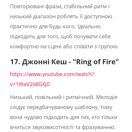
Повторювані фрази, стабільний ритм і
низький діапазон роблять її доступною
практично для будь-кого. Ідеально
підходить для того, щоб почувати себе
комфортно на сцені або співати з групою.
17. Джонні Кеш - "Ring of Fire"
https://www.youtube.com/watch?
v=1WaV2x8GXj0
Низький, повільний і ритмічний. Мелодія
слідує передбачуваному шаблону, тому
вона чудово підходить для тих, хто тільки
вчиться звуковисотності та фразуванню.