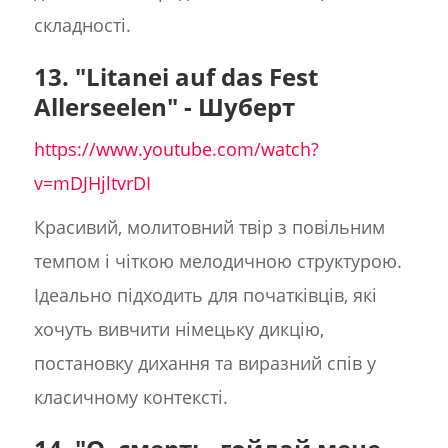
складності.
13. "Litanei auf das Fest
Allerseelen" - Шуберт
https://www.youtube.com/watch?
v=mDJHjltvrDI
Красивий, молитовний твір з повільним
темпом і чіткою мелодичною структурою.
Ідеально підходить для початківців, які
хочуть вивчити німецьку дикцію,
постановку дихання та виразний спів у
класичному контексті.