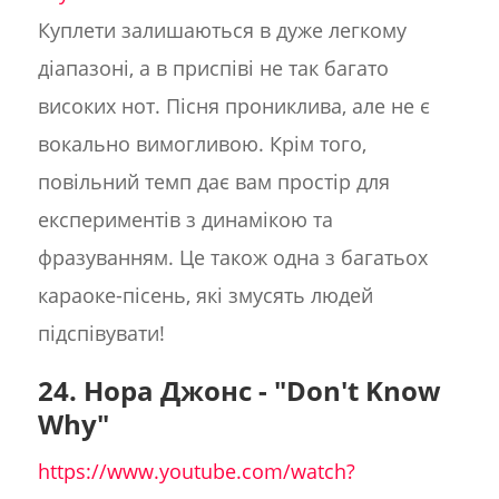
Куплети залишаються в дуже легкому
діапазоні, а в приспіві не так багато
високих нот. Пісня прониклива, але не є
вокально вимогливою. Крім того,
повільний темп дає вам простір для
експериментів з динамікою та
фразуванням. Це також одна з багатьох
караоке-пісень, які змусять людей
підспівувати!
24. Нора Джонс - "Don't Know
Why"
https://www.youtube.com/watch?