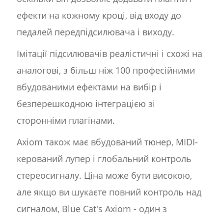
ефекти на кожному кроці, від входу до
педалей передпідсилювача і виходу.
Імітації підсилювачів реалістичні і схожі на
аналогові, з більш ніж 100 професійними
вбудованими ефектами на вибір і
безперешкодною інтеграцією зі
сторонніми плагінами.
Axiom також має вбудований тюнер, MIDI-
керований лупер і глобальний контроль
стереосигналу. Ціна може бути високою,
але якщо ви шукаєте повний контроль над
сигналом, Blue Cat's Axiom - один з