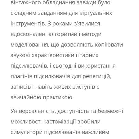
вінтажного обладнання завжди було
складним завданням для віртуальних
інструментів. З роками з'явилися
вдосконалені алгоритми і методи
моделювання, що дозволяють копіювати
звукові характеристики гітарних
підсилювачів, і сьогодні використання
плагінів підсилювачів для репетицій,
записів і навіть живих виступів є
звичайною практикою.
Універсальність, доступність та безмежні
можливості кастомізації зробили
симулятори підсилювачів важливим