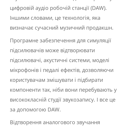
цифровій аудіо робочій станції (DAW).
Іншими словами, це технологія, яка
визначає сучасний музичний продакшн.
Програмне забезпечення для симуляції
підсилювачів може відтворювати
підсилювачі, акустичні системи, моделі
мікрофонів і педалі ефектів, дозволяючи
користувачам змішувати і підбирати
компоненти так, ніби вони перебувають у
висококласній студії звукозапису. І все це
за допомогою DAW.
Відтворення аналогового звучання