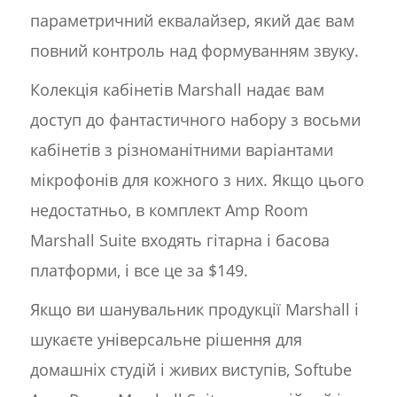
параметричний еквалайзер, який дає вам
повний контроль над формуванням звуку.
Колекція кабінетів Marshall надає вам
доступ до фантастичного набору з восьми
кабінетів з різноманітними варіантами
мікрофонів для кожного з них. Якщо цього
недостатньо, в комплект Amp Room
Marshall Suite входять гітарна і басова
платформи, і все це за $149.
Якщо ви шанувальник продукції Marshall і
шукаєте універсальне рішення для
домашніх студій і живих виступів, Softube