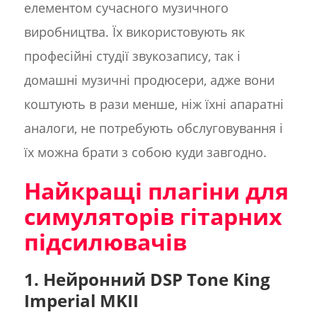
елементом сучасного музичного
виробництва. Їх використовують як
професійні студії звукозапису, так і
домашні музичні продюсери, адже вони
коштують в рази менше, ніж їхні апаратні
аналоги, не потребують обслуговування і
їх можна брати з собою куди завгодно.
Найкращі плагіни для
симуляторів гітарних
підсилювачів
1. Нейронний DSP Tone King
Imperial MKII