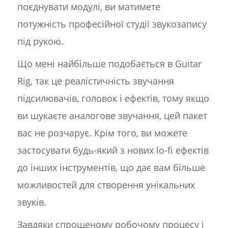
поєднувати модулі, ви матимете
потужність професійної студії звукозапису
під рукою.
Що мені найбільше подобається в Guitar
Rig, так це реалістичність звучання
підсилювачів, головок і ефектів, тому якщо
ви шукаєте аналогове звучання, цей пакет
вас не розчарує. Крім того, ви можете
застосувати будь-який з нових lo-fi ефектів
до інших інструментів, що дає вам більше
можливостей для створення унікальних
звуків.
Завдяки спрощеному робочому процесу і