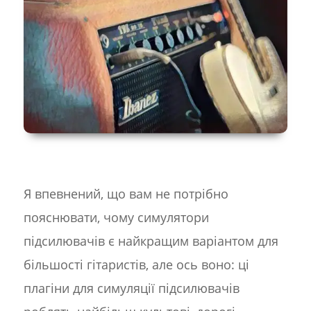
Я впевнений, що вам не потрібно
пояснювати, чому симулятори
підсилювачів є найкращим варіантом для
більшості гітаристів, але ось воно: ці
плагіни для симуляції підсилювачів