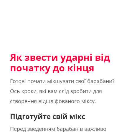
Як звести ударні від
початку до кінця
Готові почати мікшувати свої барабани?
Ось кроки, які вам слід зробити для
створення відшліфованого міксу.
Підготуйте свій мікс
Перед зведенням барабанів важливо