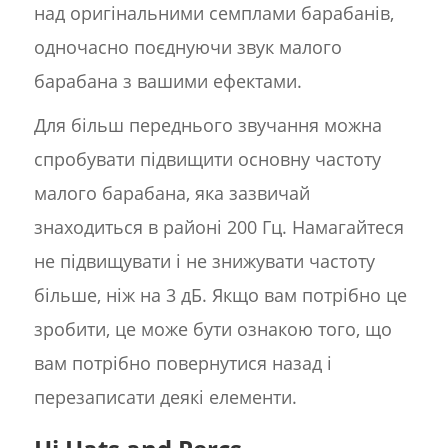
над оригінальними семплами барабанів,
одночасно поєднуючи звук малого
барабана з вашими ефектами.
Для більш переднього звучання можна
спробувати підвищити основну частоту
малого барабана, яка зазвичай
знаходиться в районі 200 Гц. Намагайтеся
не підвищувати і не знижувати частоту
більше, ніж на 3 дБ. Якщо вам потрібно це
зробити, це може бути ознакою того, що
вам потрібно повернутися назад і
перезаписати деякі елементи.