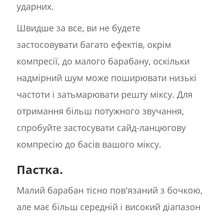
ударних.
Швидше за все, ви не будете
застосовувати багато ефектів, окрім
компресії, до малого барабану, оскільки
надмірний шум може поширювати низькі
частоти і затьмарювати решту міксу. Для
отримання більш потужного звучання,
спробуйте застосувати сайд-ланцюгову
компресію до басів вашого міксу.
Пастка.
Малий барабан тісно пов'язаний з бочкою,
але має більш середній і високий діапазон