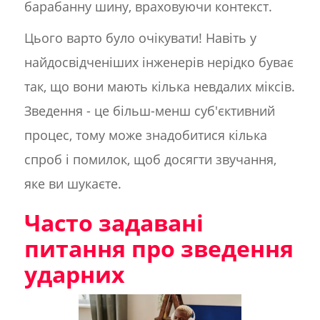
барабанну шину, враховуючи контекст.
Цього варто було очікувати! Навіть у
найдосвідченіших інженерів нерідко буває
так, що вони мають кілька невдалих міксів.
Зведення - це більш-менш суб'єктивний
процес, тому може знадобитися кілька
спроб і помилок, щоб досягти звучання,
яке ви шукаєте.
Часто задавані
питання про зведення
ударних