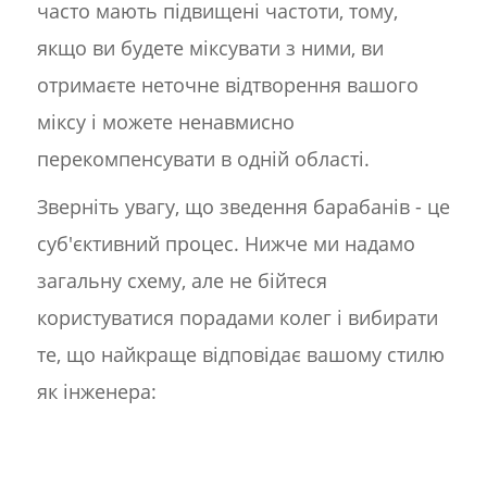
часто мають підвищені частоти, тому,
якщо ви будете міксувати з ними, ви
отримаєте неточне відтворення вашого
міксу і можете ненавмисно
перекомпенсувати в одній області.
Зверніть увагу, що зведення барабанів - це
суб'єктивний процес. Нижче ми надамо
загальну схему, але не бійтеся
користуватися порадами колег і вибирати
те, що найкраще відповідає вашому стилю
як інженера: