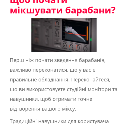
мікшувати барабани?
Перш ніж почати зведення барабанів,
важливо переконатися, що у вас є
правильне обладнання. Переконайтеся,
що ви використовуєте студійні монітори та
навушники, щоб отримати точне
відтворення вашого міксу.
Традиційні навушники для користувача