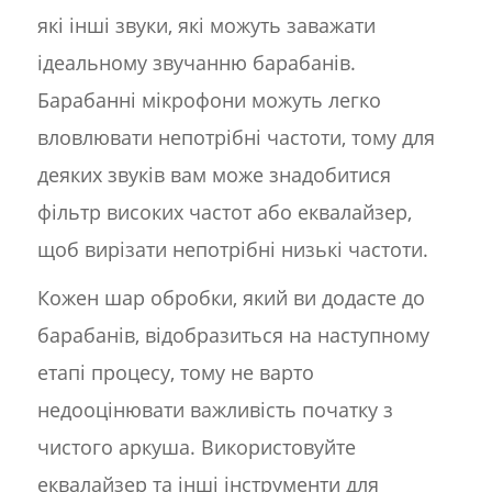
які інші звуки, які можуть заважати
ідеальному звучанню барабанів.
Барабанні мікрофони можуть легко
вловлювати непотрібні частоти, тому для
деяких звуків вам може знадобитися
фільтр високих частот або еквалайзер,
щоб вирізати непотрібні низькі частоти.
Кожен шар обробки, який ви додасте до
барабанів, відобразиться на наступному
етапі процесу, тому не варто
недооцінювати важливість початку з
чистого аркуша. Використовуйте
еквалайзер та інші інструменти для