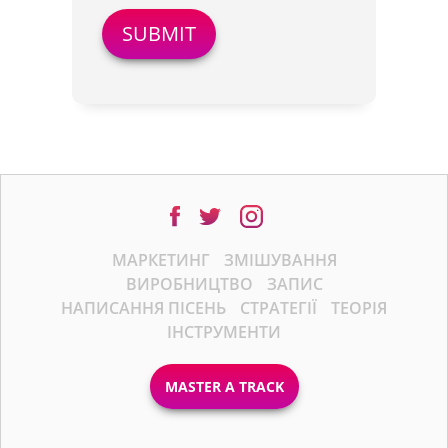
МАРКЕТИНГ
ЗМІШУВАННЯ
ВИРОБНИЦТВО
ЗАПИС
НАПИСАННЯ ПІСЕНЬ
СТРАТЕГІЇ
ТЕОРІЯ
ІНСТРУМЕНТИ
MASTER A TRACK