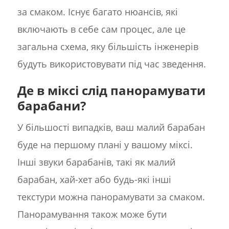
за смаком. Існує багато нюансів, які
включають в себе сам процес, але це
загальна схема, яку більшість інженерів
будуть використовувати під час зведення.
Де в міксі слід панорамувати
барабани?
У більшості випадків, ваш малий барабан
буде на першому плані у вашому міксі.
Інші звуки барабанів, такі як малий
барабан, хай-хет або будь-які інші
текстури можна панорамувати за смаком.
Панорамування також може бути