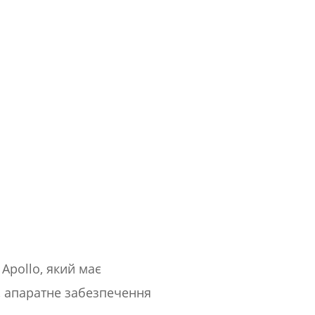
Apollo, який має
, апаратне забезпечення