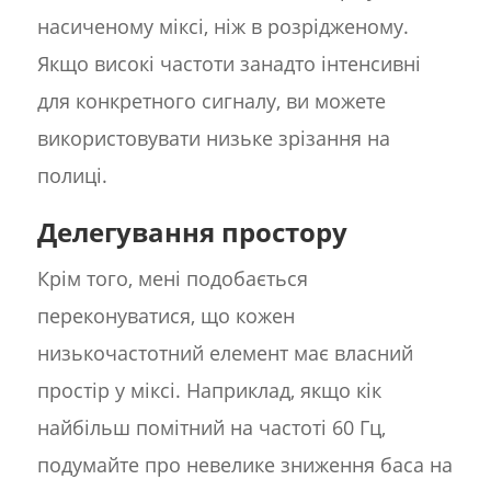
насиченому міксі, ніж в розрідженому.
Якщо високі частоти занадто інтенсивні
для конкретного сигналу, ви можете
використовувати низьке зрізання на
полиці.
Делегування простору
Крім того, мені подобається
переконуватися, що кожен
низькочастотний елемент має власний
простір у міксі. Наприклад, якщо кік
найбільш помітний на частоті 60 Гц,
подумайте про невелике зниження баса на