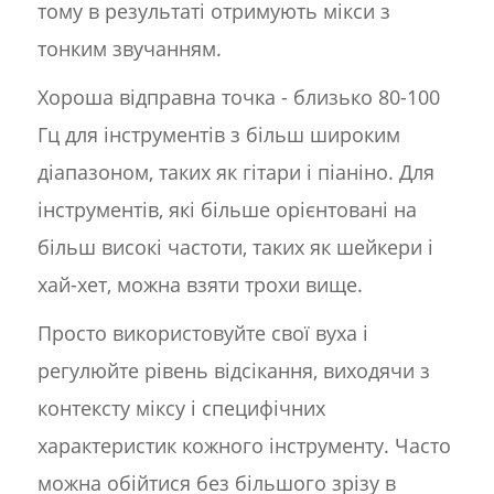
тому в результаті отримують мікси з
тонким звучанням.
Хороша відправна точка - близько 80-100
Гц для інструментів з більш широким
діапазоном, таких як гітари і піаніно. Для
інструментів, які більше орієнтовані на
більш високі частоти, таких як шейкери і
хай-хет, можна взяти трохи вище.
Просто використовуйте свої вуха і
регулюйте рівень відсікання, виходячи з
контексту міксу і специфічних
характеристик кожного інструменту. Часто
можна обійтися без більшого зрізу в