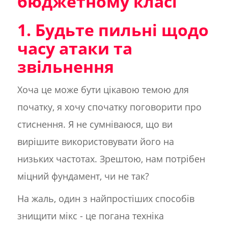
бюджетному класі
1. Будьте пильні щодо
часу атаки та
звільнення
Хоча це може бути цікавою темою для
початку, я хочу спочатку поговорити про
стиснення. Я не сумніваюся, що ви
вирішите використовувати його на
низьких частотах. Зрештою, нам потрібен
міцний фундамент, чи не так?
На жаль, один з найпростіших способів
знищити мікс - це погана техніка