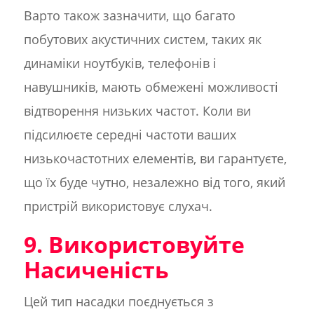
Варто також зазначити, що багато
побутових акустичних систем, таких як
динаміки ноутбуків, телефонів і
навушників, мають обмежені можливості
відтворення низьких частот. Коли ви
підсилюєте середні частоти ваших
низькочастотних елементів, ви гарантуєте,
що їх буде чутно, незалежно від того, який
пристрій використовує слухач.
9. Використовуйте
Насиченість
Цей тип насадки поєднується з