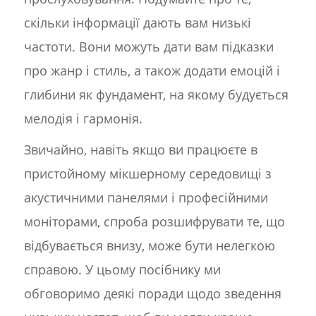
скільки інформації дають вам низькі
частоти. Вони можуть дати вам підказки
про жанр і стиль, а також додати емоцій і
глибини як фундамент, на якому будується
мелодія і гармонія.
Звичайно, навіть якщо ви працюєте в
пристойному мікшерному середовищі з
акустичними панелями і професійними
моніторами, спроба розшифрувати те, що
відбувається внизу, може бути нелегкою
справою. У цьому посібнику ми
обговоримо деякі поради щодо зведення