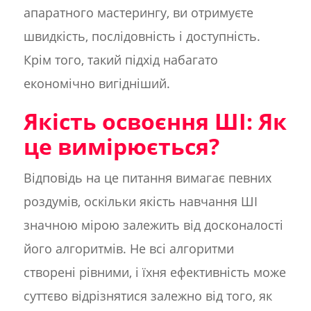
апаратного мастерингу, ви отримуєте
швидкість, послідовність і доступність.
Крім того, такий підхід набагато
економічно вигідніший.
Якість освоєння ШІ: Як
це вимірюється?
Відповідь на це питання вимагає певних
роздумів, оскільки якість навчання ШІ
значною мірою залежить від досконалості
його алгоритмів. Не всі алгоритми
створені рівними, і їхня ефективність може
суттєво відрізнятися залежно від того, як