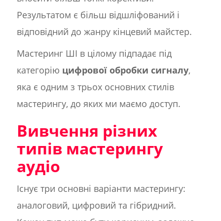
Результатом є більш відшліфований і
відповідний до жанру кінцевий майстер.
Мастеринг ШІ в цілому підпадає під
категорію
цифрової обробки сигналу
,
яка є одним з трьох основних стилів
мастерингу, до яких ми маємо доступ.
Вивчення різних
типів мастерингу
аудіо
Існує три основні варіанти мастерингу:
аналоговий, цифровий та гібридний.