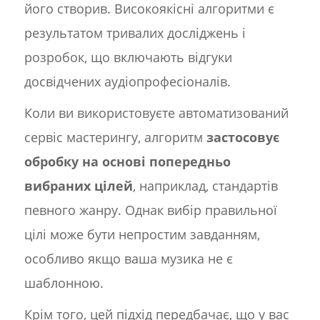
його створив. Високоякісні алгоритми є
результатом тривалих досліджень і
розробок, що включають відгуки
досвідчених аудіопрофесіоналів.
Коли ви використовуєте автоматизований
сервіс мастерингу, алгоритм
застосовує
обробку на основі попередньо
вибраних цілей
, наприклад, стандартів
певного жанру. Однак вибір правильної
цілі може бути непростим завданням,
особливо якщо ваша музика не є
шаблонною.
Крім того, цей підхід передбачає, що у вас