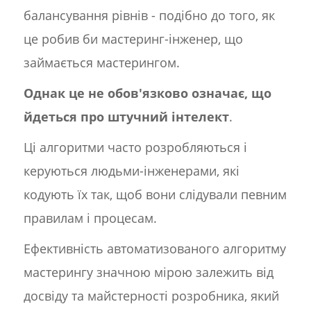
балансування рівнів - подібно до того, як
це робив би мастеринг-інженер, що
займається мастерингом.
Однак це не обов'язково означає, що
йдеться про штучний інтелект
.
Ці алгоритми часто розробляються і
керуються людьми-інженерами, які
кодують їх так, щоб вони слідували певним
правилам і процесам.
Ефективність автоматизованого алгоритму
мастерингу значною мірою залежить від
досвіду та майстерності розробника, який