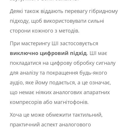
Деякі також віддають перевагу гібридному
підходу, щоб використовувати сильні
сторони кожного з методів.
При мастерингу ШІ застосовується
виключно цифровий підхід
. ШІ має
покладатися на цифрову обробку сигналу
для аналізу та покращення будь-якого
аудіо, яке йому подається, а це означає,
що немає ніяких аналогових апаратних
компресорів або магнітофонів.
Хоча це може обмежити тактильний,
практичний аспект аналогового