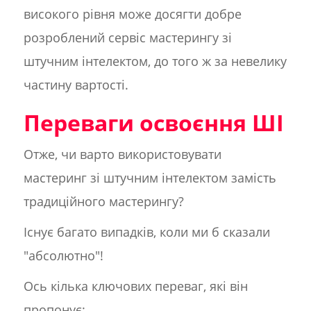
високого рівня може досягти добре
розроблений сервіс мастерингу зі
штучним інтелектом, до того ж за невелику
частину вартості.
Переваги освоєння ШІ
Отже, чи варто використовувати
мастеринг зі штучним інтелектом замість
традиційного мастерингу?
Існує багато випадків, коли ми б сказали
"абсолютно"!
Ось кілька ключових переваг, які він
пропонує: