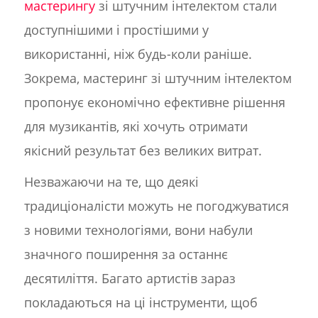
мастерингу
зі штучним інтелектом стали
доступнішими і простішими у
використанні, ніж будь-коли раніше.
Зокрема, мастеринг зі штучним інтелектом
пропонує економічно ефективне рішення
для музикантів, які хочуть отримати
якісний результат без великих витрат.
Незважаючи на те, що деякі
традиціоналісти можуть не погоджуватися
з новими технологіями, вони набули
значного поширення за останнє
десятиліття. Багато артистів зараз
покладаються на ці інструменти, щоб