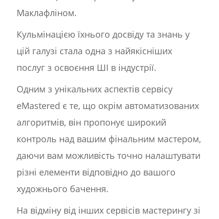
Маклафліном.
Кульмінацією їхнього досвіду та знань у
цій галузі стала одна з найякісніших
послуг з освоєння ШІ в індустрії.
Одним з унікальних аспектів сервісу
eMastered є те, що окрім автоматизованих
алгоритмів, він пропонує широкий
контроль над вашим фінальним мастером,
даючи вам можливість точно налаштувати
різні елементи відповідно до вашого
художнього бачення.
На відміну від інших сервісів мастерингу зі