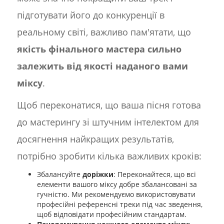
підготувати його до конкуренції в
реальному світі, важливо пам'ятати, що
якість фінального мастера сильно
залежить від якості наданого вами
міксу
.
Щоб переконатися, що ваша пісня готова
до мастерингу зі штучним інтелектом для
досягнення найкращих результатів,
потрібно зробити кілька важливих кроків:
Збалансуйте
доріжки
: Переконайтеся, що всі
елементи вашого міксу добре збалансовані за
гучністю. Ми рекомендуємо використовувати
професійні референсні треки під час зведення,
щоб відповідати професійним стандартам.