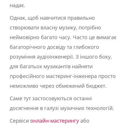
надає.
Однак, щоб навчитися правильно
створювати власну музику, потрібно
неймовірно багато часу. Часто це вимагає
багаторічного досвіду та глибокого
розуміння аудіоінженерії. З іншого боку,
для багатьох музикантів найняти
професійного мастеринг-інженера просто
неможливо через обмежений бюджет.
Саме тут застосовуються останні
досягнення в галузі музичних технологій.
Сервіси
онлайн-мастерингу
або