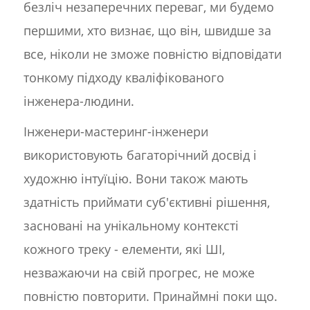
безліч незаперечних переваг, ми будемо
першими, хто визнає, що він, швидше за
все, ніколи не зможе повністю відповідати
тонкому підходу кваліфікованого
інженера-людини.
Інженери-мастеринг-інженери
використовують багаторічний досвід і
художню інтуїцію. Вони також мають
здатність приймати суб'єктивні рішення,
засновані на унікальному контексті
кожного треку - елементи, які ШІ,
незважаючи на свій прогрес, не може
повністю повторити. Принаймні поки що.