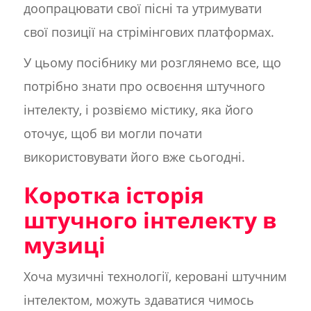
доопрацювати свої пісні та утримувати
свої позиції на стрімінгових платформах.
У цьому посібнику ми розглянемо все, що
потрібно знати про освоєння штучного
інтелекту, і розвіємо містику, яка його
оточує, щоб ви могли почати
використовувати його вже сьогодні.
Коротка історія
штучного інтелекту в
музиці
Хоча музичні технології, керовані штучним
інтелектом, можуть здаватися чимось