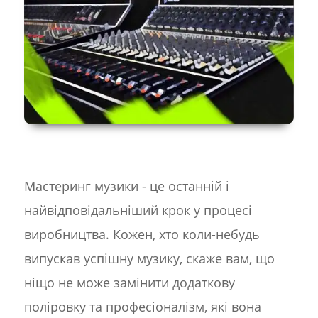
Мастеринг музики - це останній і
найвідповідальніший крок у процесі
виробництва. Кожен, хто коли-небудь
випускав успішну музику, скаже вам, що
ніщо не може замінити додаткову
поліровку та професіоналізм, які вона